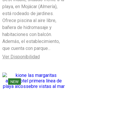
playa, en Mojácar (Almería),
está rodeado de jardines.
Ofrece piscina al aire libre,
bañera de hidromasaje y
habitaciones con balcón.
Además, el establecimiento,
que cuenta con parque...
Ver Disponibilidad
NEW