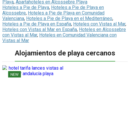
Playa
,
Apartahoteles en Alcossebre Playa
Hoteles a Pie de Playa
,
Hoteles a Pie de Playa en
Alcossebre
,
Hoteles a Pie de Playa en Comunidad
Valenciana
,
Hoteles a Pie de Playa en el Mediterráneo
,
Hoteles a Pie de Playa en España
,
Hoteles con Vistas al Mar
,
Hoteles con Vistas al Mar en España
,
Hoteles en Alcossebre
con Vistas al Mar
,
Hoteles en Comunidad Valenciana con
Vistas al Mar
Alojamientos de playa cercanos
NEW