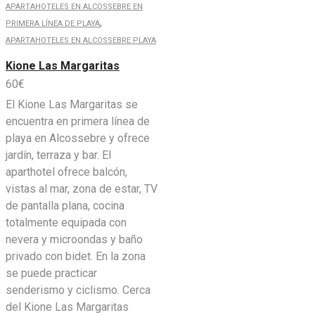
APARTAHOTELES EN ALCOSSEBRE EN
,
PRIMERA LÍNEA DE PLAYA
APARTAHOTELES EN ALCOSSEBRE PLAYA
Kione Las Margaritas
60
€
El Kione Las Margaritas se
encuentra en primera línea de
playa en Alcossebre y ofrece
jardín, terraza y bar. El
aparthotel ofrece balcón,
vistas al mar, zona de estar, TV
de pantalla plana, cocina
totalmente equipada con
nevera y microondas y baño
privado con bidet. En la zona
se puede practicar
senderismo y ciclismo. Cerca
del Kione Las Margaritas