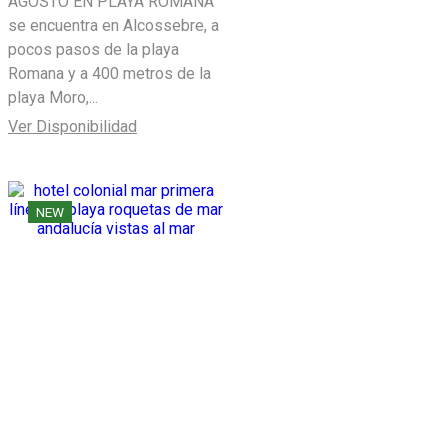
AGOSTO EN PLAYA ROMANA
se encuentra en Alcossebre, a
pocos pasos de la playa
Romana y a 400 metros de la
playa Moro,...
Ver Disponibilidad
NEW