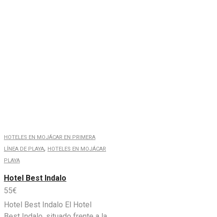
HOTELES EN MOJÁCAR EN PRIMERA
,
LÍNEA DE PLAYA
HOTELES EN MOJÁCAR
PLAYA
Hotel Best Indalo
55
€
Hotel Best Indalo El Hotel
Best Indalo, situado frente a la