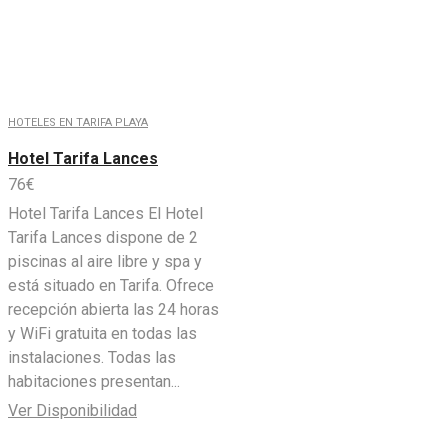
HOTELES EN TARIFA PLAYA
Hotel Tarifa Lances
76
€
Hotel Tarifa Lances El Hotel
Tarifa Lances dispone de 2
piscinas al aire libre y spa y
está situado en Tarifa. Ofrece
recepción abierta las 24 horas
y WiFi gratuita en todas las
instalaciones. Todas las
habitaciones presentan...
Ver Disponibilidad