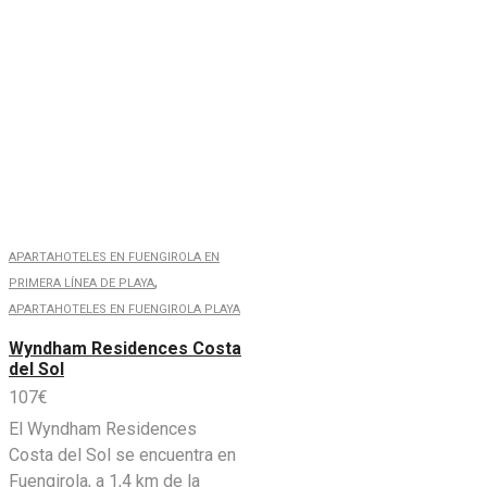
APARTAHOTELES EN FUENGIROLA EN
,
PRIMERA LÍNEA DE PLAYA
APARTAHOTELES EN FUENGIROLA PLAYA
Wyndham Residences Costa
del Sol
107
€
El Wyndham Residences
Costa del Sol se encuentra en
Fuengirola, a 1,4 km de la