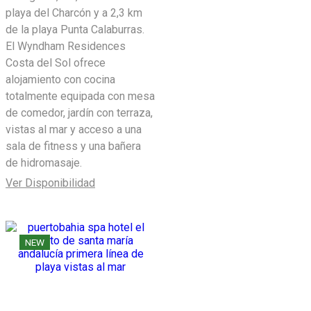
playa del Charcón y a 2,3 km
de la playa Punta Calaburras.
El Wyndham Residences
Costa del Sol ofrece
alojamiento con cocina
totalmente equipada con mesa
de comedor, jardín con terraza,
vistas al mar y acceso a una
sala de fitness y una bañera
de hidromasaje.
Ver Disponibilidad
NEW