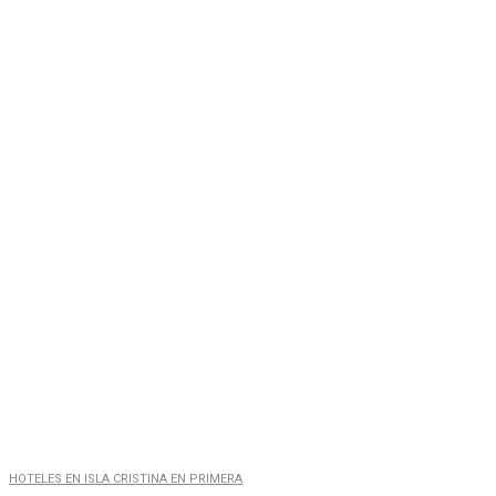
HOTELES EN ISLA CRISTINA EN PRIMERA