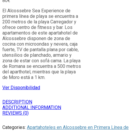
80
€
El Alcossebre Sea Experience de
primera línea de playa se encuentra a
200 metros de la playa Carregador y
ofrece centro de fitness y bar. Los
apartamentos de este apartahotel de
Alcossebre disponen de zona de
cocina con microondas y nevera, caja
fuerte, TV de pantalla plana por cable,
utensilios de planchado, armario y
zona de estar con sofá cama. La playa
de Romana se encuentra a 500 metros
del aparthotel, mientras que la playa
de Moro está a 1 km.
Ver Disponibilidad
DESCRIPTION
ADDITIONAL INFORMATION
REVIEWS (0)
Categories:
Apartahoteles en Alcossebre en Primera Línea de