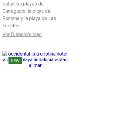
están las playas de
Carregador, la playa de
Romana y la playa de Las
Fuentes.
Ver Disponibilidad
NEW