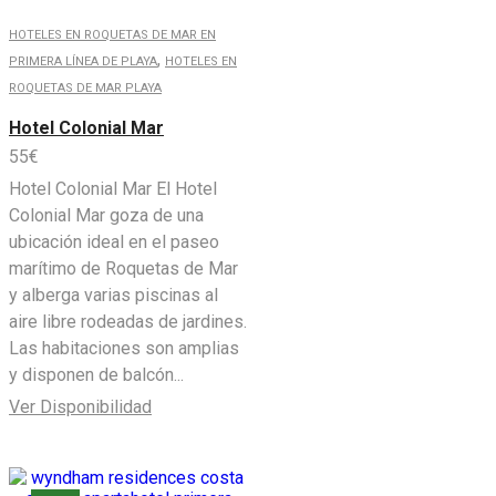
HOTELES EN ROQUETAS DE MAR EN
,
PRIMERA LÍNEA DE PLAYA
HOTELES EN
ROQUETAS DE MAR PLAYA
Hotel Colonial Mar
55
€
Hotel Colonial Mar El Hotel
Colonial Mar goza de una
ubicación ideal en el paseo
marítimo de Roquetas de Mar
y alberga varias piscinas al
aire libre rodeadas de jardines.
Las habitaciones son amplias
y disponen de balcón...
Ver Disponibilidad