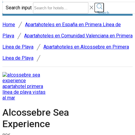
Search input
Search
/
Home
Apartahoteles en España en Primera Línea de
/
Playa
Apartahoteles en Comunidad Valenciana en Primera
/
Línea de Playa
Apartahoteles en Alcossebre en Primera
/
Línea de Playa
Alcossebre Sea
Experience