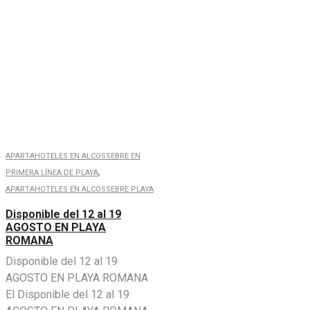
APARTAHOTELES EN ALCOSSEBRE EN
,
PRIMERA LÍNEA DE PLAYA
APARTAHOTELES EN ALCOSSEBRE PLAYA
Disponible del 12 al 19
AGOSTO EN PLAYA
ROMANA
Disponible del 12 al 19
AGOSTO EN PLAYA ROMANA
El Disponible del 12 al 19