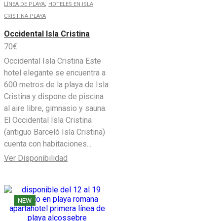
,
LÍNEA DE PLAYA
HOTELES EN ISLA
CRISTINA PLAYA
Occidental Isla Cristina
70
€
Occidental Isla Cristina Este
hotel elegante se encuentra a
600 metros de la playa de Isla
Cristina y dispone de piscina
al aire libre, gimnasio y sauna.
El Occidental Isla Cristina
(antiguo Barceló Isla Cristina)
cuenta con habitaciones...
Ver Disponibilidad
NEW