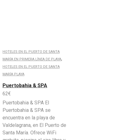
HOTELES EN EL PUERTO DE SANTA
,
MARÍA EN PRIMERA LÍNEA DE PLAYA
HOTELES EN EL PUERTO DE SANTA
MARÍA PLAYA
Puertobahia & SPA
62
€
Puertobahia & SPA El
Puertobahia & SPA se
encuentra en la playa de
Valdelagrana, en El Puerto de
Santa María. Ofrece WiFi