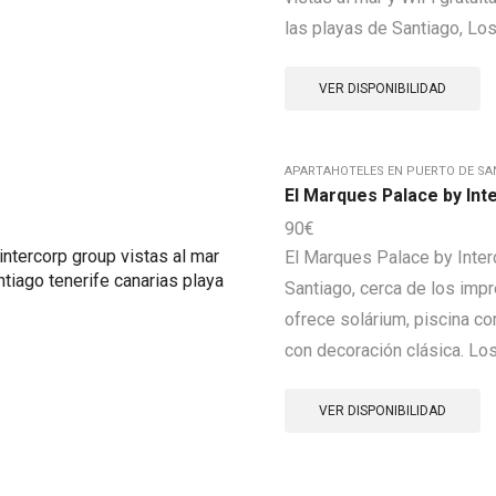
las playas de Santiago, Los
VER DISPONIBILIDAD
APARTAHOTELES EN PUERTO DE SA
El Marques Palace by Int
90
€
El Marques Palace by Inter
Santiago, cerca de los imp
ofrece solárium, piscina co
con decoración clásica. Los.
VER DISPONIBILIDAD