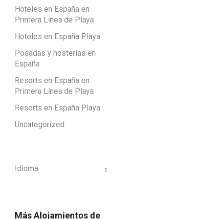
Hoteles en España en
Primera Línea de Playa
Hoteles en España Playa
Posadas y hosterías en
España
Resorts en España en
Primera Línea de Playa
Resorts en España Playa
Uncategorized
Idioma
Más Alojamientos de