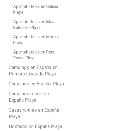
Apartahoteles en Galicia
Playa
Apartahoteles en Islas
Baleares Playa
Apartahoteles en Murcia
Playa
Apartahoteles en País
Vasco Playa
Campings en España en
Primera Línea de Playa
Campings en España Playa
Campings resort en
España Playa
Casas rurales en España
Playa
Hostales en España Playa