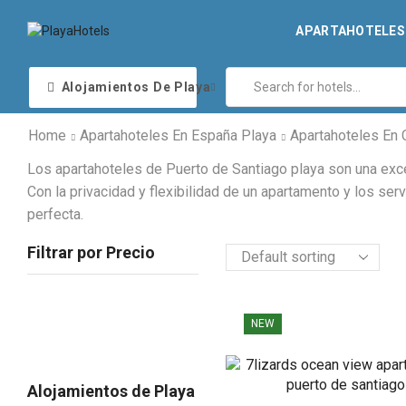
APARTAHOTELES 
Alojamientos De Playa
Home
Apartahoteles En España Playa
Apartahoteles En 
Los apartahoteles de Puerto de Santiago playa son una exc
Con la privacidad y flexibilidad de un apartamento y los se
perfecta.
Filtrar por Precio
NEW
Alojamientos de Playa