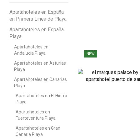
Apartahoteles en España
en Primera Línea de Playa
Apartahoteles en España
Playa
Apartahoteles en
Andalucía Playa
NEW
Apartahoteles en Asturias
Playa
Apartahoteles en Canarias
Playa
Apartahoteles en El Hierro
Playa
Apartahoteles en
Fuerteventura Playa
Apartahoteles en Gran
Canaria Playa