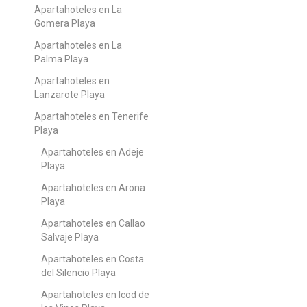
Apartahoteles en La
Gomera Playa
Apartahoteles en La
Palma Playa
Apartahoteles en
Lanzarote Playa
Apartahoteles en Tenerife
Playa
Apartahoteles en Adeje
Playa
Apartahoteles en Arona
Playa
Apartahoteles en Callao
Salvaje Playa
Apartahoteles en Costa
del Silencio Playa
Apartahoteles en Icod de