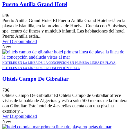
Puerto Antilla Grand Hotel
84
€
Puerto Antilla Grand Hotel El Puerto Antilla Grand Hotel está en la
playa de Islantilla, en la provincia de Huelva. Cuenta con 5 piscinas,
spa, centro de fitness y miniclub infantil. Las habitaciones del hotel
Puerto Antilla están...
Ver Disponibilidad
New
,
HOTELES EN LA LÍNEA DE LA CONCEPCIÓN EN PRIMERA LÍNEA DE PLAYA
HOTELES EN LA LÍNEA DE LA CONCEPCIÓN PLAYA
Ohtels Campo De Gibraltar
70
€
Ohtels Campo De Gibraltar El Ohtels Campo de Gibraltar ofrece
vistas de la bahía de Algeciras y está a solo 500 metros de la frontera
con Gibraltar. Este hotel de 4 estrellas cuenta con una piscina
exterior y...
Ver Disponibilidad
New