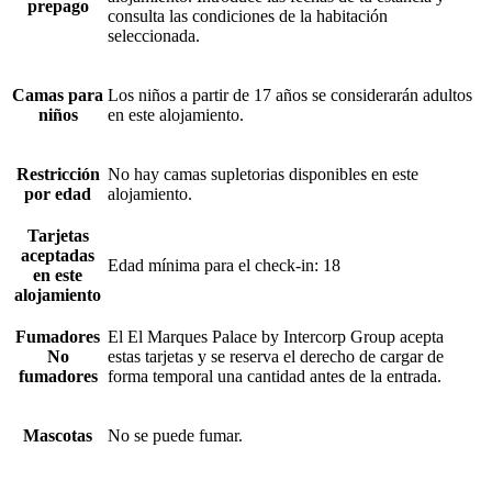
prepago
consulta las condiciones de la habitación
seleccionada.
Camas para
Los niños a partir de 17 años se considerarán adultos
niños
en este alojamiento.
Restricción
No hay camas supletorias disponibles en este
por edad
alojamiento.
Tarjetas
aceptadas
Edad mínima para el check-in: 18
en este
alojamiento
Fumadores
El El Marques Palace by Intercorp Group acepta
No
estas tarjetas y se reserva el derecho de cargar de
fumadores
forma temporal una cantidad antes de la entrada.
Mascotas
No se puede fumar.