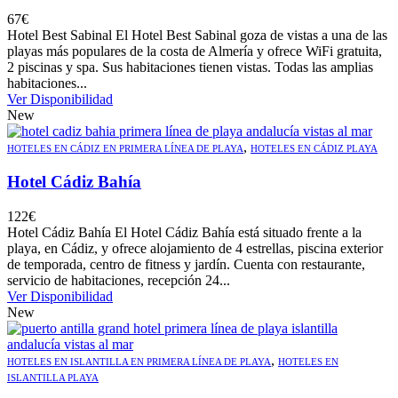
67
€
Hotel Best Sabinal El Hotel Best Sabinal goza de vistas a una de las
playas más populares de la costa de Almería y ofrece WiFi gratuita,
2 piscinas y spa. Sus habitaciones tienen vistas. Todas las amplias
habitaciones...
Ver Disponibilidad
New
,
HOTELES EN CÁDIZ EN PRIMERA LÍNEA DE PLAYA
HOTELES EN CÁDIZ PLAYA
Hotel Cádiz Bahía
122
€
Hotel Cádiz Bahía El Hotel Cádiz Bahía está situado frente a la
playa, en Cádiz, y ofrece alojamiento de 4 estrellas, piscina exterior
de temporada, centro de fitness y jardín. Cuenta con restaurante,
servicio de habitaciones, recepción 24...
Ver Disponibilidad
New
,
HOTELES EN ISLANTILLA EN PRIMERA LÍNEA DE PLAYA
HOTELES EN
ISLANTILLA PLAYA