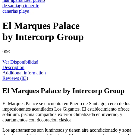
El Marques Palace
by Intercorp Group
90
€
Ver Disponibilidad
Description
Additional information
Reviews (83)
El Marques Palace by Intercorp Group
El Marques Palace se encuentra en Puerto de Santiago, cerca de los
impresionantes acantilados Los Gigantes. El establecimiento ofrece
solárium, piscina compartida exterior climatizada en invierno, y
apartamentos con decoración clásica.
Los apartamentos son luminosos y tienen aire acondicionado y zona