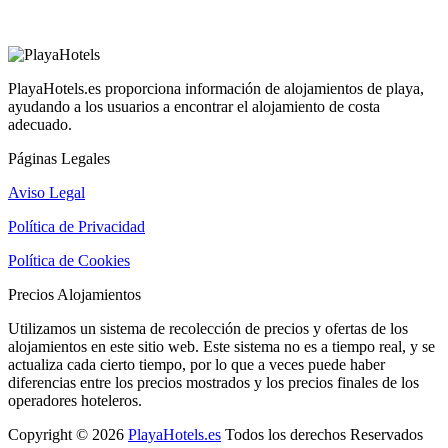
PlayaHotels.es proporciona información de alojamientos de playa,
ayudando a los usuarios a encontrar el alojamiento de costa
adecuado.
Páginas Legales
Aviso Legal
Política de Privacidad
Política de Cookies
Precios Alojamientos
Utilizamos un sistema de recolección de precios y ofertas de los
alojamientos en este sitio web. Este sistema no es a tiempo real, y se
actualiza cada cierto tiempo, por lo que a veces puede haber
diferencias entre los precios mostrados y los precios finales de los
operadores hoteleros.
Copyright © 2026
PlayaHotels.es
Todos los derechos Reservados