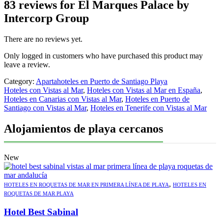
83 reviews for
El Marques Palace by
Intercorp Group
There are no reviews yet.
Only logged in customers who have purchased this product may
leave a review.
Category:
Apartahoteles en Puerto de Santiago Playa
Hoteles con Vistas al Mar
,
Hoteles con Vistas al Mar en España
,
Hoteles en Canarias con Vistas al Mar
,
Hoteles en Puerto de
Santiago con Vistas al Mar
,
Hoteles en Tenerife con Vistas al Mar
Alojamientos de playa cercanos
New
,
HOTELES EN ROQUETAS DE MAR EN PRIMERA LÍNEA DE PLAYA
HOTELES EN
ROQUETAS DE MAR PLAYA
Hotel Best Sabinal