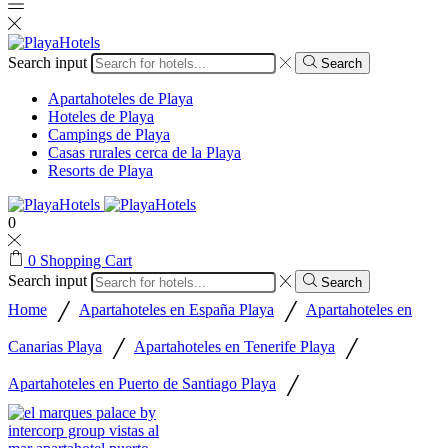
Search input
Search
Apartahoteles de Playa
Hoteles de Playa
Campings de Playa
Casas rurales cerca de la Playa
Resorts de Playa
0
0
Shopping Cart
Search input
Search
/
/
Home
Apartahoteles en España Playa
Apartahoteles en
/
/
Canarias Playa
Apartahoteles en Tenerife Playa
/
Apartahoteles en Puerto de Santiago Playa