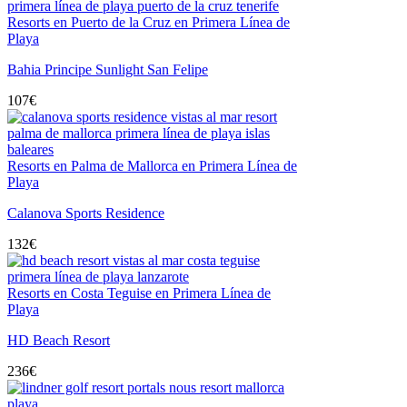
Resorts en Puerto de la Cruz en Primera Línea de
Playa
Bahia Principe Sunlight San Felipe
107
€
Resorts en Palma de Mallorca en Primera Línea de
Playa
Calanova Sports Residence
132
€
Resorts en Costa Teguise en Primera Línea de
Playa
HD Beach Resort
236
€