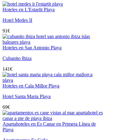
Hoteles en L'Estartit Playa
Hotel Medes II
91
€
Hoteles en San Antonio Playa
Cubanito Ibiza
141
€
Hoteles en Cala Millor Playa
Hotel Santa Maria Playa
69
€
Apartahoteles en Es Canar en Primera Línea de
Playa