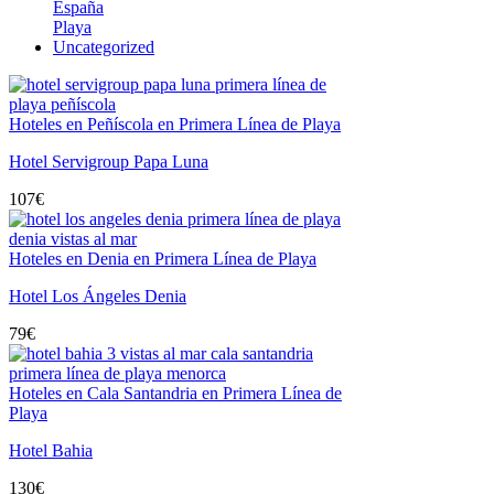
España
Playa
Uncategorized
Hoteles en Peñíscola en Primera Línea de Playa
Hotel Servigroup Papa Luna
107
€
Hoteles en Denia en Primera Línea de Playa
Hotel Los Ángeles Denia
79
€
Hoteles en Cala Santandria en Primera Línea de
Playa
Hotel Bahia
130
€