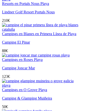
Resorts en Portals Nous Playa
Lindner Golf Resort Portals Nous
210
€
Campings en Blanes en Primera Línea de Playa
Camping El Pinar
88
€
Campings en Roses Playa
Camping Joncar Mar
123
€
Campings en O Grove Playa
Camping & Glamping Muiñeira
50
€