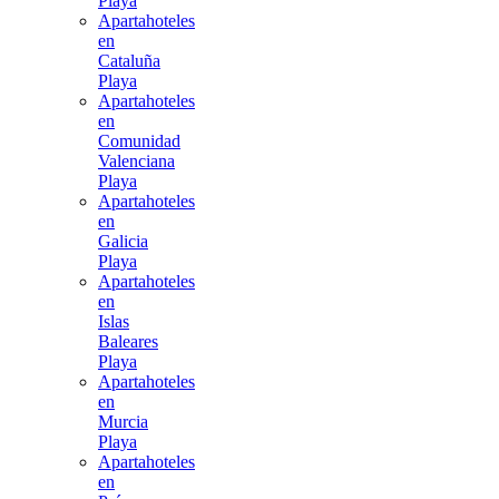
Playa
Apartahoteles
en
Cataluña
Playa
Apartahoteles
en
Comunidad
Valenciana
Playa
Apartahoteles
en
Galicia
Playa
Apartahoteles
en
Islas
Baleares
Playa
Apartahoteles
en
Murcia
Playa
Apartahoteles
en