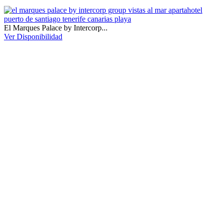
El Marques Palace by Intercorp...
Ver Disponibilidad