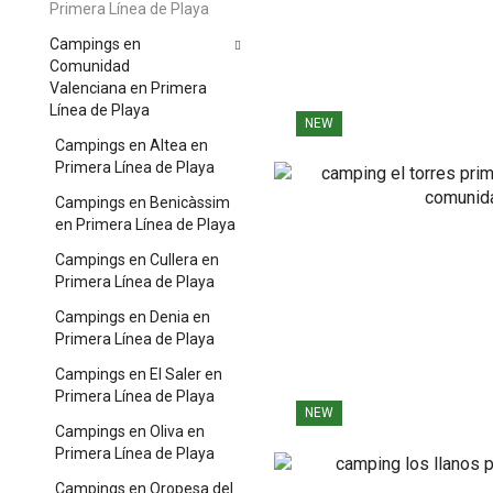
Primera Línea de Playa
Campings en
Comunidad
Valenciana en Primera
Línea de Playa
NEW
Campings en Altea en
Primera Línea de Playa
Campings en Benicàssim
en Primera Línea de Playa
Campings en Cullera en
Primera Línea de Playa
Campings en Denia en
Primera Línea de Playa
Campings en El Saler en
Primera Línea de Playa
NEW
Campings en Oliva en
Primera Línea de Playa
Campings en Oropesa del