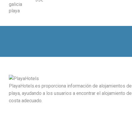
PlayaHotels.es proporciona información de alojamientos de
playa, ayudando a los usuarios a encontrar el alojamiento de
costa adecuado.