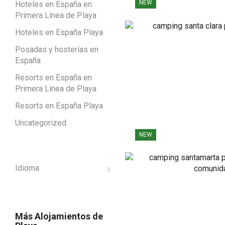
NEW
Hoteles en España en
Primera Línea de Playa
Hoteles en España Playa
Posadas y hosterías en
España
Resorts en España en
Primera Línea de Playa
Resorts en España Playa
Uncategorized
NEW
Idioma
Más Alojamientos de