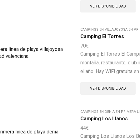
VER DISPONIBILIDAD
CAMPINGS EN VILLAJOYOSA EN PRI
Camping El Torres
70
€
Camping El Torres El Campin
montaña, restaurante, club inf
el año. Hay WiFi gratuita en 
VER DISPONIBILIDAD
CAMPINGS EN DENIA EN PRIMERA LÍ
Camping Los Llanos
44
€
Camping Los Llanos Los Bu