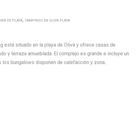
,
NEA DE PLAYA
CAMPINGS EN OLIVA PLAYA
 está situado en la playa de Oliva y ofrece casas de
do y terraza amueblada. El complejo es grande e incluye un
 los bungalows disponen de calefacción y zona...