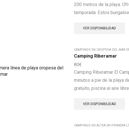
200 metros de la playa. Ofr
temporada. Estos bungalows 
VER DISPONIBILIDAD
CAMPINGS EN OROPESA DEL MAR EN
Camping Riberamar
80
€
Camping Riberamar El Campi
minutos a pie de la playa 
gratuito, piscina al aire libre
VER DISPONIBILIDAD
CAMPINGS EN ALTEA EN PRIMERA LÍ