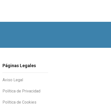
Páginas Legales
Aviso Legal
Política de Privacidad
Política de Cookies