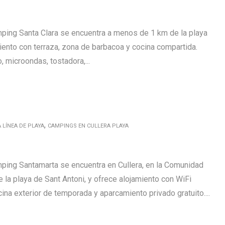
ping Santa Clara se encuentra a menos de 1 km de la playa
iento con terraza, zona de barbacoa y cocina compartida.
, microondas, tostadora,...
,
 LÍNEA DE PLAYA
CAMPINGS EN CULLERA PLAYA
ping Santamarta se encuentra en Cullera, en la Comunidad
 la playa de Sant Antoni, y ofrece alojamiento con WiFi
iscina exterior de temporada y aparcamiento privado gratuito....