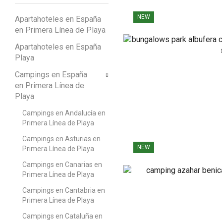
NEW
Apartahoteles en España
en Primera Línea de Playa
Apartahoteles en España
Playa
Campings en España
en Primera Línea de
Playa
Campings en Andalucía en
Primera Línea de Playa
Campings en Asturias en
NEW
Primera Línea de Playa
Campings en Canarias en
Primera Línea de Playa
Campings en Cantabria en
Primera Línea de Playa
Campings en Cataluña en