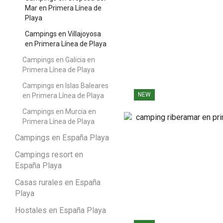
Mar en Primera Línea de
Playa
Campings en Villajoyosa
en Primera Línea de Playa
Campings en Galicia en
Primera Línea de Playa
Campings en Islas Baleares
NEW
en Primera Línea de Playa
Campings en Murcia en
Primera Línea de Playa
Campings en España Playa
Campings resort en
España Playa
Casas rurales en España
Playa
Hostales en España Playa