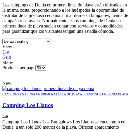
Los campings de Denia en primera línea de playa están ubicados en
la misma costa, proporcionando a los huéspedes la oportunidad de
disfrutar de la preciosa cercanía al mar desde su bungalow, tienda de
campaña o caravana. Normalmente, estos campings de Denia en
primera línea de playa suelen contar con servicios y comodidades
para garantizar que los visitantes tengan una estadía cómoda.
View as:
List
Grid
Show
Products per page
New
,
CAMPINGS EN DENIA EN PRIMERA LÍNEA DE PLAYA
CAMPINGS EN DENIA PLAYA
Camping Los Llanos
44
€
Camping Los Llanos Los Bungalows Los Llanos se encuentran en
Denia, a tan solo 200 metros de la playa. Ofrecen aparcamiento