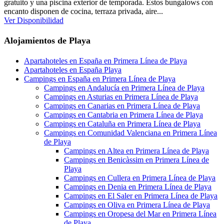
gratuito y una piscina exterior de temporada. Estos bungalows con
encanto disponen de cocina, terraza privada, aire...
Ver Disponibilidad
Alojamientos de Playa
Apartahoteles en España en Primera Línea de Playa
Apartahoteles en España Playa
Campings en España en Primera Línea de Playa
Campings en Andalucía en Primera Línea de Playa
Campings en Asturias en Primera Línea de Playa
Campings en Canarias en Primera Línea de Playa
Campings en Cantabria en Primera Línea de Playa
Campings en Cataluña en Primera Línea de Playa
Campings en Comunidad Valenciana en Primera Línea
de Playa
Campings en Altea en Primera Línea de Playa
Campings en Benicàssim en Primera Línea de
Playa
Campings en Cullera en Primera Línea de Playa
Campings en Denia en Primera Línea de Playa
Campings en El Saler en Primera Línea de Playa
Campings en Oliva en Primera Línea de Playa
Campings en Oropesa del Mar en Primera Línea
de Playa