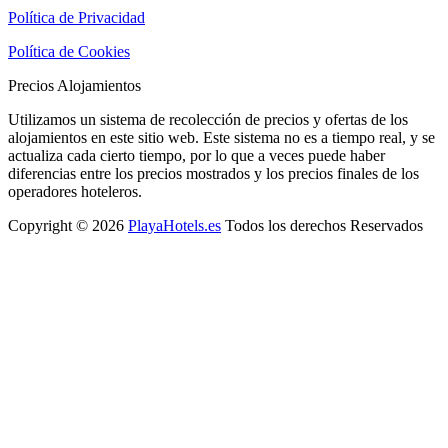
Política de Privacidad
Política de Cookies
Precios Alojamientos
Utilizamos un sistema de recolección de precios y ofertas de los
alojamientos en este sitio web. Este sistema no es a tiempo real, y se
actualiza cada cierto tiempo, por lo que a veces puede haber
diferencias entre los precios mostrados y los precios finales de los
operadores hoteleros.
Copyright © 2026
PlayaHotels.es
Todos los derechos Reservados