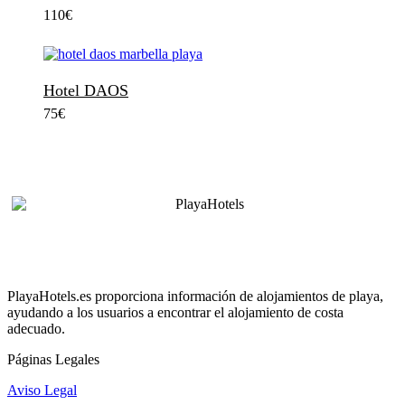
110
€
Hotel DAOS
75
€
PlayaHotels.es proporciona información de alojamientos de playa,
ayudando a los usuarios a encontrar el alojamiento de costa
adecuado.
Páginas Legales
Aviso Legal