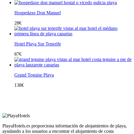
Hospedaxe Don Manuel
28
€
Hotel Playa Sur Tenerife
87
€
Grand Teguise Playa
138
€
PlayaHotels.es proporciona información de alojamientos de playa,
ayudando a los usuarios a encontrar el alojamiento de costa