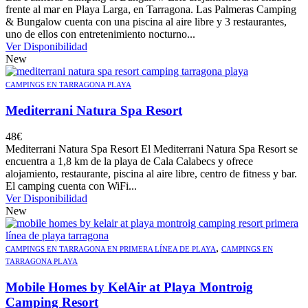
frente al mar en Playa Larga, en Tarragona. Las Palmeras Camping
& Bungalow cuenta con una piscina al aire libre y 3 restaurantes,
uno de ellos con entretenimiento nocturno...
Ver Disponibilidad
New
CAMPINGS EN TARRAGONA PLAYA
Mediterrani Natura Spa Resort
48
€
Mediterrani Natura Spa Resort El Mediterrani Natura Spa Resort se
encuentra a 1,8 km de la playa de Cala Calabecs y ofrece
alojamiento, restaurante, piscina al aire libre, centro de fitness y bar.
El camping cuenta con WiFi...
Ver Disponibilidad
New
,
CAMPINGS EN TARRAGONA EN PRIMERA LÍNEA DE PLAYA
CAMPINGS EN
TARRAGONA PLAYA
Mobile Homes by KelAir at Playa Montroig
Camping Resort