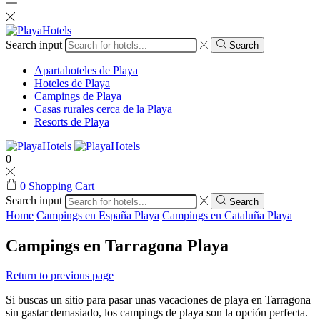
Search input
Search
Apartahoteles de Playa
Hoteles de Playa
Campings de Playa
Casas rurales cerca de la Playa
Resorts de Playa
0
0
Shopping Cart
Search input
Search
Home
Campings en España Playa
Campings en Cataluña Playa
Campings en Tarragona Playa
Return to previous page
Si buscas un sitio para pasar unas vacaciones de playa en Tarragona
sin gastar demasiado, los campings de playa son la opción perfecta.