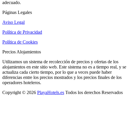
adecuado.
Páginas Legales
Aviso Legal
Política de Privacidad
Política de Cookies
Precios Alojamientos
Utilizamos un sistema de recolección de precios y ofertas de los
alojamientos en este sitio web. Este sistema no es a tiempo real, y se
actualiza cada cierto tiempo, por lo que a veces puede haber
diferencias entre los precios mostrados y los precios finales de los
operadores hoteleros.
Copyright © 2026
PlayaHotels.es
Todos los derechos Reservados