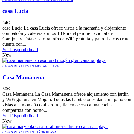
casa Lucia
54
€
casa Lucia La casa Lucia ofrece vistas a la montaña y alojamiento
con balcón y cafetera a unos 18 km del parque nacional de
Garajonay. Esta casa rural ofrece WiFi gratuita y patio. La casa rural
cuenta con...
Ver Disponibilidad
New
CASAS RURALES EN MOGÁN PLAYA
Casa Mamánena
50
€
Casa Mamánena La Casa Mamánena ofrece alojamiento con jardín
y WiFi gratuita en Mogán. Todas las habitaciones dan a un patio con
vistas a la montaña o al jardín y tienen acceso a una cocina
compartida con horno....
Ver Disponibilidad
New
CASAS RURALES EN TIÑOR PLAYA