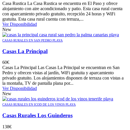
Casa Rustica La Casa Rustica se encuentra en El Paso y ofrece
alojamiento con aire acondicionado y patio. Esta casa rural cuenta
con aparcamiento privado gratuito, recepción 24 horas y WiFi
gratuita. Esta casa rural cuenta con terraza,...
Ver Disponibilidad
New
CASAS RURALES EN SAN PEDRO PLAYA
Casas La Principal
60
€
Casas La Principal Las Casas La Principal se encuentran en San
Pedro y ofrecen vistas al jardín, WiFi gratuita y aparcamiento
privado gratuito. Los alojamientos disponen de terraza con vistas a
la montaña, TV de pantalla plana por...
Ver Disponibilidad
New
CASAS RURALES EN ICOD DE LOS VINOS PLAYA
Casas Rurales Los Guinderos
138
€