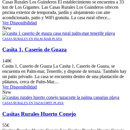
Casas Rurales Los Guinderos El establecimiento se encuentra a 33
km de Los Gigantes. Las Casas Rurales Los Guinderos ofrecen
piscina exterior de temporada, jardín y alojamiento con aire
acondicionado, patio y WiFi gratuita. La casa rural ofrece...
Ver Disponibilidad
New
CASAS RURALES EN PALM-MAR PLAYA
Casita 1, Caserio de Guaza
148
€
Casita 1, Caserio de Guaza La Casita 1, Caserio de Guaza, se
encuentra en Palm-mar, Tenerife, y dispone de terraza. También hay
un patio privado. La casa se encuentra dentro de una plantación de
plátanos, cerca de Palm-Mar....
Ver Disponibilidad
New
CASAS RURALES EN TAZACORTE PLAYA
Casitas Rurales Huerto Conejo
55
€