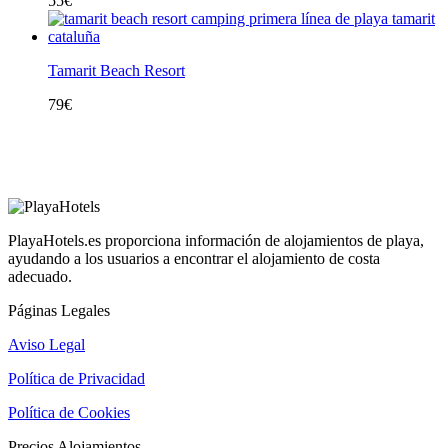
55
€
Tamarit Beach Resort
79
€
PlayaHotels.es proporciona información de alojamientos de playa,
ayudando a los usuarios a encontrar el alojamiento de costa
adecuado.
Páginas Legales
Aviso Legal
Política de Privacidad
Política de Cookies
Precios Alojamientos