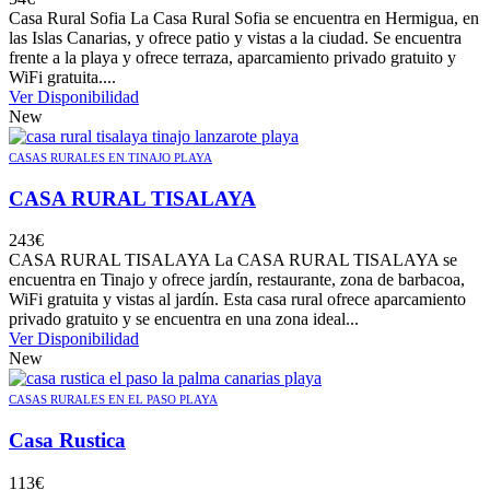
Casa Rural Sofia La Casa Rural Sofia se encuentra en Hermigua, en
las Islas Canarias, y ofrece patio y vistas a la ciudad. Se encuentra
frente a la playa y ofrece terraza, aparcamiento privado gratuito y
WiFi gratuita....
Ver Disponibilidad
New
CASAS RURALES EN TINAJO PLAYA
CASA RURAL TISALAYA
243
€
CASA RURAL TISALAYA La CASA RURAL TISALAYA se
encuentra en Tinajo y ofrece jardín, restaurante, zona de barbacoa,
WiFi gratuita y vistas al jardín. Esta casa rural ofrece aparcamiento
privado gratuito y se encuentra en una zona ideal...
Ver Disponibilidad
New
CASAS RURALES EN EL PASO PLAYA
Casa Rustica
113
€