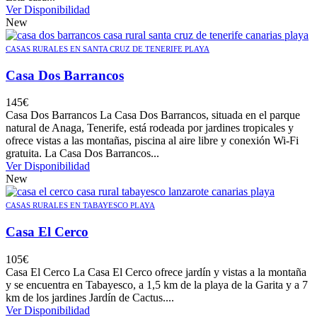
Ver Disponibilidad
New
CASAS RURALES EN SANTA CRUZ DE TENERIFE PLAYA
Casa Dos Barrancos
145
€
Casa Dos Barrancos La Casa Dos Barrancos, situada en el parque
natural de Anaga, Tenerife, está rodeada por jardines tropicales y
ofrece vistas a las montañas, piscina al aire libre y conexión Wi-Fi
gratuita. La Casa Dos Barrancos...
Ver Disponibilidad
New
CASAS RURALES EN TABAYESCO PLAYA
Casa El Cerco
105
€
Casa El Cerco La Casa El Cerco ofrece jardín y vistas a la montaña
y se encuentra en Tabayesco, a 1,5 km de la playa de la Garita y a 7
km de los jardines Jardí­n de Cactus....
Ver Disponibilidad