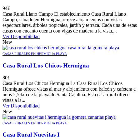
94
€
Casa Rural Llano Campo El establecimiento Casa Rural Llano
Campo, situado en Hermigua, ofrece alojamientos con vistas
espectaculares, árboles tropicales, jardín y terraza. Cada una de estas
casas con encanto cuenta con vigas de madera a la vista,...
Ver Disponibilidad
New
CASAS RURALES EN HERMIGUA PLAYA
Casa Rural Los Chicos Hermigua
80
€
Casa Rural Los Chicos Hermigua La Casa Rural Los Chicos
Hermigua ofrece vistas al mar y alojamiento con balcón y cafetera a
unos 2,5 km de la playa de Santa Catalina. Esta casa rural ofrece
vistas a la...
Ver Disponibilidad
New
CASAS RURALES EN HERMIGUA PLAYA
Casa Rural Nuevitas I