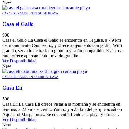
New
CASAS RURALES EN TEGUISE PLAYA
Casa el Gallo
90
€
Casa el Gallo La Casa el Gallo se encuentra en Teguise, a 7,9 km
del monumento Campesino, y ofrece alojamiento con jardín, WiFi
gratuita, servicio de traslado gratuito y salón compartido. Esta casa
rural ofrece aparcamiento privado gratuito...
Ver Disponibilidad
New
CASAS RURALES EN SARDINA PLAYA
Casa Eli
50
€
Casa Eli La Casa Eli ofrece vistas a la montaña y se encuentra en
Sardina, a 22 km del centro Yumbo y a 23 km del parque acuático
Aqualand Maspalomas. Se encuentra frente a la playa y ofrece...
Ver Disponibilidad
New