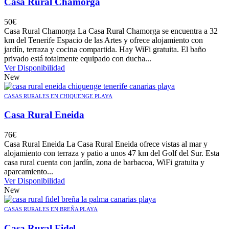
Casa Rural Chamorga
50
€
Casa Rural Chamorga La Casa Rural Chamorga se encuentra a 32
km del Tenerife Espacio de las Artes y ofrece alojamiento con
jardín, terraza y cocina compartida. Hay WiFi gratuita. El baño
privado está totalmente equipado con ducha...
Ver Disponibilidad
New
CASAS RURALES EN CHIQUENGE PLAYA
Casa Rural Eneida
76
€
Casa Rural Eneida La Casa Rural Eneida ofrece vistas al mar y
alojamiento con terraza y patio a unos 47 km del Golf del Sur. Esta
casa rural cuenta con jardín, zona de barbacoa, WiFi gratuita y
aparcamiento...
Ver Disponibilidad
New
CASAS RURALES EN BREÑA PLAYA
Casa Rural Fidel