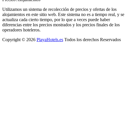
Utilizamos un sistema de recolección de precios y ofertas de los
alojamientos en este sitio web. Este sistema no es a tiempo real, y se
actualiza cada cierto tiempo, por lo que a veces puede haber
diferencias entre los precios mostrados y los precios finales de los
operadores hoteleros.
Copyright © 2026
PlayaHotels.es
Todos los derechos Reservados