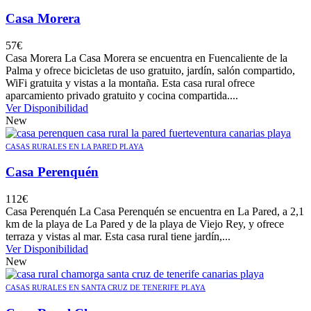
Casa Morera
57
€
Casa Morera La Casa Morera se encuentra en Fuencaliente de la
Palma y ofrece bicicletas de uso gratuito, jardín, salón compartido,
WiFi gratuita y vistas a la montaña. Esta casa rural ofrece
aparcamiento privado gratuito y cocina compartida....
Ver Disponibilidad
New
CASAS RURALES EN LA PARED PLAYA
Casa Perenquén
112
€
Casa Perenquén La Casa Perenquén se encuentra en La Pared, a 2,1
km de la playa de La Pared y de la playa de Viejo Rey, y ofrece
terraza y vistas al mar. Esta casa rural tiene jardín,...
Ver Disponibilidad
New
CASAS RURALES EN SANTA CRUZ DE TENERIFE PLAYA