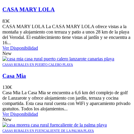
CASA MARY LOLA
83
€
CASA MARY LOLA La CASA MARY LOLA ofrece vistas a la
montaña y alojamiento con terraza y patio a unos 28 km de la playa
del Verodal. El establecimiento tiene vistas al jardín y se encuentra a
16...
Ver Disponibilidad
New
CASAS RURALES EN PUERTO CALERO PLAYA
Casa Mia
130
€
Casa Mia La Casa Mia se encuentra a 6,6 km del complejo de golf
de Lanzarote y ofrece alojamiento con jardín, terraza y cocina
compartida. Esta casa rural cuenta con WiFi y aparcamiento privado
gratuitos. Todos los alojamientos...
Ver Disponibilidad
New
CASAS RURALES EN FUENCALIENTE DE LA PALMA PLAYA