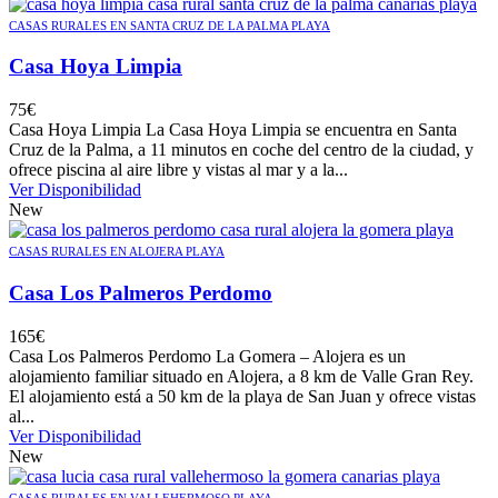
CASAS RURALES EN SANTA CRUZ DE LA PALMA PLAYA
Casa Hoya Limpia
75
€
Casa Hoya Limpia La Casa Hoya Limpia se encuentra en Santa
Cruz de la Palma, a 11 minutos en coche del centro de la ciudad, y
ofrece piscina al aire libre y vistas al mar y a la...
Ver Disponibilidad
New
CASAS RURALES EN ALOJERA PLAYA
Casa Los Palmeros Perdomo
165
€
Casa Los Palmeros Perdomo La Gomera – Alojera es un
alojamiento familiar situado en Alojera, a 8 km de Valle Gran Rey.
El alojamiento está a 50 km de la playa de San Juan y ofrece vistas
al...
Ver Disponibilidad
New
CASAS RURALES EN VALLEHERMOSO PLAYA