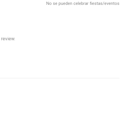
No se pueden celebrar fiestas/eventos
 review.