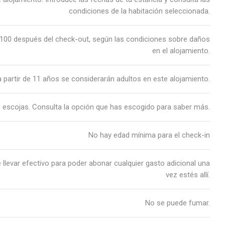
condiciones de la habitación seleccionada.
R 100 después del check-out, según las condiciones sobre daños
en el alojamiento.
 partir de 11 años se considerarán adultos en este alojamiento.
 escojas. Consulta la opción que has escogido para saber más.
No hay edad mínima para el check-in
llevar efectivo para poder abonar cualquier gasto adicional una
vez estés allí.
No se puede fumar.