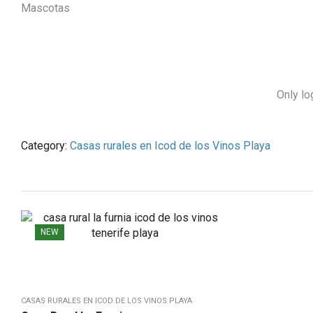
Mascotas
Only lo
Category:
Casas rurales en Icod de los Vinos Playa
NEW
CASAS RURALES EN ICOD DE LOS VINOS PLAYA