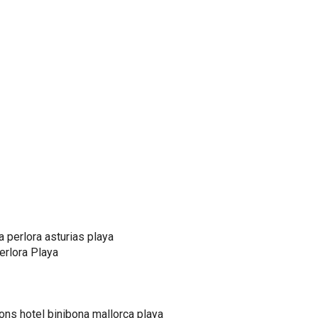
erlora Playa