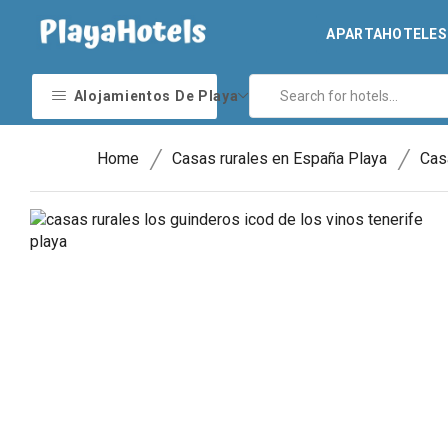
APARTAHOTELES 
Alojamientos De Playa
/
/
Home
Casas rurales en España Playa
Cas