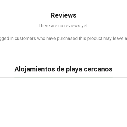
Reviews
There are no reviews yet.
gged in customers who have purchased this product may leave a
Alojamientos de playa cercanos