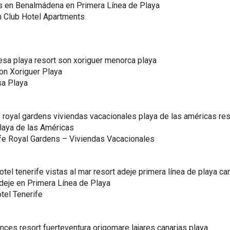
s en Benalmádena en Primera Línea de Playa
 Club Hotel Apartments
on Xoriguer Playa
sa Playa
laya de las Américas
fe Royal Gardens – Viviendas Vacacionales
deje en Primera Línea de Playa
tel Tenerife