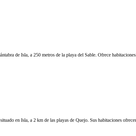
ntabra de Isla, a 250 metros de la playa del Sable. Ofrece habitaciones
uado en Isla, a 2 km de las playas de Quejo. Sus habitaciones ofrece