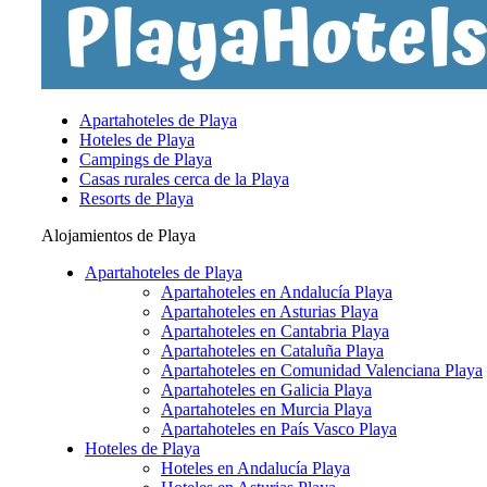
Apartahoteles de Playa
Hoteles de Playa
Campings de Playa
Casas rurales cerca de la Playa
Resorts de Playa
Alojamientos de Playa
Apartahoteles de Playa
Apartahoteles en Andalucía Playa
Apartahoteles en Asturias Playa
Apartahoteles en Cantabria Playa
Apartahoteles en Cataluña Playa
Apartahoteles en Comunidad Valenciana Playa
Apartahoteles en Galicia Playa
Apartahoteles en Murcia Playa
Apartahoteles en País Vasco Playa
Hoteles de Playa
Hoteles en Andalucía Playa