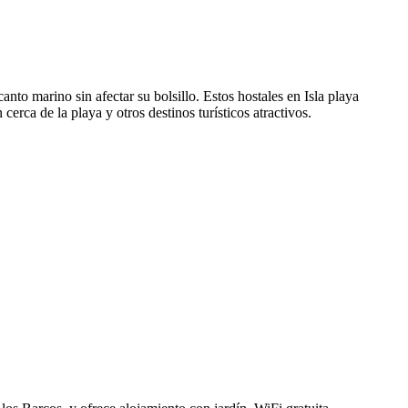
anto marino sin afectar su bolsillo. Estos hostales en Isla playa
rca de la playa y otros destinos turísticos atractivos.