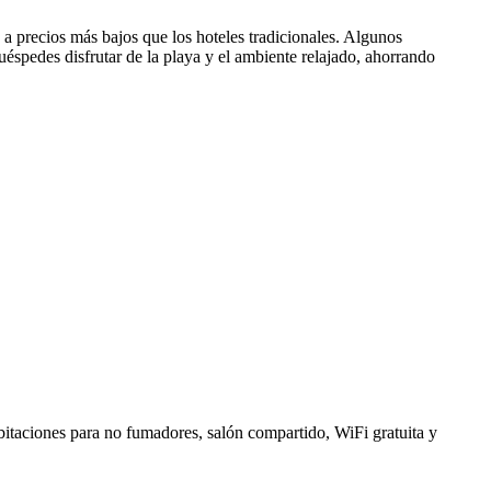
 a precios más bajos que los hoteles tradicionales. Algunos
uéspedes disfrutar de la playa y el ambiente relajado, ahorrando
itaciones para no fumadores, salón compartido, WiFi gratuita y