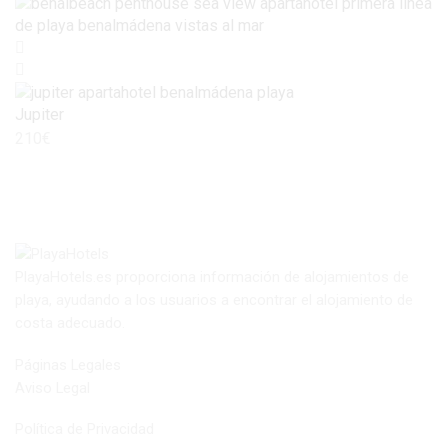
Jupiter
210
€
PlayaHotels.es proporciona información de alojamientos de
playa, ayudando a los usuarios a encontrar el alojamiento de
costa adecuado.
Páginas Legales
Aviso Legal
Política de Privacidad