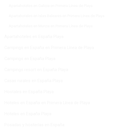
Apartahoteles en Galicia en Primera Línea de Playa
Apartahoteles en Islas Baleares en Primera Línea de Playa
Apartahoteles en Murcia en Primera Línea de Playa
Apartahoteles en España Playa
Campings en España en Primera Línea de Playa
Campings en España Playa
Campings resort en España Playa
Casas rurales en España Playa
Hostales en España Playa
Hoteles en España en Primera Línea de Playa
Hoteles en España Playa
Posadas y hosterías en España