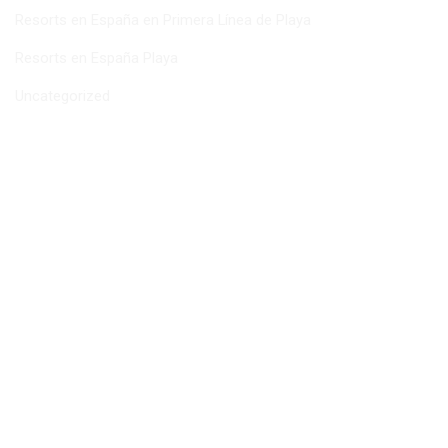
Resorts en España en Primera Línea de Playa
Resorts en España Playa
Uncategorized