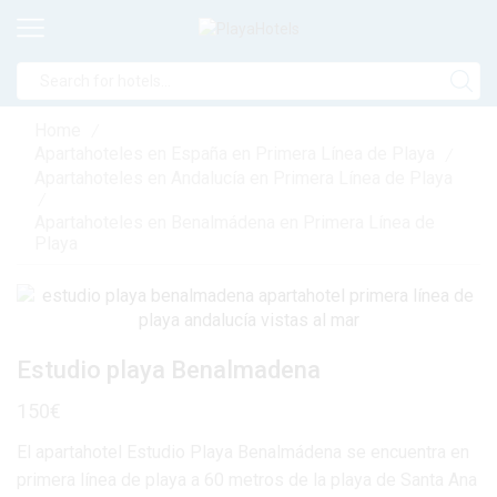
Search
input
Home
/
Apartahoteles en España en Primera Línea de Playa
/
Apartahoteles en Andalucía en Primera Línea de Playa
/
Apartahoteles en Benalmádena en Primera Línea de
Playa
Estudio playa Benalmadena
150
€
El apartahotel Estudio Playa Benalmádena se encuentra en
primera línea de playa a 60 metros de la playa de Santa Ana