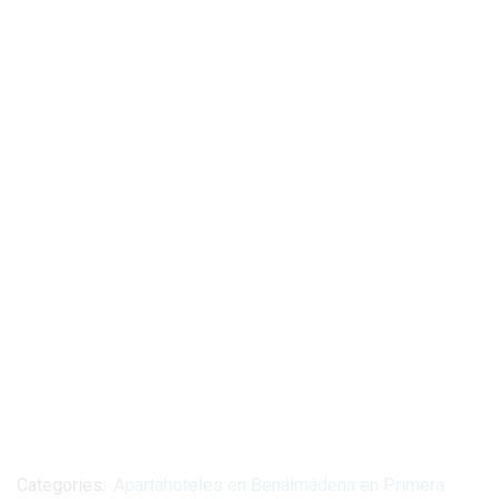
Categories:
Apartahoteles en Benalmádena en Primera