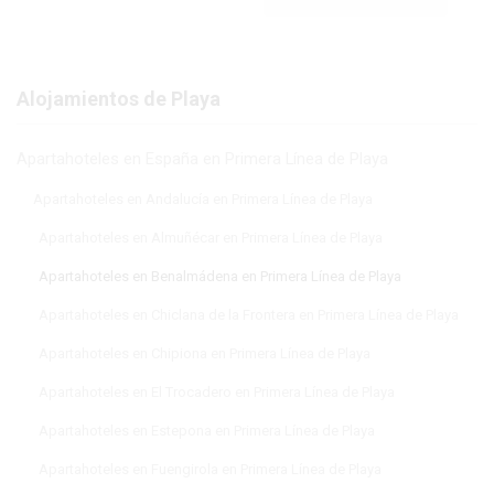
Alojamientos de Playa
Apartahoteles en España en Primera Línea de Playa
Apartahoteles en Andalucía en Primera Línea de Playa
Apartahoteles en Almuñécar en Primera Línea de Playa
Apartahoteles en Benalmádena en Primera Línea de Playa
Apartahoteles en Chiclana de la Frontera en Primera Línea de Playa
Apartahoteles en Chipiona en Primera Línea de Playa
Apartahoteles en El Trocadero en Primera Línea de Playa
Apartahoteles en Estepona en Primera Línea de Playa
Apartahoteles en Fuengirola en Primera Línea de Playa