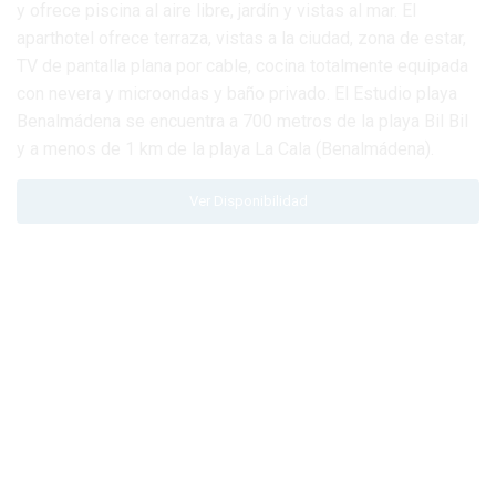
y ofrece piscina al aire libre, jardín y vistas al mar. El
aparthotel ofrece terraza, vistas a la ciudad, zona de estar,
TV de pantalla plana por cable, cocina totalmente equipada
con nevera y microondas y baño privado. El Estudio playa
Benalmádena se encuentra a 700 metros de la playa Bil Bil
y a menos de 1 km de la playa La Cala (Benalmádena).
Ver Disponibilidad