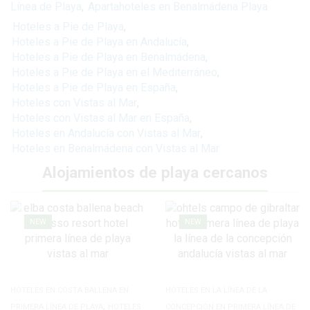
Línea de Playa
,
Apartahoteles en Benalmádena Playa
Hoteles a Pie de Playa
,
Hoteles a Pie de Playa en Andalucía
,
Hoteles a Pie de Playa en Benalmádena
,
Hoteles a Pie de Playa en el Mediterráneo
,
Hoteles a Pie de Playa en España
,
Hoteles con Vistas al Mar
,
Hoteles con Vistas al Mar en España
,
Hoteles en Andalucía con Vistas al Mar
,
Hoteles en Benalmádena con Vistas al Mar
Alojamientos de playa cercanos
NEW
NEW
HOTELES EN COSTA BALLENA EN
HOTELES EN LA LÍNEA DE LA
,
PRIMERA LÍNEA DE PLAYA
HOTELES
CONCEPCIÓN EN PRIMERA LÍNEA DE