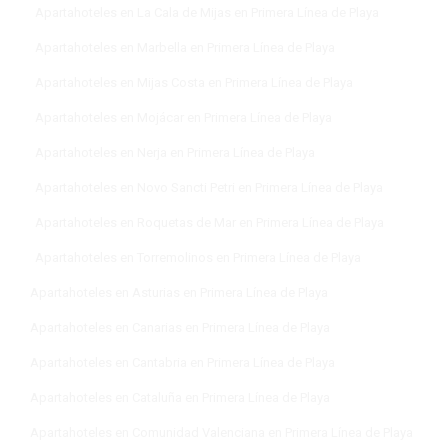
Apartahoteles en La Cala de Mijas en Primera Línea de Playa
Apartahoteles en Marbella en Primera Línea de Playa
Apartahoteles en Mijas Costa en Primera Línea de Playa
Apartahoteles en Mojácar en Primera Línea de Playa
Apartahoteles en Nerja en Primera Línea de Playa
Apartahoteles en Novo Sancti Petri en Primera Línea de Playa
Apartahoteles en Roquetas de Mar en Primera Línea de Playa
Apartahoteles en Torremolinos en Primera Línea de Playa
Apartahoteles en Asturias en Primera Línea de Playa
Apartahoteles en Canarias en Primera Línea de Playa
Apartahoteles en Cantabria en Primera Línea de Playa
Apartahoteles en Cataluña en Primera Línea de Playa
Apartahoteles en Comunidad Valenciana en Primera Línea de Playa