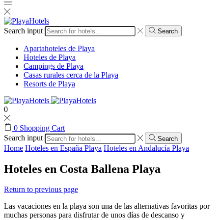
Search input
Search
Apartahoteles de Playa
Hoteles de Playa
Campings de Playa
Casas rurales cerca de la Playa
Resorts de Playa
0
0
Shopping Cart
Search input
Search
Home
Hoteles en España Playa
Hoteles en Andalucía Playa
Hoteles en Costa Ballena Playa
Return to previous page
Las vacaciones en la playa son una de las alternativas favoritas por
muchas personas para disfrutar de unos días de descanso y