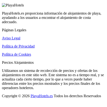
PlayaHotels.es proporciona información de alojamientos de playa,
ayudando a los usuarios a encontrar el alojamiento de costa
adecuado.
Páginas Legales
Aviso Legal
Política de Privacidad
Política de Cookies
Precios Alojamientos
Utilizamos un sistema de recolección de precios y ofertas de los
alojamientos en este sitio web. Este sistema no es a tiempo real, y se
actualiza cada cierto tiempo, por lo que a veces puede haber
diferencias entre los precios mostrados y los precios finales de los
operadores hoteleros.
Copyright © 2026
PlayaHotels.es
Todos los derechos Reservados