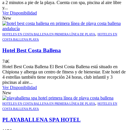
a 2 minutos a pie de la playa. Cuenta con spa, piscina al aire libre
y...
Ver Disponibilidad
New
,
HOTELES EN COSTA BALLENA EN PRIMERA LÍNEA DE PLAYA
HOTELES EN
COSTA BALLENA PLAYA
Hotel Best Costa Ballena
74
€
Hotel Best Costa Ballena El Best Costa Ballena está situado en
Chipiona y alberga un centro de fitness y de bienestar. Este hotel de
4 estrellas también tiene recepción 24 horas, club infantil y 3
piscinas al aire...
Ver Disponibilidad
New
,
HOTELES EN COSTA BALLENA EN PRIMERA LÍNEA DE PLAYA
HOTELES EN
COSTA BALLENA PLAYA
PLAYABALLENA SPA HOTEL