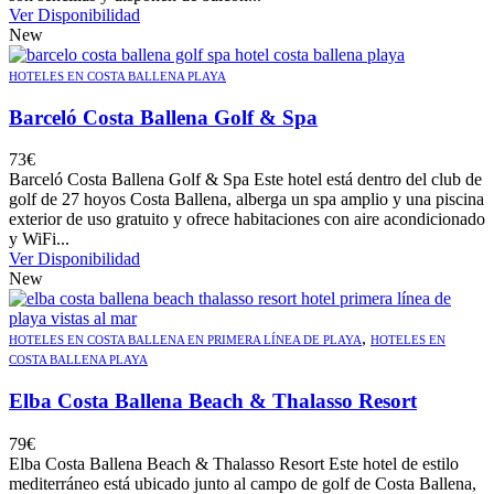
Ver Disponibilidad
New
HOTELES EN COSTA BALLENA PLAYA
Barceló Costa Ballena Golf & Spa
73
€
Barceló Costa Ballena Golf & Spa Este hotel está dentro del club de
golf de 27 hoyos Costa Ballena, alberga un spa amplio y una piscina
exterior de uso gratuito y ofrece habitaciones con aire acondicionado
y WiFi...
Ver Disponibilidad
New
,
HOTELES EN COSTA BALLENA EN PRIMERA LÍNEA DE PLAYA
HOTELES EN
COSTA BALLENA PLAYA
Elba Costa Ballena Beach & Thalasso Resort
79
€
Elba Costa Ballena Beach & Thalasso Resort Este hotel de estilo
mediterráneo está ubicado junto al campo de golf de Costa Ballena,