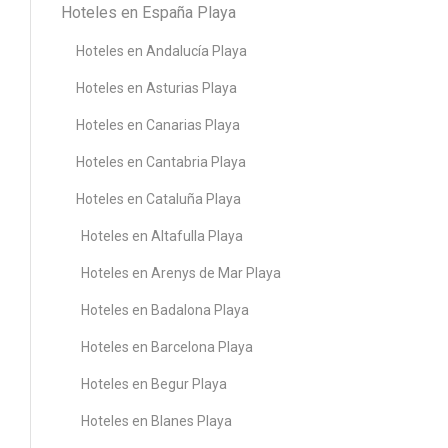
Hoteles en España Playa
Hoteles en Andalucía Playa
Hoteles en Asturias Playa
Hoteles en Canarias Playa
Hoteles en Cantabria Playa
Hoteles en Cataluña Playa
Hoteles en Altafulla Playa
Hoteles en Arenys de Mar Playa
Hoteles en Badalona Playa
Hoteles en Barcelona Playa
Hoteles en Begur Playa
Hoteles en Blanes Playa