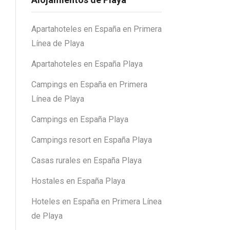
Apartahoteles en España en Primera
Línea de Playa
Apartahoteles en España Playa
Campings en España en Primera
Línea de Playa
Campings en España Playa
Campings resort en España Playa
Casas rurales en España Playa
Hostales en España Playa
Hoteles en España en Primera Línea
de Playa