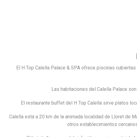
El H Top Calella Palace & SPA ofrece piscinas cubiertas 
Las habitaciones del Calella Palace son
El restaurante buffet del H Top Calella sirve platos l
Calella está a 20 km de la animada localidad de Lloret de Ma
otros establecimientos cercanos