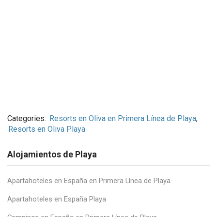
Categories:
Resorts en Oliva en Primera Línea de Playa
,
Resorts en Oliva Playa
Alojamientos de Playa
Apartahoteles en España en Primera Línea de Playa
Apartahoteles en España Playa