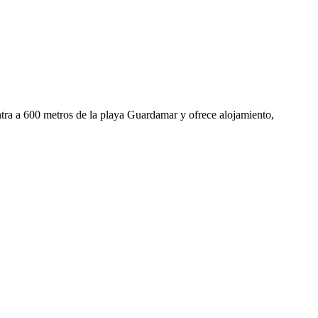
a a 600 metros de la playa Guardamar y ofrece alojamiento,