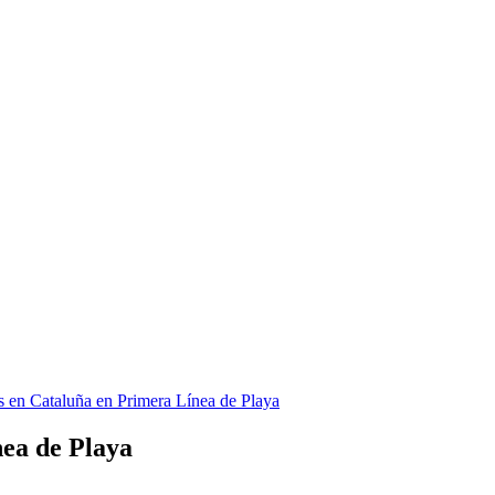
 en Cataluña en Primera Línea de Playa
ea de Playa