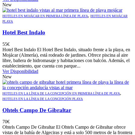
New
,
HOTELES EN MOJÁCAR EN PRIMERA LÍNEA DE PLAYA
HOTELES EN MOJÁCAR
PLAYA
Hotel Best Indalo
55
€
Hotel Best Indalo El Hotel Best Indalo, situado frente a la playa, en
Mojácar (Almería), está rodeado de jardines. Ofrece piscina al aire
libre, bañera de hidromasaje y habitaciones con balcón. Además, el
establecimiento, que cuenta con parque...
Ver Disponibilidad
New
,
HOTELES EN LA LÍNEA DE LA CONCEPCIÓN EN PRIMERA LÍNEA DE PLAYA
HOTELES EN LA LÍNEA DE LA CONCEPCIÓN PLAYA
Ohtels Campo De Gibraltar
70
€
Ohtels Campo De Gibraltar El Ohtels Campo de Gibraltar ofrece
vistas de la bahía de Algeciras y está a solo 500 metros de la frontera