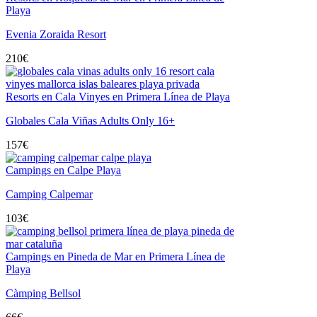
Playa
Evenia Zoraida Resort
210
€
Resorts en Cala Vinyes en Primera Línea de Playa
Globales Cala Viñas Adults Only 16+
157
€
Campings en Calpe Playa
Camping Calpemar
103
€
Campings en Pineda de Mar en Primera Línea de
Playa
Càmping Bellsol