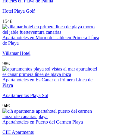
Hoteles en Playa de Palma
Hotel Playa Golf
154
€
Apartahoteles en Morro del Jable en Primera Línea
de Playa
Villamar Hotel
98
€
Apartahoteles en Es Canar en Primera Línea de
Playa
Apartamentos Playa Sol
94
€
Apartahoteles en Puerto del Carmen Playa
CIH Apartments