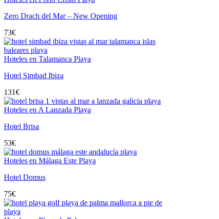
Zero Drach del Mar – New Opening
73
€
Hoteles en Talamanca Playa
Hotel Simbad Ibiza
131
€
Hoteles en A Lanzada Playa
Hotel Brisa
53
€
Hoteles en Málaga Este Playa
Hotel Domus
75
€