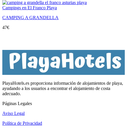
Campings en El Franco Playa
CAMPING A GRANDELLA
47
€
PlayaHotels.es proporciona información de alojamientos de playa,
ayudando a los usuarios a encontrar el alojamiento de costa
adecuado.
Páginas Legales
Aviso Legal
Política de Privacidad