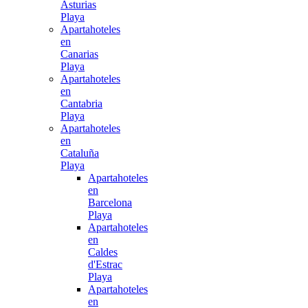
Asturias
Playa
Apartahoteles
en
Canarias
Playa
Apartahoteles
en
Cantabria
Playa
Apartahoteles
en
Cataluña
Playa
Apartahoteles
en
Barcelona
Playa
Apartahoteles
en
Caldes
d'Estrac
Playa
Apartahoteles
en