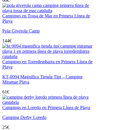
66
€
Campings en Tossa de Mar en Primera Línea de
Playa
Pola Giverola Camp
144
€
Campings en Torredembarra en Primera Línea de
Playa
KT-0094 Magnífica Tienda Tipi – Camping
Miramar Playa
61
€
Campings en Loredo en Primera Línea de Playa
Camping Derby Loredo
25
€