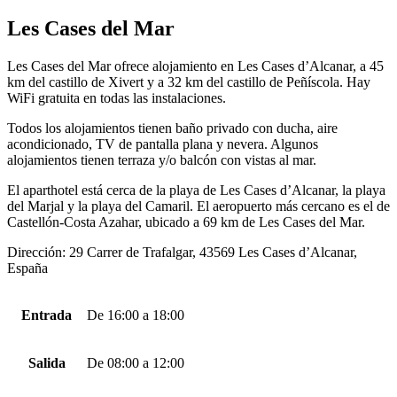
Les Cases del Mar
Les Cases del Mar ofrece alojamiento en Les Cases d’Alcanar, a 45
km del castillo de Xivert y a 32 km del castillo de Peñíscola. Hay
WiFi gratuita en todas las instalaciones.
Todos los alojamientos tienen baño privado con ducha, aire
acondicionado, TV de pantalla plana y nevera. Algunos
alojamientos tienen terraza y/o balcón con vistas al mar.
El aparthotel está cerca de la playa de Les Cases d’Alcanar, la playa
del Marjal y la playa del Camaril. El aeropuerto más cercano es el de
Castellón-Costa Azahar, ubicado a 69 km de Les Cases del Mar.
Dirección: 29 Carrer de Trafalgar, 43569 Les Cases d’Alcanar,
España
Entrada
De 16:00 a 18:00
Salida
De 08:00 a 12:00