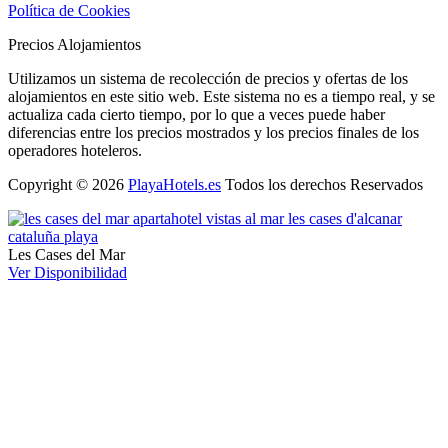
Política de Cookies
Precios Alojamientos
Utilizamos un sistema de recolección de precios y ofertas de los
alojamientos en este sitio web. Este sistema no es a tiempo real, y se
actualiza cada cierto tiempo, por lo que a veces puede haber
diferencias entre los precios mostrados y los precios finales de los
operadores hoteleros.
Copyright © 2026
PlayaHotels.es
Todos los derechos Reservados
Les Cases del Mar
Ver Disponibilidad