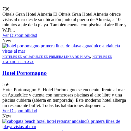
73
€
Ohtels Gran Hotel Almeria El Ohtels Gran Hotel Almeria ofrece
vistas al mar desde su ubicación junto al puerto de Almería, a 10
minutos a pie de la playa. También cuenta con piscina al aire libre y
WiFi...
Ver Disponibilidad
New
,
HOTELES EN AGUADULCE EN PRIMERA LÍNEA DE PLAYA
HOTELES EN
AGUADULCE PLAYA
Hotel Portomagno
55
€
Hotel Portomagno El Hotel Portomagno se encuentra frente al mar
en Aguadulce y cuenta con numerosas piscinas al aire libre y una
piscina cubierta (abierta en temporada). Este moderno hotel alberga
un restaurante buffet. Todas las habitaciones disponen...
Ver Disponibilidad
New