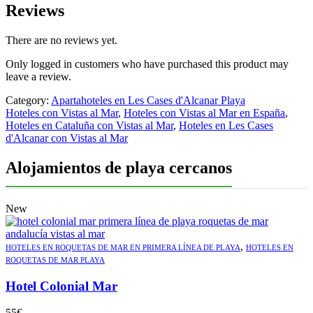
Reviews
There are no reviews yet.
Only logged in customers who have purchased this product may
leave a review.
Category:
Apartahoteles en Les Cases d'Alcanar Playa
Hoteles con Vistas al Mar
,
Hoteles con Vistas al Mar en España
,
Hoteles en Cataluña con Vistas al Mar
,
Hoteles en Les Cases
d'Alcanar con Vistas al Mar
Alojamientos de playa cercanos
New
,
HOTELES EN ROQUETAS DE MAR EN PRIMERA LÍNEA DE PLAYA
HOTELES EN
ROQUETAS DE MAR PLAYA
Hotel Colonial Mar
55
€