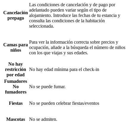
Las condiciones de cancelación y de pago por
adelantado pueden variar según el tipo de
Cancelación
alojamiento. Introduce las fechas de tu estancia y
prepago
consulta las condiciones de la habitación
seleccionada.
Para ver la información correcta sobre precios y
Camas para
ocupación, añade a la búsqueda el número de niños
niños
con los que viajas y sus edades.
No hay
restricción
No hay edad mínima para el check-in
por edad
Fumadores
No
No se puede fumar.
fumadores
Fiestas
No se pueden celebrar fiestas/eventos
Mascotas
No se admiten.