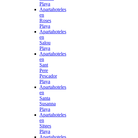
Playa
Apartahoteles
en
Roses
Playa
Apartahoteles
en
Salou
Playa
Apartahoteles
en
Sant
Pere
Pescador
Playa
Apartahoteles
en
Santa
Susanna
Playa
Apartahoteles
en
Sitges
Playa
Apartahoteles