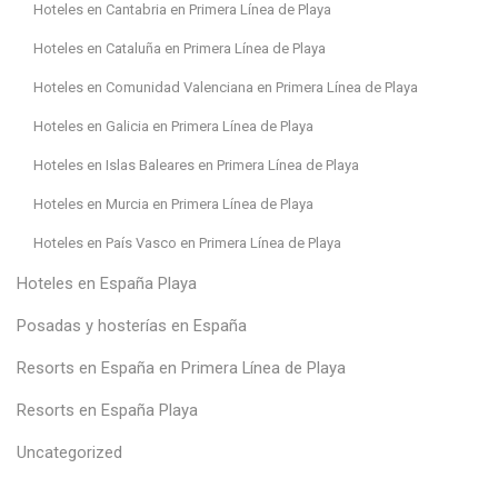
Hoteles en Cantabria en Primera Línea de Playa
Hoteles en Cataluña en Primera Línea de Playa
Hoteles en Comunidad Valenciana en Primera Línea de Playa
Hoteles en Galicia en Primera Línea de Playa
Hoteles en Islas Baleares en Primera Línea de Playa
Hoteles en Murcia en Primera Línea de Playa
Hoteles en País Vasco en Primera Línea de Playa
Hoteles en España Playa
Posadas y hosterías en España
Resorts en España en Primera Línea de Playa
Resorts en España Playa
Uncategorized