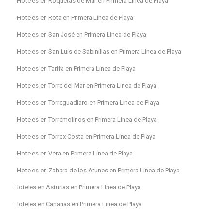
Hoteles en Roquetas de Mar en Primera Línea de Playa
Hoteles en Rota en Primera Línea de Playa
Hoteles en San José en Primera Línea de Playa
Hoteles en San Luis de Sabinillas en Primera Línea de Playa
Hoteles en Tarifa en Primera Línea de Playa
Hoteles en Torre del Mar en Primera Línea de Playa
Hoteles en Torreguadiaro en Primera Línea de Playa
Hoteles en Torremolinos en Primera Línea de Playa
Hoteles en Torrox Costa en Primera Línea de Playa
Hoteles en Vera en Primera Línea de Playa
Hoteles en Zahara de los Atunes en Primera Línea de Playa
Hoteles en Asturias en Primera Línea de Playa
Hoteles en Canarias en Primera Línea de Playa