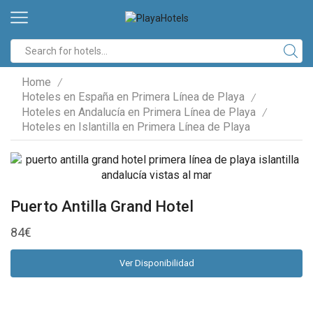
Search
input
Home
/
Hoteles en España en Primera Línea de Playa
/
Hoteles en Andalucía en Primera Línea de Playa
/
Hoteles en Islantilla en Primera Línea de Playa
Puerto Antilla Grand Hotel
84
€
Ver Disponibilidad