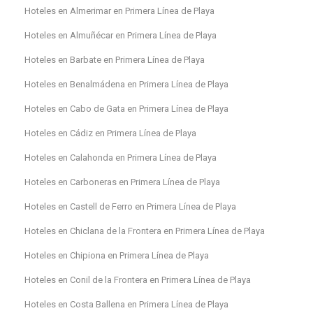
Hoteles en Almerimar en Primera Línea de Playa
Hoteles en Almuñécar en Primera Línea de Playa
Hoteles en Barbate en Primera Línea de Playa
Hoteles en Benalmádena en Primera Línea de Playa
Hoteles en Cabo de Gata en Primera Línea de Playa
Hoteles en Cádiz en Primera Línea de Playa
Hoteles en Calahonda en Primera Línea de Playa
Hoteles en Carboneras en Primera Línea de Playa
Hoteles en Castell de Ferro en Primera Línea de Playa
Hoteles en Chiclana de la Frontera en Primera Línea de Playa
Hoteles en Chipiona en Primera Línea de Playa
Hoteles en Conil de la Frontera en Primera Línea de Playa
Hoteles en Costa Ballena en Primera Línea de Playa