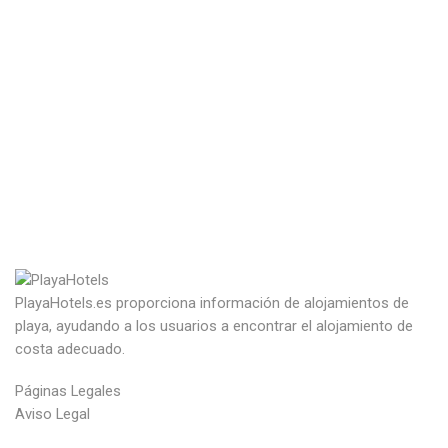
PlayaHotels.es proporciona información de alojamientos de
playa, ayudando a los usuarios a encontrar el alojamiento de
costa adecuado.
Páginas Legales
Aviso Legal