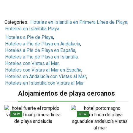
Categories:
Hoteles en Islantilla en Primera Línea de Playa
,
Hoteles en Islantilla Playa
Hoteles a Pie de Playa
,
Hoteles a Pie de Playa en Andalucía
,
Hoteles a Pie de Playa en España
,
Hoteles a Pie de Playa en Islantilla
,
Hoteles con Vistas al Mar
,
Hoteles con Vistas al Mar en España
,
Hoteles en Andalucía con Vistas al Mar
,
Hoteles en Islantilla con Vistas al Mar
Alojamientos de playa cercanos
NEW
NEW