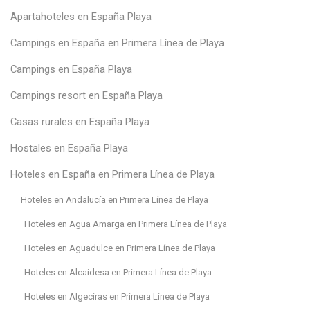
Apartahoteles en España Playa
Campings en España en Primera Línea de Playa
Campings en España Playa
Campings resort en España Playa
Casas rurales en España Playa
Hostales en España Playa
Hoteles en España en Primera Línea de Playa
Hoteles en Andalucía en Primera Línea de Playa
Hoteles en Agua Amarga en Primera Línea de Playa
Hoteles en Aguadulce en Primera Línea de Playa
Hoteles en Alcaidesa en Primera Línea de Playa
Hoteles en Algeciras en Primera Línea de Playa