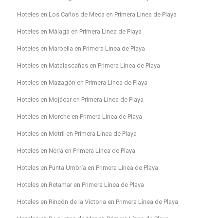
Hoteles en Los Caños de Meca en Primera Línea de Playa
Hoteles en Málaga en Primera Línea de Playa
Hoteles en Marbella en Primera Línea de Playa
Hoteles en Matalascañas en Primera Línea de Playa
Hoteles en Mazagón en Primera Línea de Playa
Hoteles en Mojácar en Primera Línea de Playa
Hoteles en Morche en Primera Línea de Playa
Hoteles en Motril en Primera Línea de Playa
Hoteles en Nerja en Primera Línea de Playa
Hoteles en Punta Umbría en Primera Línea de Playa
Hoteles en Retamar en Primera Línea de Playa
Hoteles en Rincón de la Victoria en Primera Línea de Playa