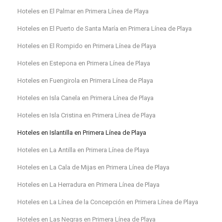
Hoteles en El Palmar en Primera Línea de Playa
Hoteles en El Puerto de Santa María en Primera Línea de Playa
Hoteles en El Rompido en Primera Línea de Playa
Hoteles en Estepona en Primera Línea de Playa
Hoteles en Fuengirola en Primera Línea de Playa
Hoteles en Isla Canela en Primera Línea de Playa
Hoteles en Isla Cristina en Primera Línea de Playa
Hoteles en Islantilla en Primera Línea de Playa
Hoteles en La Antilla en Primera Línea de Playa
Hoteles en La Cala de Mijas en Primera Línea de Playa
Hoteles en La Herradura en Primera Línea de Playa
Hoteles en La Línea de la Concepción en Primera Línea de Playa
Hoteles en Las Negras en Primera Línea de Playa