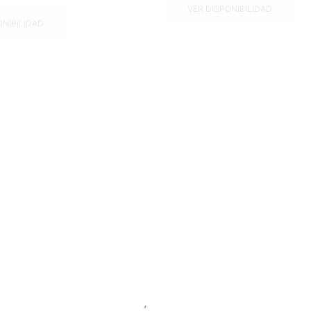
VER DISPONIBILIDAD
ONIBILIDAD