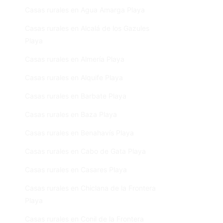
Casas rurales en Agua Amarga Playa
Casas rurales en Alcalá de los Gazules
Playa
Casas rurales en Almería Playa
Casas rurales en Alquife Playa
Casas rurales en Barbate Playa
Casas rurales en Baza Playa
Casas rurales en Benahavís Playa
Casas rurales en Cabo de Gata Playa
Casas rurales en Casares Playa
Casas rurales en Chiclana de la Frontera
Playa
Casas rurales en Conil de la Frontera