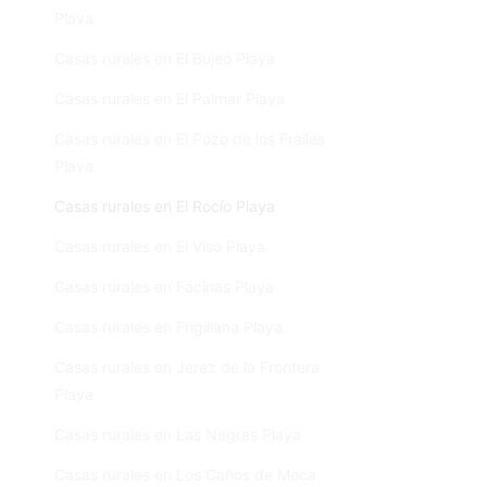
Playa
Casas rurales en El Bujeo Playa
Casas rurales en El Palmar Playa
Casas rurales en El Pozo de los Frailes
Playa
Casas rurales en El Rocío Playa
Casas rurales en El Viso Playa
Casas rurales en Facinas Playa
Casas rurales en Frigiliana Playa
Casas rurales en Jerez de la Frontera
Playa
Casas rurales en Las Negras Playa
Casas rurales en Los Caños de Meca