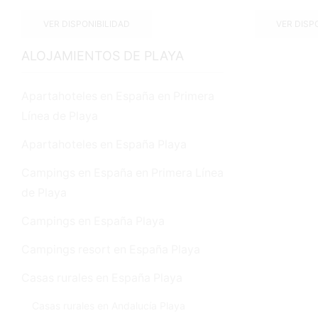
VER DISPONIBILIDAD
VER DISP
ALOJAMIENTOS DE PLAYA
Apartahoteles en España en Primera
Línea de Playa
Apartahoteles en España Playa
Campings en España en Primera Línea
de Playa
Campings en España Playa
Campings resort en España Playa
Casas rurales en España Playa
Casas rurales en Andalucía Playa