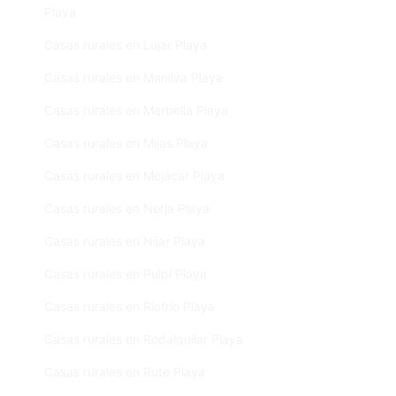
Playa
Casas rurales en Lújar Playa
Casas rurales en Manilva Playa
Casas rurales en Marbella Playa
Casas rurales en Mijas Playa
Casas rurales en Mojácar Playa
Casas rurales en Nerja Playa
Casas rurales en Níjar Playa
Casas rurales en Pulpí Playa
Casas rurales en Ríofrío Playa
Casas rurales en Rodalquilar Playa
Casas rurales en Rute Playa