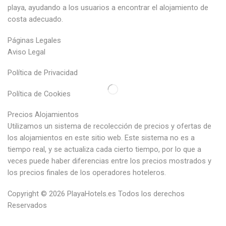
playa, ayudando a los usuarios a encontrar el alojamiento de
costa adecuado.
Páginas Legales
Aviso Legal
Política de Privacidad
Política de Cookies
Precios Alojamientos
Utilizamos un sistema de recolección de precios y ofertas de
los alojamientos en este sitio web. Este sistema no es a
tiempo real, y se actualiza cada cierto tiempo, por lo que a
veces puede haber diferencias entre los precios mostrados y
los precios finales de los operadores hoteleros.
Copyright © 2026
PlayaHotels.es
Todos los derechos
Reservados