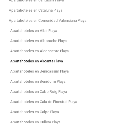
Apartahoteles en Cantabria Playa
Apartahoteles en Cataluña Playa
Apartahoteles en Comunidad Valenciana Playa
Apartahoteles en Albir Playa
Apartahoteles en Alborache Playa
Apartahoteles en Alcossebre Playa
Apartahoteles en Alicante Playa
Apartahoteles en Benicàssim Playa
Apartahoteles en Benidorm Playa
Apartahoteles en Cabo Roig Playa
Apartahoteles en Cala de Finestrat Playa
Apartahoteles en Calpe Playa
Apartahoteles en Cullera Playa