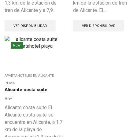
1,3 km de la estación de
km de la estación de tren
tren de Alicante y a 7,9...
de Alicante. El...
VER DISPONIBILIDAD
VER DISPONIBILIDAD
NEW
APARTAHOTELES EN ALICANTE
PLAYA
Alicante costa suite
86
€
Alicante costa suite El
Alicante costa suite se
encuentra en Alicante, a 1,7
km de la playa de
Aguamarga y a 2,3 km de la