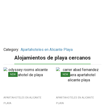
Category:
Apartahoteles en Alicante Playa
Alojamientos de playa cercanos
NEW
NEW
APARTAHOTELES EN ALICANTE
APARTAHOTELES EN ALICANTE
PLAYA
PLAYA