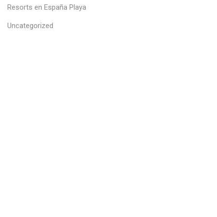
Resorts en España Playa
Uncategorized