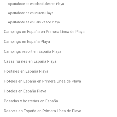
Apartahoteles en Islas Baleares Playa
Apartahoteles en Murcia Playa
Apartahoteles en País Vasco Playa
Campings en España en Primera Línea de Playa
Campings en España Playa
Campings resort en España Playa
Casas rurales en España Playa
Hostales en España Playa
Hoteles en España en Primera Línea de Playa
Hoteles en España Playa
Posadas y hosterías en España
Resorts en España en Primera Línea de Playa