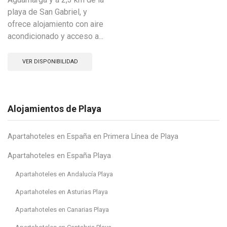
playa de San Gabriel, y
ofrece alojamiento con aire
acondicionado y acceso a...
VER DISPONIBILIDAD
Alojamientos de Playa
Apartahoteles en España en Primera Línea de Playa
Apartahoteles en España Playa
Apartahoteles en Andalucía Playa
Apartahoteles en Asturias Playa
Apartahoteles en Canarias Playa