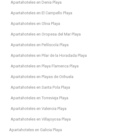
Apartahoteles en Denia Playa
Apartahoteles en El Campello Playa
Apartahoteles en Oliva Playa
Apartahoteles en Oropesa del Mar Playa
Apartahoteles en Peñíscola Playa
Apartahoteles en Pilar de la Horadada Playa
Apartahoteles en Playa Flamenca Playa
Apartahoteles en Playas de Orihuela
Apartahoteles en Santa Pola Playa
Apartahoteles en Torrevieja Playa
Apartahoteles en Valencia Playa
Apartahoteles en Villajoyosa Playa
Apartahoteles en Galicia Playa