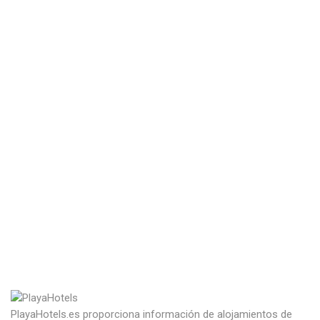
PlayaHotels.es proporciona información de alojamientos de