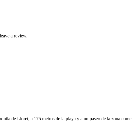
leave a review.
quila de Lloret, a 175 metros de la playa y a un paseo de la zona comerc