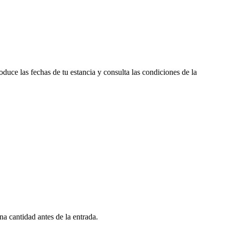
duce las fechas de tu estancia y consulta las condiciones de la
a cantidad antes de la entrada.