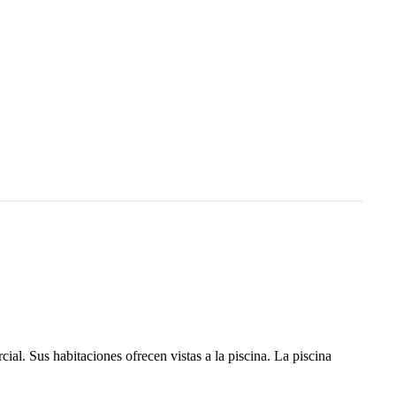
ial. Sus habitaciones ofrecen vistas a la piscina. La piscina