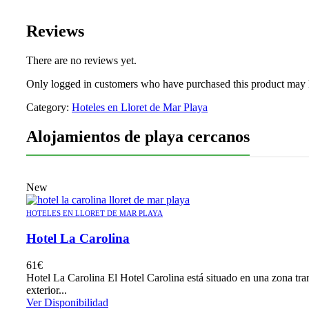
Reviews
There are no reviews yet.
Only logged in customers who have purchased this product may 
Category:
Hoteles en Lloret de Mar Playa
Alojamientos de playa cercanos
New
HOTELES EN LLORET DE MAR PLAYA
Hotel La Carolina
61
€
Hotel La Carolina El Hotel Carolina está situado en una zona tran
exterior...
Ver Disponibilidad