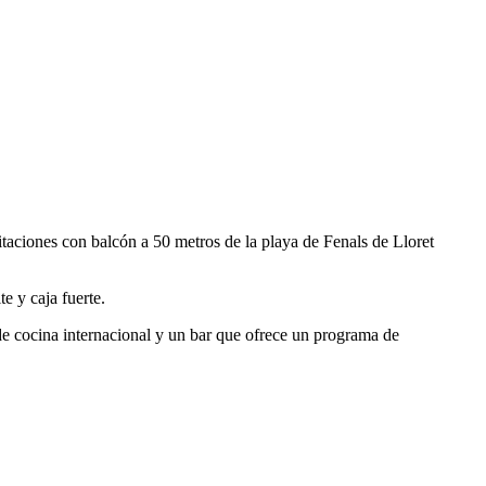
itaciones con balcón a 50 metros de la playa de Fenals de Lloret
e y caja fuerte.
de cocina internacional y un bar que ofrece un programa de