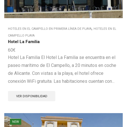
,
HOTELES EN EL CAMPELLO EN PRIMERA LÍNEA DE PLAYA
HOTELES EN EL
CAMPELLO PLAYA
Hotel La Familia
60
€
Hotel La Familia El Hotel La Familia se encuentra en el
paseo marítimo de El Campello, a 20 minutos en coche
de Alicante. Con vistas a la playa, el hotel ofrece
conexión WiFi gratuita. Las habitaciones cuentan con...
VER DISPONIBILIDAD
NEW