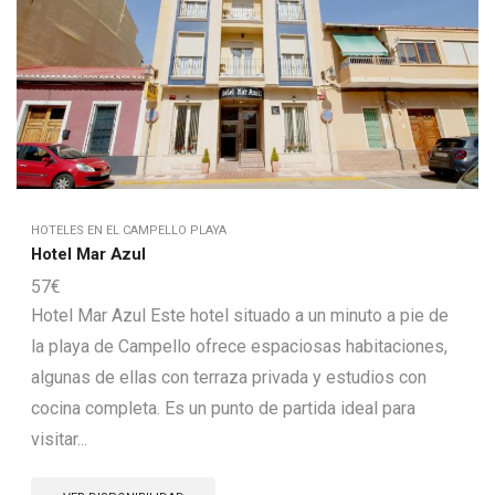
HOTELES EN EL CAMPELLO PLAYA
Hotel Mar Azul
57
€
Hotel Mar Azul Este hotel situado a un minuto a pie de
la playa de Campello ofrece espaciosas habitaciones,
algunas de ellas con terraza privada y estudios con
cocina completa. Es un punto de partida ideal para
visitar...