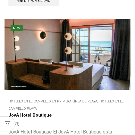
VER DISPONIBILIDAD
NEW
,
HOTELES EN EL CAMPELLO EN PRIMERA LÍNEA DE PLAYA
HOTELES EN EL
CAMPELLO PLAYA
JovA Hotel Boutique
167
€
JovA Hotel Boutique El JovA Hotel Boutique está