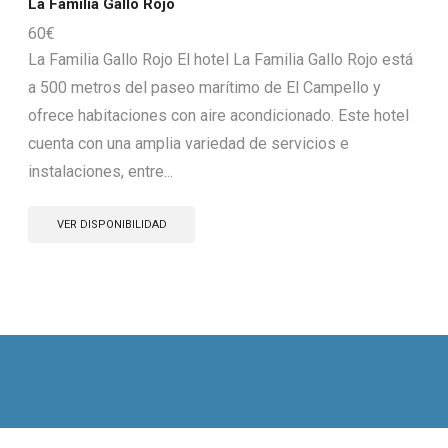
La Familia Gallo Rojo
60
€
La Familia Gallo Rojo El hotel La Familia Gallo Rojo está
a 500 metros del paseo marítimo de El Campello y
ofrece habitaciones con aire acondicionado. Este hotel
cuenta con una amplia variedad de servicios e
instalaciones, entre...
VER DISPONIBILIDAD