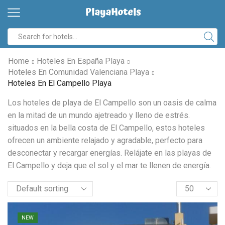
Home
Hoteles En España Playa
Hoteles En Comunidad Valenciana Playa
Hoteles En El Campello Playa
Los hoteles de playa de El Campello son un oasis de calma
en la mitad de un mundo ajetreado y lleno de estrés.
situados en la bella costa de El Campello, estos hoteles
ofrecen un ambiente relajado y agradable, perfecto para
desconectar y recargar energías. Relájate en las playas de
El Campello y deja que el sol y el mar te llenen de energía.
NEW