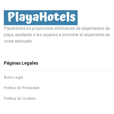
PlayaHotels.es proporciona información de alojamientos de
playa, ayudando a los usuarios a encontrar el alojamiento de
costa adecuado.
Páginas Legales
Aviso Legal
Política de Privacidad
Política de Cookies