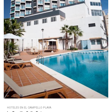
HOTELES EN EL CAMPELLO PLAYA