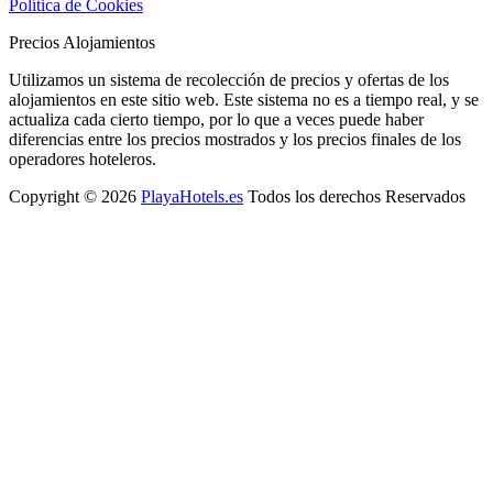
Política de Cookies
Precios Alojamientos
Utilizamos un sistema de recolección de precios y ofertas de los
alojamientos en este sitio web. Este sistema no es a tiempo real, y se
actualiza cada cierto tiempo, por lo que a veces puede haber
diferencias entre los precios mostrados y los precios finales de los
operadores hoteleros.
Copyright © 2026
PlayaHotels.es
Todos los derechos Reservados