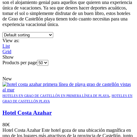
son el alojamiento genial para aquellos que quieren una experiencia
única de vacaciones. Ya sea que desees hacer deportes acuáticos,
tomar el sol o simplemente disfrutar de un buen libro, estos hoteles
de Grao de Castellón playa tienen todo cuanto necesitas para una
experiencia vacacional única.
View as:
List
Grid
Show
Products per page
New
,
HOTELES EN GRAO DE CASTELLÓN EN PRIMERA LÍNEA DE PLAYA
HOTELES EN
GRAO DE CASTELLÓN PLAYA
Hotel Costa Azahar
80
€
Hotel Costa Azahar Este hotel goza de una ubicación magnífica en
uno de los lugares más atractivos de la provincia de Castellón, junto