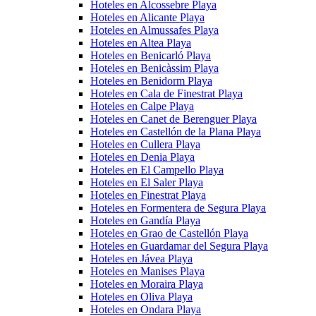
Hoteles en Alcossebre Playa
Hoteles en Alicante Playa
Hoteles en Almussafes Playa
Hoteles en Altea Playa
Hoteles en Benicarló Playa
Hoteles en Benicàssim Playa
Hoteles en Benidorm Playa
Hoteles en Cala de Finestrat Playa
Hoteles en Calpe Playa
Hoteles en Canet de Berenguer Playa
Hoteles en Castellón de la Plana Playa
Hoteles en Cullera Playa
Hoteles en Denia Playa
Hoteles en El Campello Playa
Hoteles en El Saler Playa
Hoteles en Finestrat Playa
Hoteles en Formentera de Segura Playa
Hoteles en Gandía Playa
Hoteles en Grao de Castellón Playa
Hoteles en Guardamar del Segura Playa
Hoteles en Jávea Playa
Hoteles en Manises Playa
Hoteles en Moraira Playa
Hoteles en Oliva Playa
Hoteles en Ondara Playa