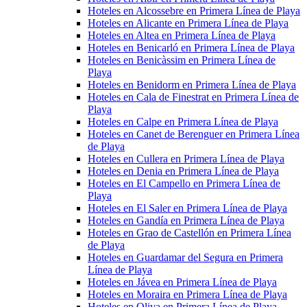
Hoteles en Alcossebre en Primera Línea de Playa
Hoteles en Alicante en Primera Línea de Playa
Hoteles en Altea en Primera Línea de Playa
Hoteles en Benicarló en Primera Línea de Playa
Hoteles en Benicàssim en Primera Línea de
Playa
Hoteles en Benidorm en Primera Línea de Playa
Hoteles en Cala de Finestrat en Primera Línea de
Playa
Hoteles en Calpe en Primera Línea de Playa
Hoteles en Canet de Berenguer en Primera Línea
de Playa
Hoteles en Cullera en Primera Línea de Playa
Hoteles en Denia en Primera Línea de Playa
Hoteles en El Campello en Primera Línea de
Playa
Hoteles en El Saler en Primera Línea de Playa
Hoteles en Gandía en Primera Línea de Playa
Hoteles en Grao de Castellón en Primera Línea
de Playa
Hoteles en Guardamar del Segura en Primera
Línea de Playa
Hoteles en Jávea en Primera Línea de Playa
Hoteles en Moraira en Primera Línea de Playa
Hoteles en Oliva en Primera Línea de Playa