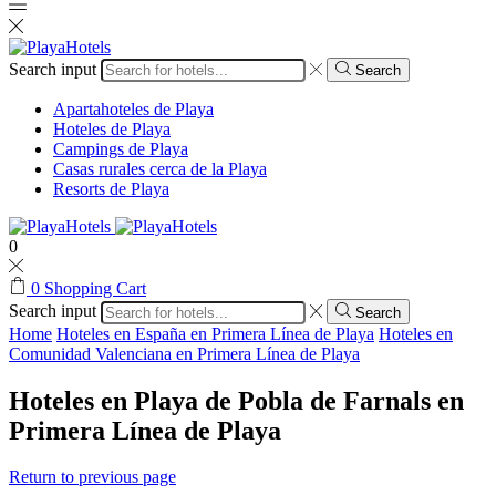
Search input
Search
Apartahoteles de Playa
Hoteles de Playa
Campings de Playa
Casas rurales cerca de la Playa
Resorts de Playa
0
0
Shopping Cart
Search input
Search
Home
Hoteles en España en Primera Línea de Playa
Hoteles en
Comunidad Valenciana en Primera Línea de Playa
Hoteles en Playa de Pobla de Farnals en
Primera Línea de Playa
Return to previous page