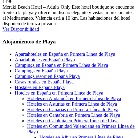
119
€
Meraki Beach Hotel – Adults Only Este hotel boutique se encuentra
frente a la playa y ofrece un diseño elegante y vistas impresionantes
al Mediterráneo. Valencia está a 10 km. Las habitaciones del hotel
disponen de terraza privada...
Ver Disponibilidad
Alojamientos de Playa
Apartahoteles en España en Primera Línea de Playa
Apartahoteles en España Playa
Campings en España en Primera Línea de Playa
Campings en España Playa
Campings resort en España Playa
Casas rurales en España Playa
Hostales en España Playa
Hoteles en España en Primera Línea de Playa
Hoteles en Andalucía en Primera Línea de Playa
Hoteles en Asturias en Primera Línea de Playa
Hoteles en Canarias en Primera Línea de Playa
Hoteles en Cantabria en Primera Línea de Playa
Hoteles en Cataluña en Primera Línea de Playa
Hoteles en Comunidad Valenciana en Primera Línea de
Playa
Hoteles en Albir en Primera Línea de Playa