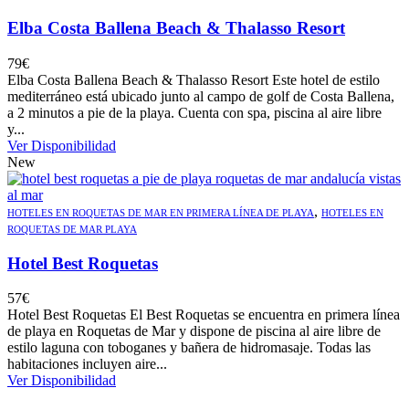
Elba Costa Ballena Beach & Thalasso Resort
79
€
Elba Costa Ballena Beach & Thalasso Resort Este hotel de estilo
mediterráneo está ubicado junto al campo de golf de Costa Ballena,
a 2 minutos a pie de la playa. Cuenta con spa, piscina al aire libre
y...
Ver Disponibilidad
New
,
HOTELES EN ROQUETAS DE MAR EN PRIMERA LÍNEA DE PLAYA
HOTELES EN
ROQUETAS DE MAR PLAYA
Hotel Best Roquetas
57
€
Hotel Best Roquetas El Best Roquetas se encuentra en primera línea
de playa en Roquetas de Mar y dispone de piscina al aire libre de
estilo laguna con toboganes y bañera de hidromasaje. Todas las
habitaciones incluyen aire...
Ver Disponibilidad