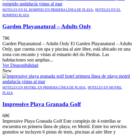
,
HOTELES EN EL ROMPIDO EN PRIMERA LÍNEA DE PLAYA
HOTELES EN EL
ROMPIDO PLAYA
Garden Playanatural – Adults Only
78
€
Garden Playanatural – Adults Only El Garden Playanatural – Adults
Only, que cuenta con spa y piscina al aire libre, está ubicado en una
zona con encanto y vistas al estuario del río Piedras. Las
habitaciones son amplias...
Ver Disponibilidad
New
,
HOTELES EN MOTRIL EN PRIMERA LÍNEA DE PLAYA
HOTELES EN MOTRIL
PLAYA
Impressive Playa Granada Golf
68
€
Impressive Playa Granada Golf Este complejo de 4 estrellas se
encuentra en primera línea de playa, en Motril. Entre los servicios
gratuitos se incluyen 6 pistas de tenis, piscinas al aire libre y