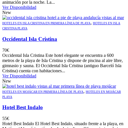
animación por la noche. La...
Ver Disponibilidad
New
,
HOTELES EN ISLA CRISTINA EN PRIMERA LÍNEA DE PLAYA
HOTELES EN ISLA
CRISTINA PLAYA
Occidental Isla Cristina
70
€
Occidental Isla Cristina Este hotel elegante se encuentra a 600
metros de la playa de Isla Cristina y dispone de piscina al aire libre,
gimnasio y sauna. El Occidental Isla Cristina (antiguo Barceló Isla
Cristina) cuenta con habitaciones...
Ver Disponibilidad
New
,
HOTELES EN MOJÁCAR EN PRIMERA LÍNEA DE PLAYA
HOTELES EN MOJÁCAR
PLAYA
Hotel Best Indalo
55
€
Hotel Best Indalo El Hotel Best Indalo, situado frente a la playa, en