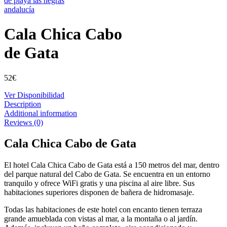
Cala Chica Cabo
de Gata
52
€
Ver Disponibilidad
Description
Additional information
Reviews (0)
Cala Chica Cabo de Gata
El hotel Cala Chica Cabo de Gata está a 150 metros del mar, dentro
del parque natural del Cabo de Gata. Se encuentra en un entorno
tranquilo y ofrece WiFi gratis y una piscina al aire libre. Sus
habitaciones superiores disponen de bañera de hidromasaje.
Todas las habitaciones de este hotel con encanto tienen terraza
grande amueblada con vistas al mar, a la montaña o al jardín.