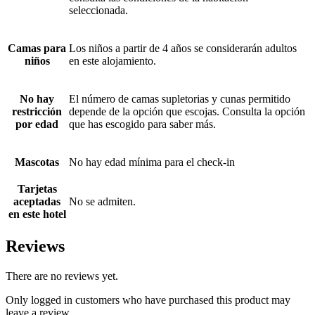
seleccionada.
Camas para
Los niños a partir de 4 años se considerarán adultos
niños
en este alojamiento.
No hay
El número de camas supletorias y cunas permitido
restricción
depende de la opción que escojas. Consulta la opción
por edad
que has escogido para saber más.
Mascotas
No hay edad mínima para el check-in
Tarjetas
aceptadas
No se admiten.
en este hotel
Reviews
There are no reviews yet.
Only logged in customers who have purchased this product may
leave a review.