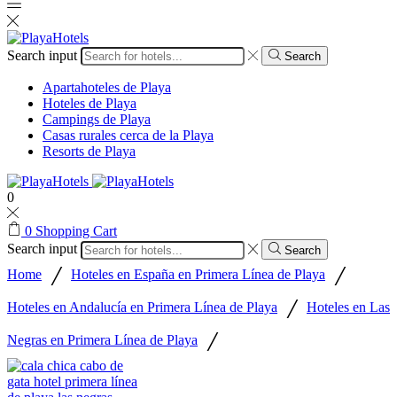
Search input
Search
Apartahoteles de Playa
Hoteles de Playa
Campings de Playa
Casas rurales cerca de la Playa
Resorts de Playa
0
0
Shopping Cart
Search input
Search
/
/
Home
Hoteles en España en Primera Línea de Playa
/
Hoteles en Andalucía en Primera Línea de Playa
Hoteles en Las
/
Negras en Primera Línea de Playa