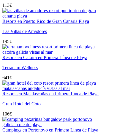
113
€
Resorts en Puerto Rico de Gran Canaria Playa
Las Villas de Amadores
195
€
Resorts en Catoira en Primera Línea de Playa
Terranam Wellness
641
€
Resorts en Matalascañas en Primera Línea de Playa
Gran Hotel del Coto
106
€
Campings en Portonovo en Primera Línea de Playa