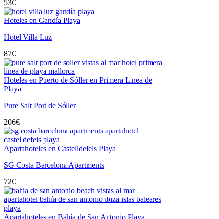
53
€
Hoteles en Gandía Playa
Hotel Villa Luz
87
€
Hoteles en Puerto de Sóller en Primera Línea de
Playa
Pure Salt Port de Sóller
206
€
Apartahoteles en Castelldefels Playa
SG Costa Barcelona Apartments
72
€
Apartahoteles en Bahía de San Antonio Playa