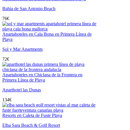
Bahia de San Antonio Beach
76
€
Apartahoteles en Cala Bona en Primera Línea de
Playa
Sol y Mar Apartments
72
€
Apartahoteles en Chiclana de la Frontera en
Primera Línea de Playa
Aparthotel las Dunas
134
€
Resorts en Caleta de Fuste Playa
Elba Sara Beach & Golf Resort