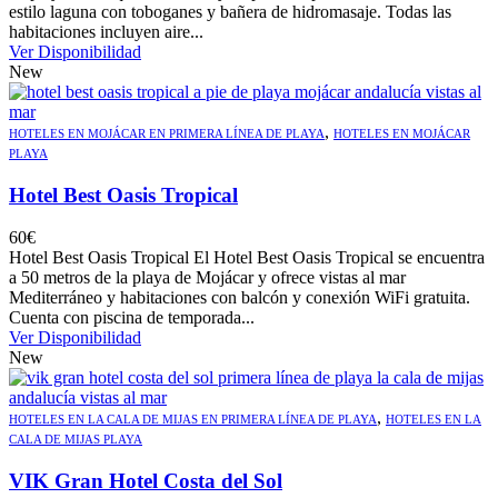
estilo laguna con toboganes y bañera de hidromasaje. Todas las
habitaciones incluyen aire...
Ver Disponibilidad
New
,
HOTELES EN MOJÁCAR EN PRIMERA LÍNEA DE PLAYA
HOTELES EN MOJÁCAR
PLAYA
Hotel Best Oasis Tropical
60
€
Hotel Best Oasis Tropical El Hotel Best Oasis Tropical se encuentra
a 50 metros de la playa de Mojácar y ofrece vistas al mar
Mediterráneo y habitaciones con balcón y conexión WiFi gratuita.
Cuenta con piscina de temporada...
Ver Disponibilidad
New
,
HOTELES EN LA CALA DE MIJAS EN PRIMERA LÍNEA DE PLAYA
HOTELES EN LA
CALA DE MIJAS PLAYA
VIK Gran Hotel Costa del Sol