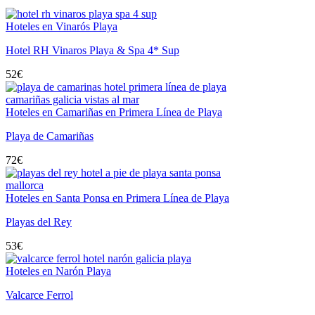
Hoteles en Vinarós Playa
Hotel RH Vinaros Playa & Spa 4* Sup
52
€
Hoteles en Camariñas en Primera Línea de Playa
Playa de Camariñas
72
€
Hoteles en Santa Ponsa en Primera Línea de Playa
Playas del Rey
53
€
Hoteles en Narón Playa
Valcarce Ferrol