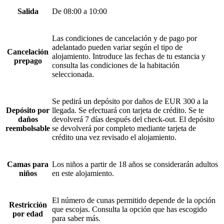
Salida
De 08:00 a 10:00
Las condiciones de cancelación y de pago por
adelantado pueden variar según el tipo de
Cancelación
alojamiento. Introduce las fechas de tu estancia y
prepago
consulta las condiciones de la habitación
seleccionada.
Se pedirá un depósito por daños de EUR 300 a la
Depósito por
llegada. Se efectuará con tarjeta de crédito. Se te
daños
devolverá 7 días después del check-out. El depósito
reembolsable
se devolverá por completo mediante tarjeta de
crédito una vez revisado el alojamiento.
Camas para
Los niños a partir de 18 años se considerarán adultos
niños
en este alojamiento.
El número de cunas permitido depende de la opción
Restricción
que escojas. Consulta la opción que has escogido
por edad
para saber más.