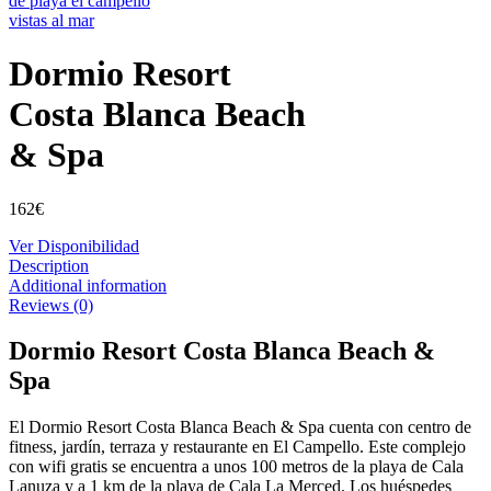
Dormio Resort
Costa Blanca Beach
& Spa
162
€
Ver Disponibilidad
Description
Additional information
Reviews (0)
Dormio Resort Costa Blanca Beach &
Spa
El Dormio Resort Costa Blanca Beach & Spa cuenta con centro de
fitness, jardín, terraza y restaurante en El Campello. Este complejo
con wifi gratis se encuentra a unos 100 metros de la playa de Cala
Lanuza y a 1 km de la playa de Cala La Merced. Los huéspedes