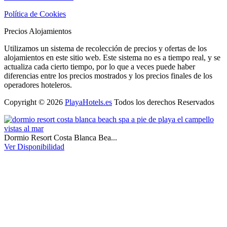
Política de Cookies
Precios Alojamientos
Utilizamos un sistema de recolección de precios y ofertas de los
alojamientos en este sitio web. Este sistema no es a tiempo real, y se
actualiza cada cierto tiempo, por lo que a veces puede haber
diferencias entre los precios mostrados y los precios finales de los
operadores hoteleros.
Copyright © 2026
PlayaHotels.es
Todos los derechos Reservados
Dormio Resort Costa Blanca Bea...
Ver Disponibilidad