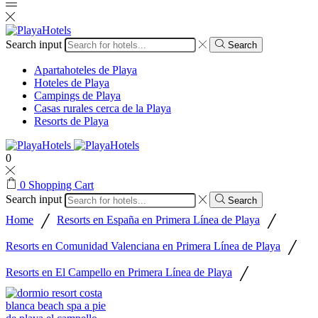
Search input
Search
Apartahoteles de Playa
Hoteles de Playa
Campings de Playa
Casas rurales cerca de la Playa
Resorts de Playa
0
0
Shopping Cart
Search input
Search
/
/
Home
Resorts en España en Primera Línea de Playa
/
Resorts en Comunidad Valenciana en Primera Línea de Playa
/
Resorts en El Campello en Primera Línea de Playa