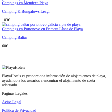
Campings en Mendexa Playa
Camping & Bungalows Leagi
103
€
Campings en Portonovo en Primera Línea de Playa
Camping Baltar
60
€
PlayaHotels.es proporciona información de alojamientos de playa,
ayudando a los usuarios a encontrar el alojamiento de costa
adecuado.
Páginas Legales
Aviso Legal
Política de Privacidad