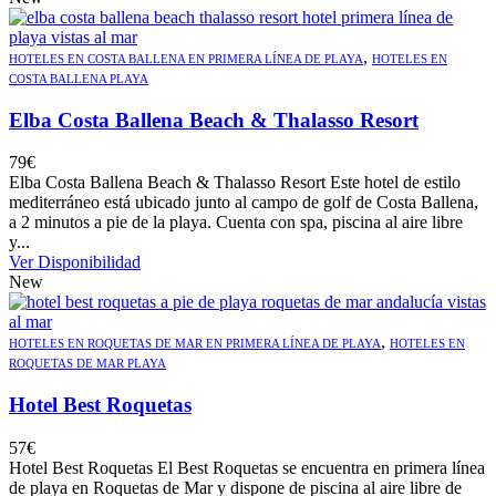
,
HOTELES EN COSTA BALLENA EN PRIMERA LÍNEA DE PLAYA
HOTELES EN
COSTA BALLENA PLAYA
Elba Costa Ballena Beach & Thalasso Resort
79
€
Elba Costa Ballena Beach & Thalasso Resort Este hotel de estilo
mediterráneo está ubicado junto al campo de golf de Costa Ballena,
a 2 minutos a pie de la playa. Cuenta con spa, piscina al aire libre
y...
Ver Disponibilidad
New
,
HOTELES EN ROQUETAS DE MAR EN PRIMERA LÍNEA DE PLAYA
HOTELES EN
ROQUETAS DE MAR PLAYA
Hotel Best Roquetas
57
€
Hotel Best Roquetas El Best Roquetas se encuentra en primera línea
de playa en Roquetas de Mar y dispone de piscina al aire libre de