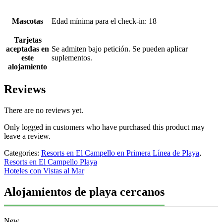
Mascotas
Edad mínima para el check-in: 18
Tarjetas
aceptadas en
Se admiten bajo petición. Se pueden aplicar
este
suplementos.
alojamiento
Reviews
There are no reviews yet.
Only logged in customers who have purchased this product may
leave a review.
Categories:
Resorts en El Campello en Primera Línea de Playa
,
Resorts en El Campello Playa
Hoteles con Vistas al Mar
Alojamientos de playa cercanos
New