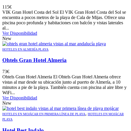
115
€
VIK Gran Hotel Costa del Sol El VIK Gran Hotel Costa del Sol se
encuentra a pocos metros de la playa de Cala de Mijas. Ofrece una
piscina poco profunda y habitaciones con balcón y vistas laterales
al...
Ver Disponibilidad
New
HOTELES EN ALMERÍA PLAYA
Ohtels Gran Hotel Almeria
73
€
Ohtels Gran Hotel Almeria El Ohtels Gran Hotel Almeria ofrece
vistas al mar desde su ubicación junto al puerto de Almería, a 10
minutos a pie de la playa. También cuenta con piscina al aire libre y
WiFi...
Ver Disponibilidad
New
,
HOTELES EN MOJÁCAR EN PRIMERA LÍNEA DE PLAYA
HOTELES EN MOJÁCAR
PLAYA
Hotel Best Indalo