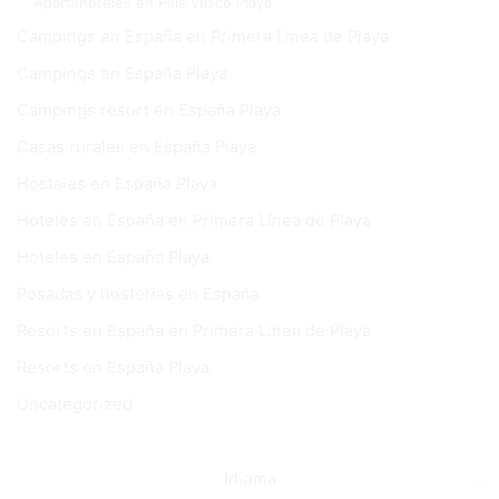
Apartahoteles en País Vasco Playa
Campings en España en Primera Línea de Playa
Campings en España Playa
Campings resort en España Playa
Casas rurales en España Playa
Hostales en España Playa
Hoteles en España en Primera Línea de Playa
Hoteles en España Playa
Posadas y hosterías en España
Resorts en España en Primera Línea de Playa
Resorts en España Playa
Uncategorized
Idioma