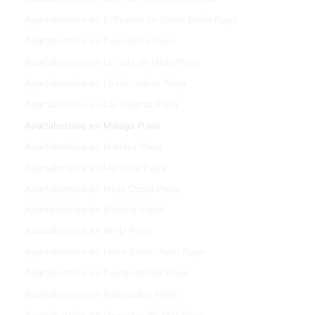
Apartahoteles en El Puerto de Santa María Playa
Apartahoteles en Fuengirola Playa
Apartahoteles en La Cala de Mijas Playa
Apartahoteles en La Herradura Playa
Apartahoteles en Las Negras Playa
Apartahoteles en Málaga Playa
Apartahoteles en Manilva Playa
Apartahoteles en Marbella Playa
Apartahoteles en Mijas Costa Playa
Apartahoteles en Mojácar Playa
Apartahoteles en Nerja Playa
Apartahoteles en Novo Sancti Petri Playa
Apartahoteles en Punta Umbría Playa
Apartahoteles en Rodalquilar Playa