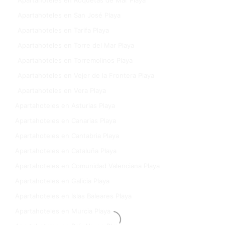
Apartahoteles en Roquetas de Mar Playa
Apartahoteles en San José Playa
Apartahoteles en Tarifa Playa
Apartahoteles en Torre del Mar Playa
Apartahoteles en Torremolinos Playa
Apartahoteles en Vejer de la Frontera Playa
Apartahoteles en Vera Playa
Apartahoteles en Asturias Playa
Apartahoteles en Canarias Playa
Apartahoteles en Cantabria Playa
Apartahoteles en Cataluña Playa
Apartahoteles en Comunidad Valenciana Playa
Apartahoteles en Galicia Playa
Apartahoteles en Islas Baleares Playa
Apartahoteles en Murcia Playa