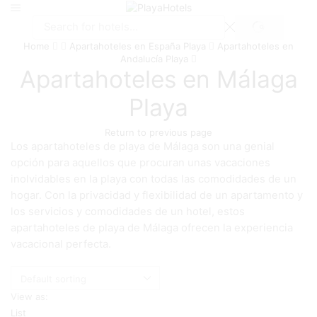
SEARCH
Search
Home
Apartahoteles en España Playa
Apartahoteles en
input
Andalucía Playa
Apartahoteles en Málaga
Playa
Return to previous page
Los apartahoteles de playa de Málaga son una genial
opción para aquellos que procuran unas vacaciones
inolvidables en la playa con todas las comodidades de un
hogar. Con la privacidad y flexibilidad de un apartamento y
los servicios y comodidades de un hotel, estos
apartahoteles de playa de Málaga ofrecen la experiencia
vacacional perfecta.
View as:
List