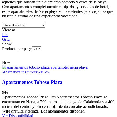
aquellos que buscan un alojamiento cómodo y cerca de la playa.
Con apartamentos completamente equipados y servicios de hotel,
estos apartahoteles de Nerja playa son excelentes para viajantes que
buscan disfrutar de una experiencia vacacional.
View as:
List
Grid
Show
Products per page
New
APARTAHOTELES EN NERJA PLAYA
Apartamentos Toboso Plaza
94
€
Apartamentos Toboso Plaza Los Apartamentos Toboso Plaza se
encuentran en Nerja, a 700 metros de la playa de Calahonda y a 400
metros del centro, y ofrecen alojamiento con aire acondicionado,
WiFi gratuita y terraza. Los alojamientos disponen...
Ver Disponibilidad