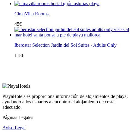
CimaVilla Rooms
45
€
Iberostar Selection Jardín del Sol Suites - Adults Only
118
€
PlayaHotels.es proporciona información de alojamientos de playa,
ayudando a los usuarios a encontrar el alojamiento de costa
adecuado.
Páginas Legales
Aviso Legal