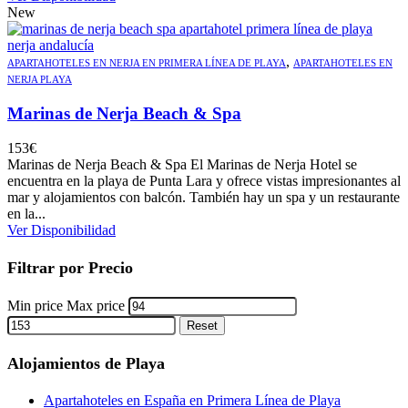
New
,
APARTAHOTELES EN NERJA EN PRIMERA LÍNEA DE PLAYA
APARTAHOTELES EN
NERJA PLAYA
Marinas de Nerja Beach & Spa
153
€
Marinas de Nerja Beach & Spa El Marinas de Nerja Hotel se
encuentra en la playa de Punta Lara y ofrece vistas impresionantes al
mar y alojamientos con balcón. También hay un spa y un restaurante
en la...
Ver Disponibilidad
Filtrar por Precio
Min price
Max price
Reset
Alojamientos de Playa
Apartahoteles en España en Primera Línea de Playa