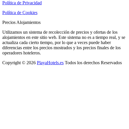
Política de Privacidad
Política de Cookies
Precios Alojamientos
Utilizamos un sistema de recolección de precios y ofertas de los
alojamientos en este sitio web. Este sistema no es a tiempo real, y se
actualiza cada cierto tiempo, por lo que a veces puede haber
diferencias entre los precios mostrados y los precios finales de los
operadores hoteleros.
Copyright © 2026
PlayaHotels.es
Todos los derechos Reservados