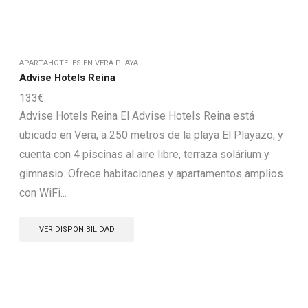
APARTAHOTELES EN VERA PLAYA
Advise Hotels Reina
133
€
Advise Hotels Reina El Advise Hotels Reina está
ubicado en Vera, a 250 metros de la playa El Playazo, y
cuenta con 4 piscinas al aire libre, terraza solárium y
gimnasio. Ofrece habitaciones y apartamentos amplios
con WiFi...
VER DISPONIBILIDAD