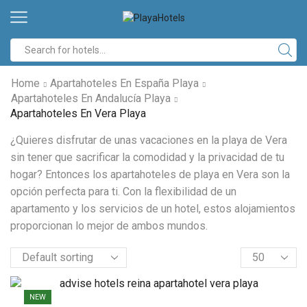
Home
Apartahoteles En España Playa
Apartahoteles En Andalucía Playa
Apartahoteles En Vera Playa
¿Quieres disfrutar de unas vacaciones en la playa de Vera
sin tener que sacrificar la comodidad y la privacidad de tu
hogar? Entonces los apartahoteles de playa en Vera son la
opción perfecta para ti. Con la flexibilidad de un
apartamento y los servicios de un hotel, estos alojamientos
proporcionan lo mejor de ambos mundos.
NEW