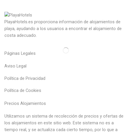
PlayaHotels.es proporciona información de alojamientos de
playa, ayudando a los usuarios a encontrar el alojamiento de
costa adecuado.
Páginas Legales
Aviso Legal
Política de Privacidad
Política de Cookies
Precios Alojamientos
Utilizamos un sistema de recolección de precios y ofertas de
los alojamientos en este sitio web. Este sistema no es a
tiempo real, y se actualiza cada cierto tiempo, por lo que a