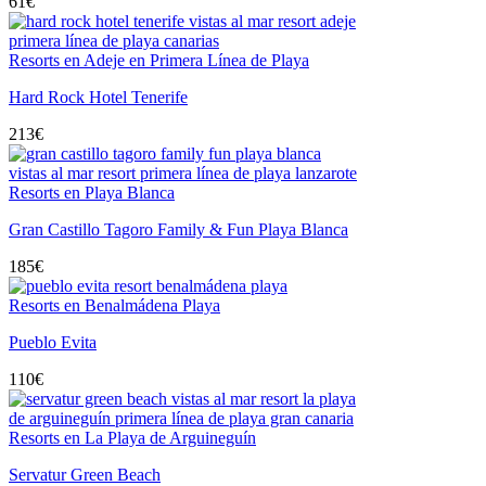
61
€
Resorts en Adeje en Primera Línea de Playa
Hard Rock Hotel Tenerife
213
€
Resorts en Playa Blanca
Gran Castillo Tagoro Family & Fun Playa Blanca
185
€
Resorts en Benalmádena Playa
Pueblo Evita
110
€
Resorts en La Playa de Arguineguín
Servatur Green Beach