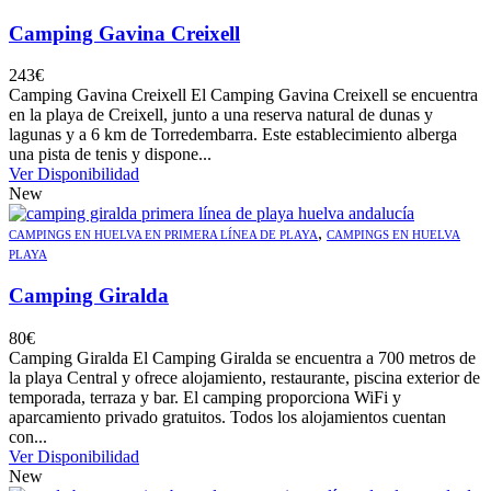
Camping Gavina Creixell
243
€
Camping Gavina Creixell El Camping Gavina Creixell se encuentra
en la playa de Creixell, junto a una reserva natural de dunas y
lagunas y a 6 km de Torredembarra. Este establecimiento alberga
una pista de tenis y dispone...
Ver Disponibilidad
New
,
CAMPINGS EN HUELVA EN PRIMERA LÍNEA DE PLAYA
CAMPINGS EN HUELVA
PLAYA
Camping Giralda
80
€
Camping Giralda El Camping Giralda se encuentra a 700 metros de
la playa Central y ofrece alojamiento, restaurante, piscina exterior de
temporada, terraza y bar. El camping proporciona WiFi y
aparcamiento privado gratuitos. Todos los alojamientos cuentan
con...
Ver Disponibilidad
New