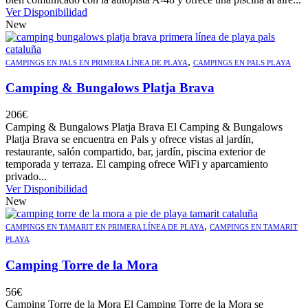
Ver Disponibilidad
New
,
CAMPINGS EN PALS EN PRIMERA LÍNEA DE PLAYA
CAMPINGS EN PALS PLAYA
Camping & Bungalows Platja Brava
206
€
Camping & Bungalows Platja Brava El Camping & Bungalows
Platja Brava se encuentra en Pals y ofrece vistas al jardín,
restaurante, salón compartido, bar, jardín, piscina exterior de
temporada y terraza. El camping ofrece WiFi y aparcamiento
privado...
Ver Disponibilidad
New
,
CAMPINGS EN TAMARIT EN PRIMERA LÍNEA DE PLAYA
CAMPINGS EN TAMARIT
PLAYA
Camping Torre de la Mora
56
€
Camping Torre de la Mora El Camping Torre de la Mora se