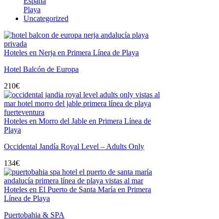
España
Playa
Uncategorized
Hoteles en Nerja en Primera Línea de Playa
Hotel Balcón de Europa
210
€
Hoteles en Morro del Jable en Primera Línea de
Playa
Occidental Jandía Royal Level – Adults Only
134
€
Hoteles en El Puerto de Santa María en Primera
Línea de Playa
Puertobahia & SPA