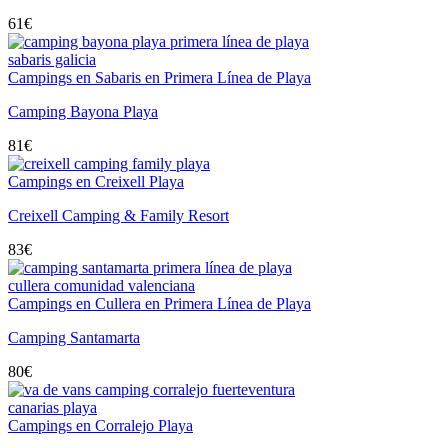
61
€
Campings en Sabaris en Primera Línea de Playa
Camping Bayona Playa
81
€
Campings en Creixell Playa
Creixell Camping & Family Resort
83
€
Campings en Cullera en Primera Línea de Playa
Camping Santamarta
80
€
Campings en Corralejo Playa