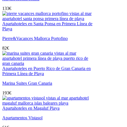
133
€
Apartahoteles en Santa Ponsa en Primera Línea de
Playa
Pierre&Vacances Mallorca Portofino
82
€
Apartahoteles en Puerto Rico de Gran Canaria en
Primera Línea de Playa
Marina Suites Gran Canaria
193
€
Apartahoteles en Magaluf Playa
Apartamentos Vistasol