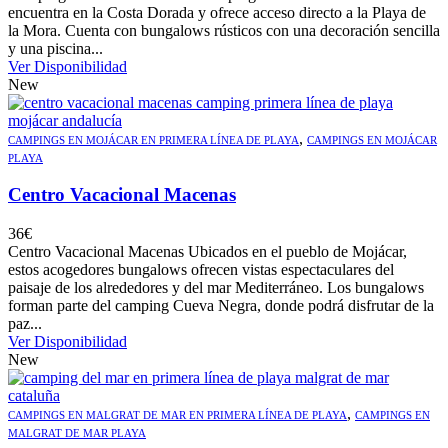
encuentra en la Costa Dorada y ofrece acceso directo a la Playa de
la Mora. Cuenta con bungalows rústicos con una decoración sencilla
y una piscina...
Ver Disponibilidad
New
,
CAMPINGS EN MOJÁCAR EN PRIMERA LÍNEA DE PLAYA
CAMPINGS EN MOJÁCAR
PLAYA
Centro Vacacional Macenas
36
€
Centro Vacacional Macenas Ubicados en el pueblo de Mojácar,
estos acogedores bungalows ofrecen vistas espectaculares del
paisaje de los alrededores y del mar Mediterráneo. Los bungalows
forman parte del camping Cueva Negra, donde podrá disfrutar de la
paz...
Ver Disponibilidad
New
,
CAMPINGS EN MALGRAT DE MAR EN PRIMERA LÍNEA DE PLAYA
CAMPINGS EN
MALGRAT DE MAR PLAYA