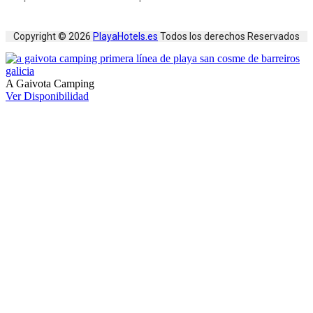
Copyright © 2026
PlayaHotels.es
Todos los derechos Reservados
A Gaivota Camping
Ver Disponibilidad