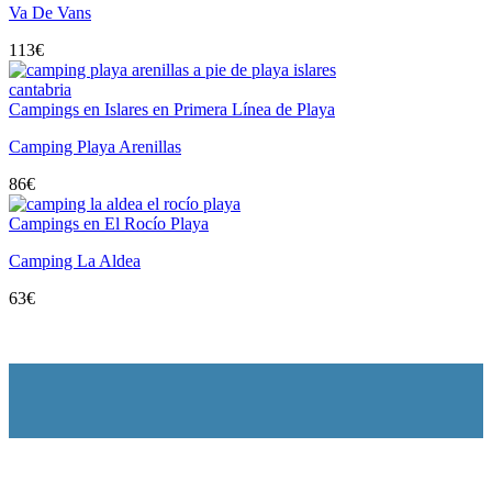
Va De Vans
113
€
Campings en Islares en Primera Línea de Playa
Camping Playa Arenillas
86
€
Campings en El Rocío Playa
Camping La Aldea
63
€