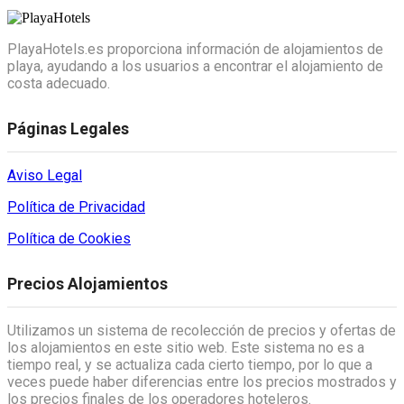
PlayaHotels.es proporciona información de alojamientos de
playa, ayudando a los usuarios a encontrar el alojamiento de
costa adecuado.
Páginas Legales
Aviso Legal
Política de Privacidad
Política de Cookies
Precios Alojamientos
Utilizamos un sistema de recolección de precios y ofertas de
los alojamientos en este sitio web. Este sistema no es a
tiempo real, y se actualiza cada cierto tiempo, por lo que a
veces puede haber diferencias entre los precios mostrados y
los precios finales de los operadores hoteleros.