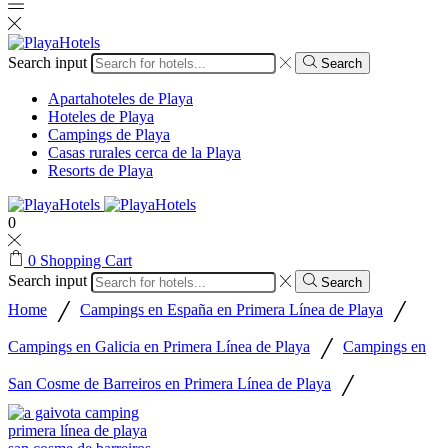
Search input
Search
Apartahoteles de Playa
Hoteles de Playa
Campings de Playa
Casas rurales cerca de la Playa
Resorts de Playa
0
0
Shopping Cart
Search input
Search
/
/
Home
Campings en España en Primera Línea de Playa
/
Campings en Galicia en Primera Línea de Playa
Campings en
/
San Cosme de Barreiros en Primera Línea de Playa