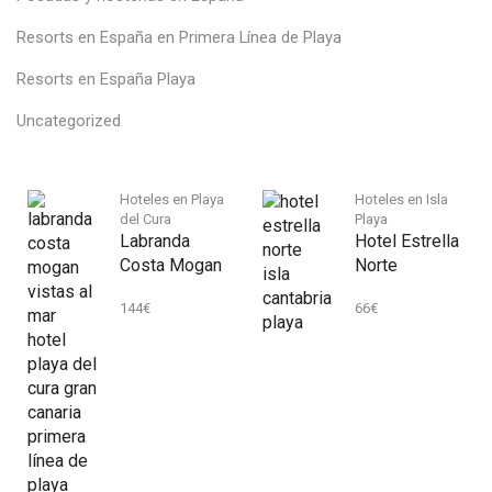
Resorts en España en Primera Línea de Playa
Resorts en España Playa
Uncategorized
Hoteles en Playa
Hoteles en Isla
del Cura
Playa
Labranda
Hotel Estrella
Costa Mogan
Norte
144
€
66
€