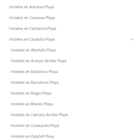
Hoteles en Asturias Playa
Hoteles en Canarias Playa
Hoteles en Cantabria Playa
Hoteles en Cataluña Playa
Hoteles en Altafulla Playa
Hoteles en Arenys de Mar Playa
Hoteles en Badalona Playa
Hoteles en Barcelona Playa
Hoteles en Begur Playa
Hoteles en Blanes Playa
Hoteles en Cabrera de Mar Playa
Hoteles en Cadaqués Playa
Hoteles en Calafell Playa