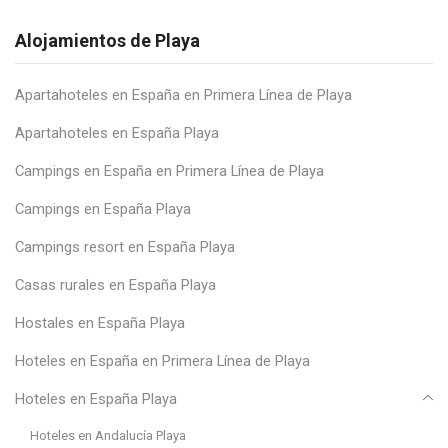
Alojamientos de Playa
Apartahoteles en España en Primera Línea de Playa
Apartahoteles en España Playa
Campings en España en Primera Línea de Playa
Campings en España Playa
Campings resort en España Playa
Casas rurales en España Playa
Hostales en España Playa
Hoteles en España en Primera Línea de Playa
Hoteles en España Playa
Hoteles en Andalucía Playa