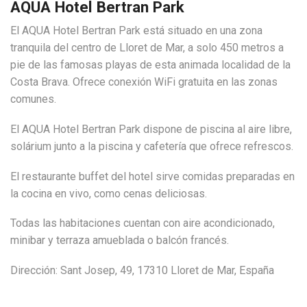
AQUA Hotel Bertran Park
El AQUA Hotel Bertran Park está situado en una zona
tranquila del centro de Lloret de Mar, a solo 450 metros a
pie de las famosas playas de esta animada localidad de la
Costa Brava. Ofrece conexión WiFi gratuita en las zonas
comunes.
El AQUA Hotel Bertran Park dispone de piscina al aire libre,
solárium junto a la piscina y cafetería que ofrece refrescos.
El restaurante buffet del hotel sirve comidas preparadas en
la cocina en vivo, como cenas deliciosas.
Todas las habitaciones cuentan con aire acondicionado,
minibar y terraza amueblada o balcón francés.
Dirección: Sant Josep, 49, 17310 Lloret de Mar, España