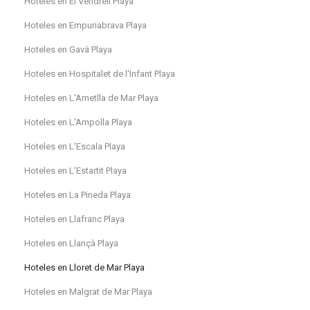
Hoteles en El Vendrell Playa
Hoteles en Empuriabrava Playa
Hoteles en Gavà Playa
Hoteles en Hospitalet de l'Infant Playa
Hoteles en L'Ametlla de Mar Playa
Hoteles en L'Ampolla Playa
Hoteles en L'Escala Playa
Hoteles en L'Estartit Playa
Hoteles en La Pineda Playa
Hoteles en Llafranc Playa
Hoteles en Llançà Playa
Hoteles en Lloret de Mar Playa
Hoteles en Malgrat de Mar Playa