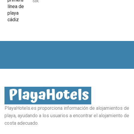
68
€
PlayaHotels.es proporciona información de alojamientos de
playa, ayudando a los usuarios a encontrar el alojamiento de
costa adecuado.