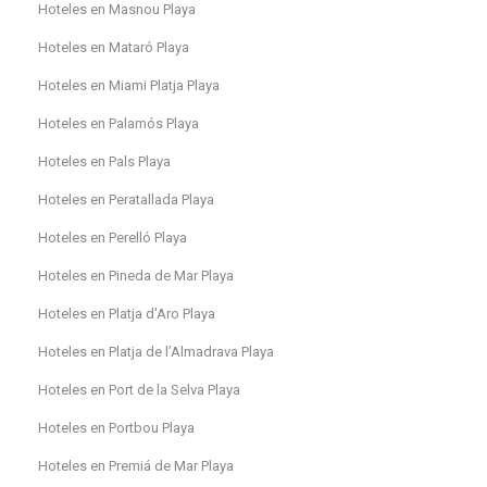
Hoteles en Masnou Playa
Hoteles en Mataró Playa
Hoteles en Miami Platja Playa
Hoteles en Palamós Playa
Hoteles en Pals Playa
Hoteles en Peratallada Playa
Hoteles en Perelló Playa
Hoteles en Pineda de Mar Playa
Hoteles en Platja d'Aro Playa
Hoteles en Platja de l’Almadrava Playa
Hoteles en Port de la Selva Playa
Hoteles en Portbou Playa
Hoteles en Premiá de Mar Playa