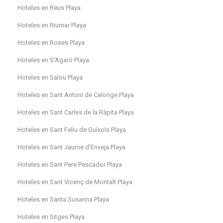
Hoteles en Reus Playa
Hoteles en Riumar Playa
Hoteles en Roses Playa
Hoteles en S'Agaró Playa
Hoteles en Salou Playa
Hoteles en Sant Antoni de Calonge Playa
Hoteles en Sant Carles de la Ràpita Playa
Hoteles en Sant Feliu de Guíxols Playa
Hoteles en Sant Jaume d'Enveja Playa
Hoteles en Sant Pere Pescador Playa
Hoteles en Sant Vicenç de Montalt Playa
Hoteles en Santa Susanna Playa
Hoteles en Sitges Playa