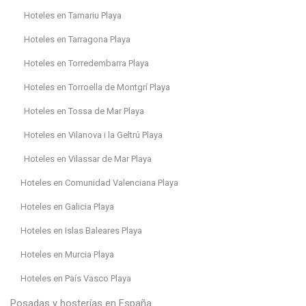
Hoteles en Tamariu Playa
Hoteles en Tarragona Playa
Hoteles en Torredembarra Playa
Hoteles en Torroella de Montgrí Playa
Hoteles en Tossa de Mar Playa
Hoteles en Vilanova i la Geltrú Playa
Hoteles en Vilassar de Mar Playa
Hoteles en Comunidad Valenciana Playa
Hoteles en Galicia Playa
Hoteles en Islas Baleares Playa
Hoteles en Murcia Playa
Hoteles en País Vasco Playa
Posadas y hosterías en España