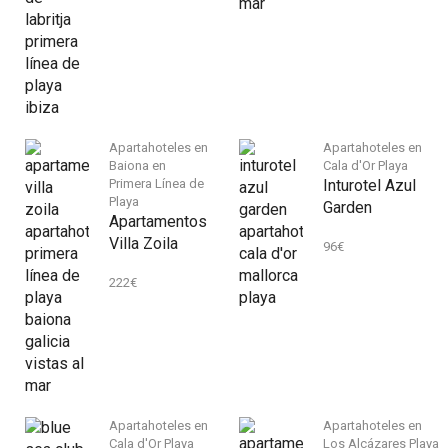
Apartahoteles en
Apartahoteles en
Baiona en
Cala d'Or Playa
Primera Línea de
Inturotel Azul
Playa
Garden
Apartamentos
Villa Zoila
96
€
222
€
Apartahoteles en
Apartahoteles en
Cala d'Or Playa
Los Alcázares Playa