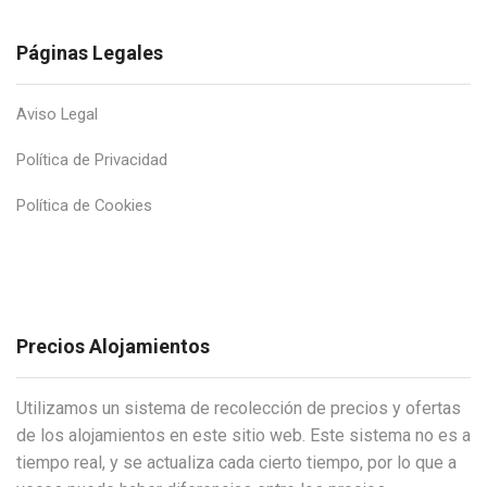
Páginas Legales
Aviso Legal
Política de Privacidad
Política de Cookies
Precios Alojamientos
Utilizamos un sistema de recolección de precios y ofertas
de los alojamientos en este sitio web. Este sistema no es a
tiempo real, y se actualiza cada cierto tiempo, por lo que a