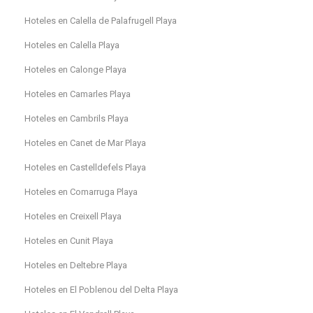
Hoteles en Calella de Palafrugell Playa
Hoteles en Calella Playa
Hoteles en Calonge Playa
Hoteles en Camarles Playa
Hoteles en Cambrils Playa
Hoteles en Canet de Mar Playa
Hoteles en Castelldefels Playa
Hoteles en Comarruga Playa
Hoteles en Creixell Playa
Hoteles en Cunit Playa
Hoteles en Deltebre Playa
Hoteles en El Poblenou del Delta Playa