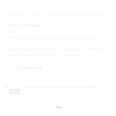
,
HOTELES EN LA LÍNEA DE LA CONCEPCIÓN EN PRIMERA LÍNEA DE PLAYA
HOTELES EN LA LÍNEA DE LA CONCEPCIÓN PLAYA
Hostal la Campana
50
€
Hostal la Campana Este hostal de gestión familiar ofrece
habitaciones con conexión Wi-Fi gratuita. La Campana está a
pocos metros de la frontera con Gibraltar. Se encuentra junto
al parque Reina Sofía y está bien comunicado con el...
VER DISPONIBILIDAD
NEW