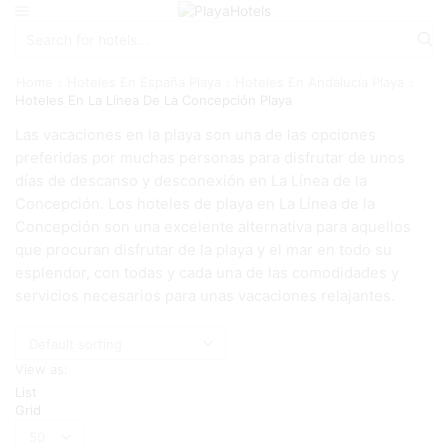
Search
input
Home
Hoteles En España Playa
Hoteles En Andalucía Playa
Hoteles En La Línea De La Concepción Playa
Las vacaciones en la playa son una de las opciones
preferidas por muchas personas para disfrutar de unos
días de descanso y desconexión en La Línea de la
Concepción. Los hoteles de playa en La Línea de la
Concepción son una excelente alternativa para aquellos
que procuran disfrutar de la playa y el mar en todo su
esplendor, con todas y cada una de las comodidades y
servicios necesarios para unas vacaciones relajantes.
View as:
List
Grid
Products
per