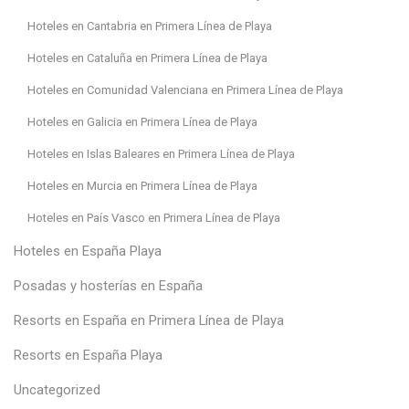
Hoteles en Cantabria en Primera Línea de Playa
Hoteles en Cataluña en Primera Línea de Playa
Hoteles en Comunidad Valenciana en Primera Línea de Playa
Hoteles en Galicia en Primera Línea de Playa
Hoteles en Islas Baleares en Primera Línea de Playa
Hoteles en Murcia en Primera Línea de Playa
Hoteles en País Vasco en Primera Línea de Playa
Hoteles en España Playa
Posadas y hosterías en España
Resorts en España en Primera Línea de Playa
Resorts en España Playa
Uncategorized