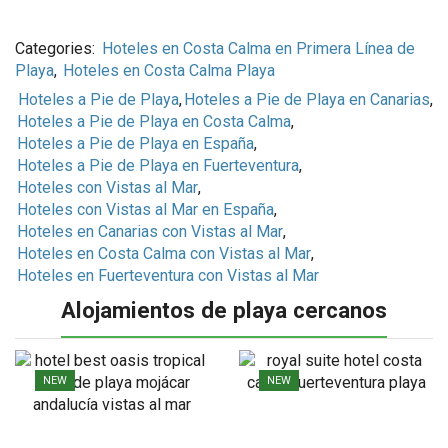
Categories:
Hoteles en Costa Calma en Primera Línea de
Playa
,
Hoteles en Costa Calma Playa
Hoteles a Pie de Playa
,
Hoteles a Pie de Playa en Canarias
,
Hoteles a Pie de Playa en Costa Calma
,
Hoteles a Pie de Playa en España
,
Hoteles a Pie de Playa en Fuerteventura
,
Hoteles con Vistas al Mar
,
Hoteles con Vistas al Mar en España
,
Hoteles en Canarias con Vistas al Mar
,
Hoteles en Costa Calma con Vistas al Mar
,
Hoteles en Fuerteventura con Vistas al Mar
Alojamientos de playa cercanos
NEW
NEW