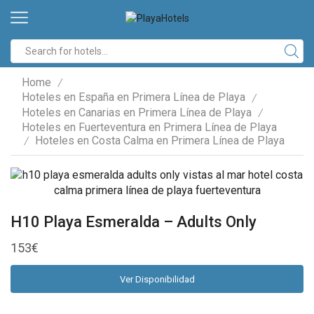
Search
input
Home
/
Hoteles en España en Primera Línea de Playa
/
Hoteles en Canarias en Primera Línea de Playa
/
Hoteles en Fuerteventura en Primera Línea de Playa
Hoteles en Costa Calma en Primera Línea de Playa
/
H10 Playa Esmeralda – Adults Only
153
€
Ver Disponibilidad