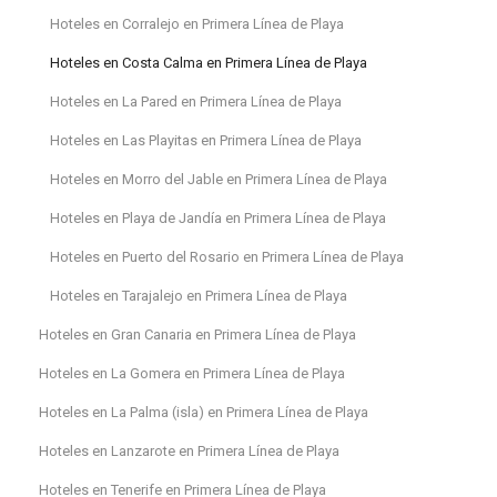
Hoteles en Corralejo en Primera Línea de Playa
Hoteles en Costa Calma en Primera Línea de Playa
Hoteles en La Pared en Primera Línea de Playa
Hoteles en Las Playitas en Primera Línea de Playa
Hoteles en Morro del Jable en Primera Línea de Playa
Hoteles en Playa de Jandía en Primera Línea de Playa
Hoteles en Puerto del Rosario en Primera Línea de Playa
Hoteles en Tarajalejo en Primera Línea de Playa
Hoteles en Gran Canaria en Primera Línea de Playa
Hoteles en La Gomera en Primera Línea de Playa
Hoteles en La Palma (isla) en Primera Línea de Playa
Hoteles en Lanzarote en Primera Línea de Playa
Hoteles en Tenerife en Primera Línea de Playa