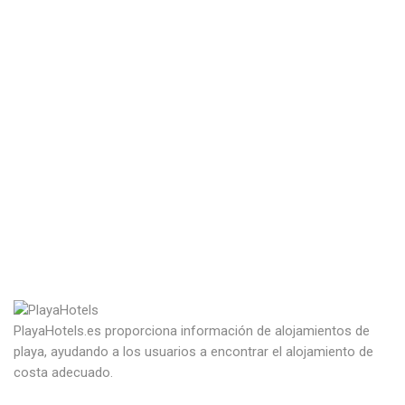
PlayaHotels.es proporciona información de alojamientos de
playa, ayudando a los usuarios a encontrar el alojamiento de
costa adecuado.