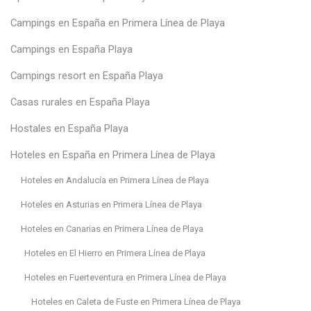
Campings en España en Primera Línea de Playa
Campings en España Playa
Campings resort en España Playa
Casas rurales en España Playa
Hostales en España Playa
Hoteles en España en Primera Línea de Playa
Hoteles en Andalucía en Primera Línea de Playa
Hoteles en Asturias en Primera Línea de Playa
Hoteles en Canarias en Primera Línea de Playa
Hoteles en El Hierro en Primera Línea de Playa
Hoteles en Fuerteventura en Primera Línea de Playa
Hoteles en Caleta de Fuste en Primera Línea de Playa