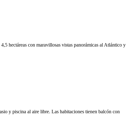
 4,5 hectáreas con maravillosas vistas panorámicas al Atlántico y
o y piscina al aire libre. Las habitaciones tienen balcón con