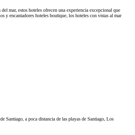
s del mar, estos hoteles ofrecen una experiencia excepcional que
os y encantadores hoteles boutique, los hoteles con vistas al mar
e Santiago, a poca distancia de las playas de Santiago, Los