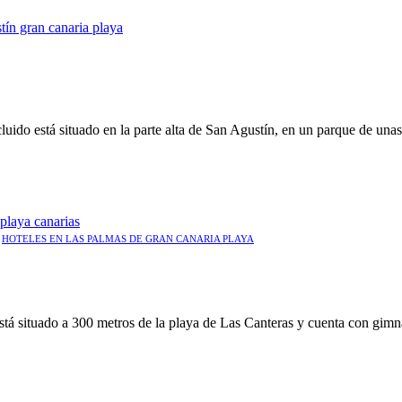
uido está situado en la parte alta de San Agustín, en un parque de unas
,
HOTELES EN LAS PALMAS DE GRAN CANARIA PLAYA
 situado a 300 metros de la playa de Las Canteras y cuenta con gimnasi