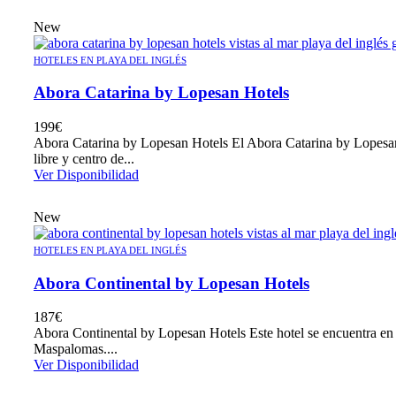
New
HOTELES EN PLAYA DEL INGLÉS
Abora Catarina by Lopesan Hotels
199
€
Abora Catarina by Lopesan Hotels El Abora Catarina by Lopesan se
libre y centro de...
Ver Disponibilidad
New
HOTELES EN PLAYA DEL INGLÉS
Abora Continental by Lopesan Hotels
187
€
Abora Continental by Lopesan Hotels Este hotel se encuentra en e
Maspalomas....
Ver Disponibilidad