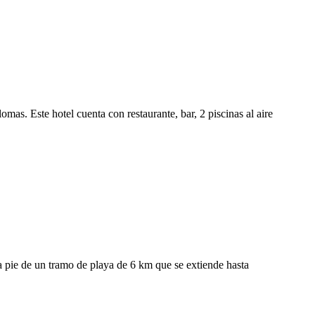
s. Este hotel cuenta con restaurante, bar, 2 piscinas al aire
a pie de un tramo de playa de 6 km que se extiende hasta