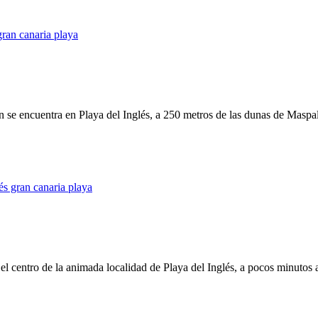
 encuentra en Playa del Inglés, a 250 metros de las dunas de Maspaloma
l centro de la animada localidad de Playa del Inglés, a pocos minutos 