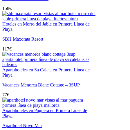
158
€
Hoteles en Morro del Jable en Primera Línea de
Playa
SBH Maxorata Resort
117
€
Apartahoteles en Sa Caleta en Primera Línea de
Playa
Vacances Menorca Blanc Cottage – 3SUP
77
€
Apartahoteles en Paguera en Primera Línea de
Playa
Aparthotel Novo Mar