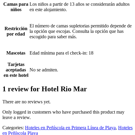
Camas para
Los niños a partir de 13 años se considerarán adultos
niños
en este alojamiento.
El número de camas supletorias permitido depende de
Restricción
la opción que escojas. Consulta la opción que has
por edad
escogido para saber más.
Mascotas
Edad mínima para el check-in: 18
Tarjetas
aceptadas
No se admiten.
en este hotel
1 review for
Hotel Rio Mar
There are no reviews yet.
Only logged in customers who have purchased this product may
leave a review.
Categories:
Hoteles en Peñíscola en Primera Línea de Playa
,
Hoteles
en Peñíscola Playa