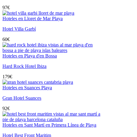
97
€
Hoteles en Lloret de Mar Playa
Hotel Villa Garbí
60
€
Hoteles en Playa d'en Bossa
Hard Rock Hotel Ibiza
179
€
Hoteles en Suances Playa
Gran Hotel Suances
92
€
Hoteles en Sant Martí en Primera Línea de Playa
Hotel Best Front Maritim