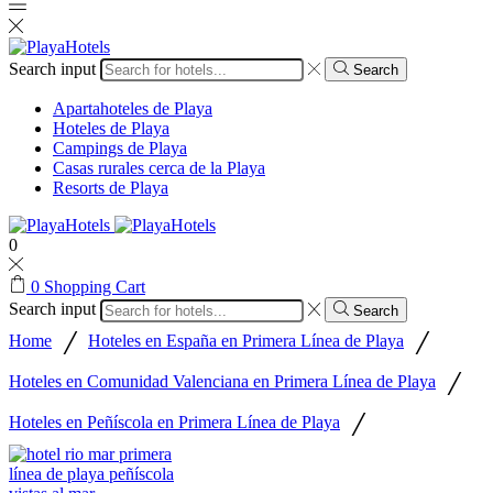
Search input
Search
Apartahoteles de Playa
Hoteles de Playa
Campings de Playa
Casas rurales cerca de la Playa
Resorts de Playa
0
0
Shopping Cart
Search input
Search
/
/
Home
Hoteles en España en Primera Línea de Playa
/
Hoteles en Comunidad Valenciana en Primera Línea de Playa
/
Hoteles en Peñíscola en Primera Línea de Playa