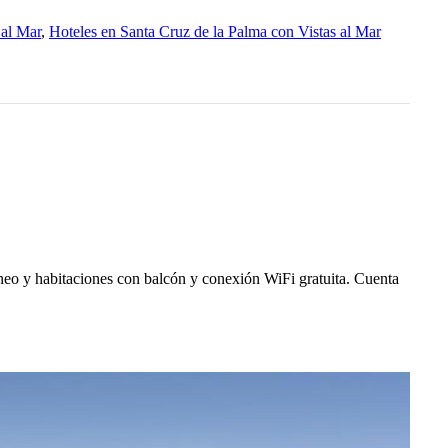
 al Mar
,
Hoteles en Santa Cruz de la Palma con Vistas al Mar
áneo y habitaciones con balcón y conexión WiFi gratuita. Cuenta