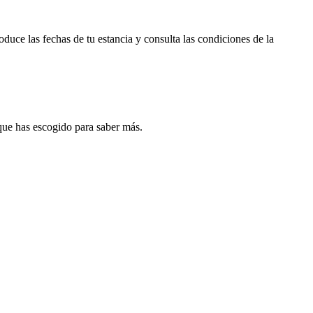
duce las fechas de tu estancia y consulta las condiciones de la
que has escogido para saber más.