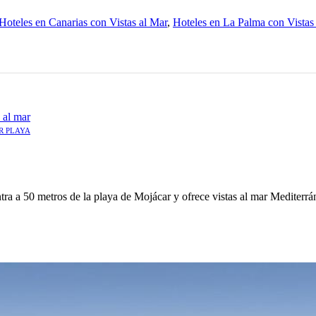
Hoteles en Canarias con Vistas al Mar
,
Hoteles en La Palma con Vistas
R PLAYA
tra a 50 metros de la playa de Mojácar y ofrece vistas al mar Mediterr