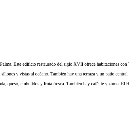
Palma. Este edificio restaurado del siglo XVII ofrece habitaciones con 
sillones y vistas al océano. También hay una terraza y un patio central 
ada, queso, embutidos y fruta fresca. También hay café, té y zumo. El 