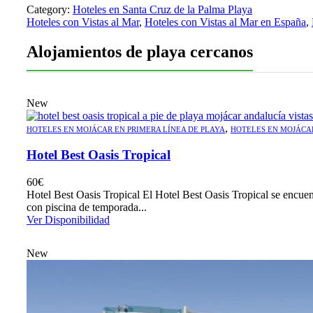
Category:
Hoteles en Santa Cruz de la Palma Playa
Hoteles con Vistas al Mar
,
Hoteles con Vistas al Mar en España
,
Alojamientos de playa cercanos
New
,
HOTELES EN MOJÁCAR EN PRIMERA LÍNEA DE PLAYA
HOTELES EN MOJÁCA
Hotel Best Oasis Tropical
60
€
Hotel Best Oasis Tropical El Hotel Best Oasis Tropical se encuen
con piscina de temporada...
Ver Disponibilidad
New