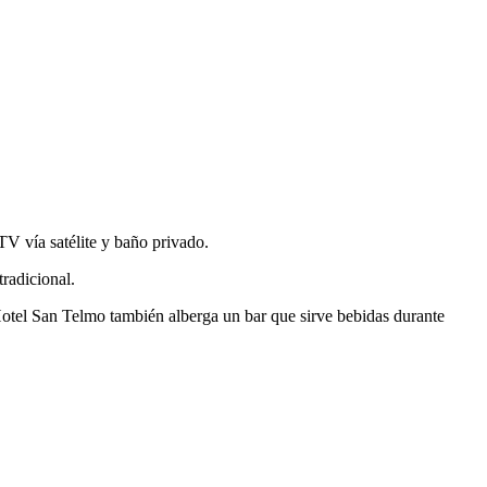
TV vía satélite y baño privado.
tradicional.
Hotel San Telmo también alberga un bar que sirve bebidas durante