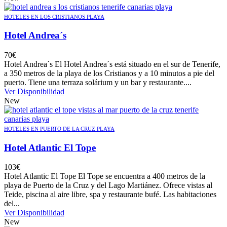
HOTELES EN LOS CRISTIANOS PLAYA
Hotel Andrea´s
70
€
Hotel Andrea´s El Hotel Andrea´s está situado en el sur de Tenerife,
a 350 metros de la playa de los Cristianos y a 10 minutos a pie del
puerto. Tiene una terraza solárium y un bar y restaurante....
Ver Disponibilidad
New
HOTELES EN PUERTO DE LA CRUZ PLAYA
Hotel Atlantic El Tope
103
€
Hotel Atlantic El Tope El Tope se encuentra a 400 metros de la
playa de Puerto de la Cruz y del Lago Martiánez. Ofrece vistas al
Teide, piscina al aire libre, spa y restaurante bufé. Las habitaciones
del...
Ver Disponibilidad
New