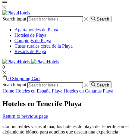
Search input
Search
Apartahoteles de Playa
Hoteles de Playa
Campings de Playa
Casas rurales cerca de la Playa
Resorts de Playa
0
0
Shopping Cart
Search input
Search
Home
Hoteles en España Playa
Hoteles en Canarias Playa
Hoteles en Tenerife Playa
Return to previous page
Con increíbles vistas al mar, los hoteles de playa de Tenerife son el
alojamiento idóneo para aquellos que desean una experiencia