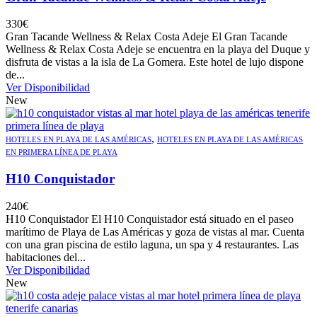
330
€
Gran Tacande Wellness & Relax Costa Adeje El Gran Tacande
Wellness & Relax Costa Adeje se encuentra en la playa del Duque y
disfruta de vistas a la isla de La Gomera. Este hotel de lujo dispone
de...
Ver Disponibilidad
New
,
HOTELES EN PLAYA DE LAS AMÉRICAS
HOTELES EN PLAYA DE LAS AMÉRICAS
EN PRIMERA LÍNEA DE PLAYA
H10 Conquistador
240
€
H10 Conquistador El H10 Conquistador está situado en el paseo
marítimo de Playa de Las Américas y goza de vistas al mar. Cuenta
con una gran piscina de estilo laguna, un spa y 4 restaurantes. Las
habitaciones del...
Ver Disponibilidad
New