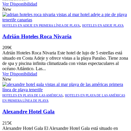
Ver Disponibilidad
New
,
HOTELES EN ADEJE EN PRIMERA LÍNEA DE PLAYA
HOTELES EN ADEJE PLAYA
Adrián Hoteles Roca Nivaria
209
€
Adrián Hoteles Roca Nivaria Este hotel de lujo de 5 estrellas está
situado en Costa Adeje y ofrece vistas a la playa Paraíso. Tiene zona
de spa y piscina infinita climatizada con vistas espectaculares al
océano Atlántico. Las...
Ver Disponibilidad
New
,
HOTELES EN PLAYA DE LAS AMÉRICAS
HOTELES EN PLAYA DE LAS AMÉRICAS
EN PRIMERA LÍNEA DE PLAYA
Alexandre Hotel Gala
215
€
Alexandre Hotel Gala El Alexandre Hotel Gala está situado en