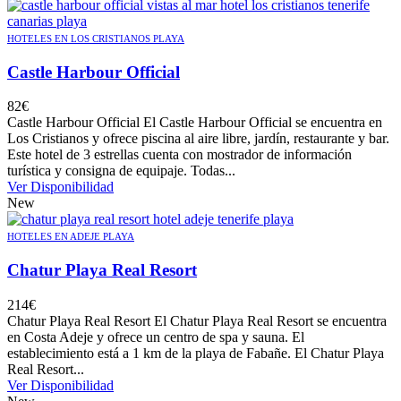
HOTELES EN LOS CRISTIANOS PLAYA
Castle Harbour Official
82
€
Castle Harbour Official El Castle Harbour Official se encuentra en
Los Cristianos y ofrece piscina al aire libre, jardín, restaurante y bar.
Este hotel de 3 estrellas cuenta con mostrador de información
turística y consigna de equipaje. Todas...
Ver Disponibilidad
New
HOTELES EN ADEJE PLAYA
Chatur Playa Real Resort
214
€
Chatur Playa Real Resort El Chatur Playa Real Resort se encuentra
en Costa Adeje y ofrece un centro de spa y sauna. El
establecimiento está a 1 km de la playa de Fabañe. El Chatur Playa
Real Resort...
Ver Disponibilidad