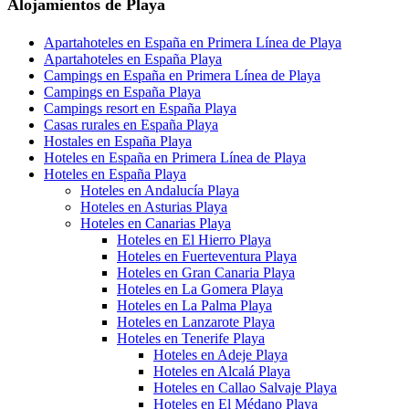
Alojamientos de Playa
Apartahoteles en España en Primera Línea de Playa
Apartahoteles en España Playa
Campings en España en Primera Línea de Playa
Campings en España Playa
Campings resort en España Playa
Casas rurales en España Playa
Hostales en España Playa
Hoteles en España en Primera Línea de Playa
Hoteles en España Playa
Hoteles en Andalucía Playa
Hoteles en Asturias Playa
Hoteles en Canarias Playa
Hoteles en El Hierro Playa
Hoteles en Fuerteventura Playa
Hoteles en Gran Canaria Playa
Hoteles en La Gomera Playa
Hoteles en La Palma Playa
Hoteles en Lanzarote Playa
Hoteles en Tenerife Playa
Hoteles en Adeje Playa
Hoteles en Alcalá Playa
Hoteles en Callao Salvaje Playa
Hoteles en El Médano Playa