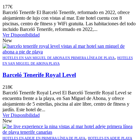
177
€
Barceló Tenerife El Barceló Tenerife, reformado en 2022, ofrece
alojamiento de lujo con vistas al mar. Este hotel cuenta con 8
piscinas, centro de fitness y WiFi gratuita. Las habitaciones del todo
incluido Barceló Tenerife, reformado en 2022,...
Ver Disponibilidad
New
,
HOTELES EN SAN MIGUEL DE ABONA EN PRIMERA LÍNEA DE PLAYA
HOTELES
EN SAN MIGUEL DE ABONA PLAYA
Barceló Tenerife Royal Level
218
€
Barceló Tenerife Royal Level El Barceló Tenerife Royal Level se
encuentra frente a la playa, en San Miguel de Abona, y ofrece
alojamiento de 5 estrellas, piscina al aire libre, centro de fitness y
jardín. Este hotel de...
Ver Disponibilidad
New
,
HOTELES EN ADEJE EN PRIMERA LÍNEA DE PLAYA
HOTELES EN ADEJE PLAYA