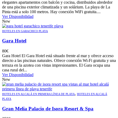
elegantes apartamentos con balcón y cocina, distribuidos alrededor
de una piscina exterior climatizada y un solárium. La playa de La
Pinta está a solo 100 metros. Hay conexión WiFi gratuita....
Ver Disponibilidad
New
HOTELES EN GARACHICO PLAYA
Gara Hotel
80
€
Gara Hotel El Gara Hotel está situado frente al mar y ofrece acceso
directo a las piscinas naturales. Ofrece conexión Wi-Fi gratuita y una
terraza en la azotea con vistas impresionantes. El Gara ocupa una
casa rural del...
Ver Disponibilidad
New
,
HOTELES EN ALCALÁ EN PRIMERA LÍNEA DE PLAYA
HOTELES EN ALCALÁ
PLAYA
Gran Melia Palacio de Isora Resort & Spa