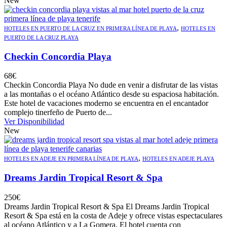
New
,
HOTELES EN PUERTO DE LA CRUZ EN PRIMERA LÍNEA DE PLAYA
HOTELES EN
PUERTO DE LA CRUZ PLAYA
Checkin Concordia Playa
68
€
Checkin Concordia Playa No dude en venir a disfrutar de las vistas
a las montañas o el océano Atlántico desde su espaciosa habitación.
Este hotel de vacaciones moderno se encuentra en el encantador
complejo tinerfeño de Puerto de...
Ver Disponibilidad
New
,
HOTELES EN ADEJE EN PRIMERA LÍNEA DE PLAYA
HOTELES EN ADEJE PLAYA
Dreams Jardin Tropical Resort & Spa
250
€
Dreams Jardin Tropical Resort & Spa El Dreams Jardin Tropical
Resort & Spa está en la costa de Adeje y ofrece vistas espectaculares
al océano Atlántico y a La Gomera. El hotel cuenta con