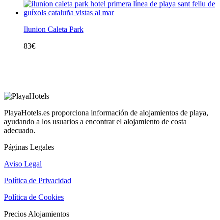
Ilunion Caleta Park
83
€
PlayaHotels.es proporciona información de alojamientos de playa,
ayudando a los usuarios a encontrar el alojamiento de costa
adecuado.
Páginas Legales
Aviso Legal
Política de Privacidad
Política de Cookies
Precios Alojamientos