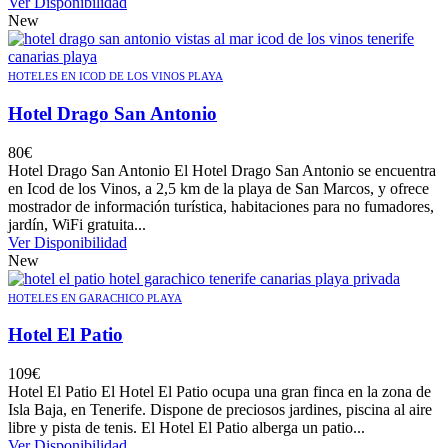
Ver Disponibilidad
New
HOTELES EN ICOD DE LOS VINOS PLAYA
Hotel Drago San Antonio
80
€
Hotel Drago San Antonio El Hotel Drago San Antonio se encuentra
en Icod de los Vinos, a 2,5 km de la playa de San Marcos, y ofrece
mostrador de información turística, habitaciones para no fumadores,
jardín, WiFi gratuita...
Ver Disponibilidad
New
HOTELES EN GARACHICO PLAYA
Hotel El Patio
109
€
Hotel El Patio El Hotel El Patio ocupa una gran finca en la zona de
Isla Baja, en Tenerife. Dispone de preciosos jardines, piscina al aire
libre y pista de tenis. El Hotel El Patio alberga un patio...
Ver Disponibilidad