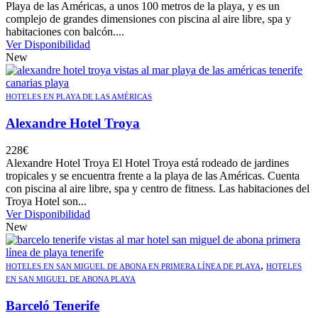
Playa de las Américas, a unos 100 metros de la playa, y es un
complejo de grandes dimensiones con piscina al aire libre, spa y
habitaciones con balcón....
Ver Disponibilidad
New
HOTELES EN PLAYA DE LAS AMÉRICAS
Alexandre Hotel Troya
228
€
Alexandre Hotel Troya El Hotel Troya está rodeado de jardines
tropicales y se encuentra frente a la playa de las Américas. Cuenta
con piscina al aire libre, spa y centro de fitness. Las habitaciones del
Troya Hotel son...
Ver Disponibilidad
New
,
HOTELES EN SAN MIGUEL DE ABONA EN PRIMERA LÍNEA DE PLAYA
HOTELES
EN SAN MIGUEL DE ABONA PLAYA
Barceló Tenerife