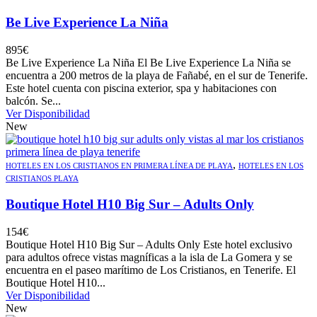
Be Live Experience La Niña
895
€
Be Live Experience La Niña El Be Live Experience La Niña se
encuentra a 200 metros de la playa de Fañabé, en el sur de Tenerife.
Este hotel cuenta con piscina exterior, spa y habitaciones con
balcón. Se...
Ver Disponibilidad
New
,
HOTELES EN LOS CRISTIANOS EN PRIMERA LÍNEA DE PLAYA
HOTELES EN LOS
CRISTIANOS PLAYA
Boutique Hotel H10 Big Sur – Adults Only
154
€
Boutique Hotel H10 Big Sur – Adults Only Este hotel exclusivo
para adultos ofrece vistas magníficas a la isla de La Gomera y se
encuentra en el paseo marítimo de Los Cristianos, en Tenerife. El
Boutique Hotel H10...
Ver Disponibilidad
New