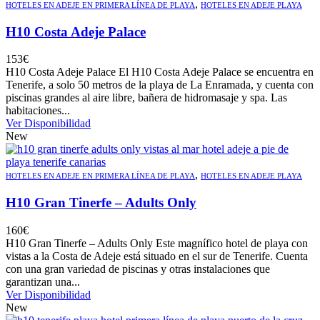
,
HOTELES EN ADEJE EN PRIMERA LÍNEA DE PLAYA
HOTELES EN ADEJE PLAYA
H10 Costa Adeje Palace
153
€
H10 Costa Adeje Palace El H10 Costa Adeje Palace se encuentra en
Tenerife, a solo 50 metros de la playa de La Enramada, y cuenta con
piscinas grandes al aire libre, bañera de hidromasaje y spa. Las
habitaciones...
Ver Disponibilidad
New
,
HOTELES EN ADEJE EN PRIMERA LÍNEA DE PLAYA
HOTELES EN ADEJE PLAYA
H10 Gran Tinerfe – Adults Only
160
€
H10 Gran Tinerfe – Adults Only Este magnífico hotel de playa con
vistas a la Costa de Adeje está situado en el sur de Tenerife. Cuenta
con una gran variedad de piscinas y otras instalaciones que
garantizan una...
Ver Disponibilidad
New