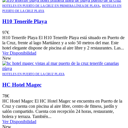
,
HOTELES EN PUERTO DE LA CRUZ EN PRIMERA LÍNEA DE PLAYA
HOTELES EN
PUERTO DE LA CRUZ PLAYA
H10 Tenerife Playa
97
€
H10 Tenerife Playa El H10 Tenerife Playa está situado en Puerto de
la Cruz, frente al lago Martiánez y a solo 50 metros del mar. Este
hotel elegante dispone de piscina al aire libre y 2 restaurantes. Las...
Ver Disponibilidad
New
HOTELES EN PUERTO DE LA CRUZ PLAYA
HC Hotel Magec
78
€
HC Hotel Magec El HC Hotel Magec se encuentra en Puerto de la
Cruz y cuenta con piscina al aire libre, centro de fitness, jardín y
salón compartido. Cuenta con recepción 24 horas, restaurante,
bolera y terraza. También...
Ver Disponibilidad
New