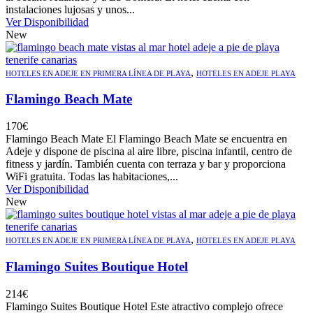
instalaciones lujosas y unos...
Ver Disponibilidad
New
,
HOTELES EN ADEJE EN PRIMERA LÍNEA DE PLAYA
HOTELES EN ADEJE PLAYA
Flamingo Beach Mate
170
€
Flamingo Beach Mate El Flamingo Beach Mate se encuentra en
Adeje y dispone de piscina al aire libre, piscina infantil, centro de
fitness y jardín. También cuenta con terraza y bar y proporciona
WiFi gratuita. Todas las habitaciones,...
Ver Disponibilidad
New
,
HOTELES EN ADEJE EN PRIMERA LÍNEA DE PLAYA
HOTELES EN ADEJE PLAYA
Flamingo Suites Boutique Hotel
214
€
Flamingo Suites Boutique Hotel Este atractivo complejo ofrece