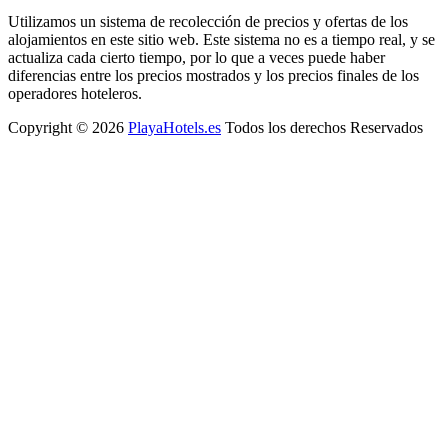
Utilizamos un sistema de recolección de precios y ofertas de los
alojamientos en este sitio web. Este sistema no es a tiempo real, y se
actualiza cada cierto tiempo, por lo que a veces puede haber
diferencias entre los precios mostrados y los precios finales de los
operadores hoteleros.
Copyright © 2026
PlayaHotels.es
Todos los derechos Reservados