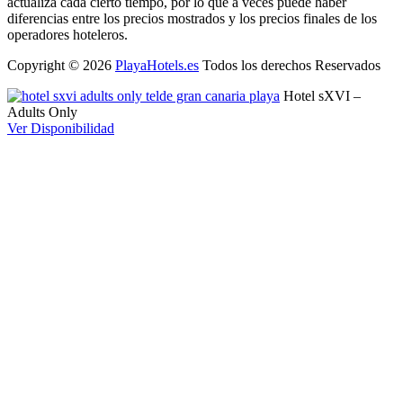
actualiza cada cierto tiempo, por lo que a veces puede haber
diferencias entre los precios mostrados y los precios finales de los
operadores hoteleros.
Copyright © 2026
PlayaHotels.es
Todos los derechos Reservados
Hotel sXVI –
Adults Only
Ver Disponibilidad