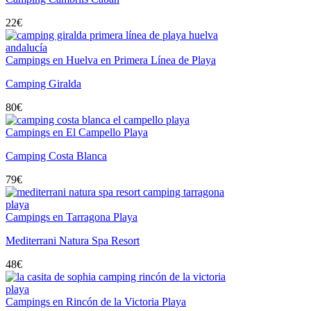
22
€
Campings en Huelva en Primera Línea de Playa
Camping Giralda
80
€
Campings en El Campello Playa
Camping Costa Blanca
79
€
Campings en Tarragona Playa
Mediterrani Natura Spa Resort
48
€
Campings en Rincón de la Victoria Playa