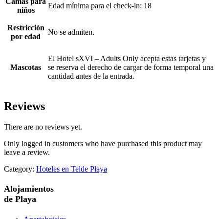
Camas para
Edad mínima para el check-in: 18
niños
Restricción
No se admiten.
por edad
El Hotel sXVI – Adults Only acepta estas tarjetas y
Mascotas
se reserva el derecho de cargar de forma temporal una
cantidad antes de la entrada.
Reviews
There are no reviews yet.
Only logged in customers who have purchased this product may
leave a review.
Category:
Hoteles en Telde Playa
Alojamientos
de Playa