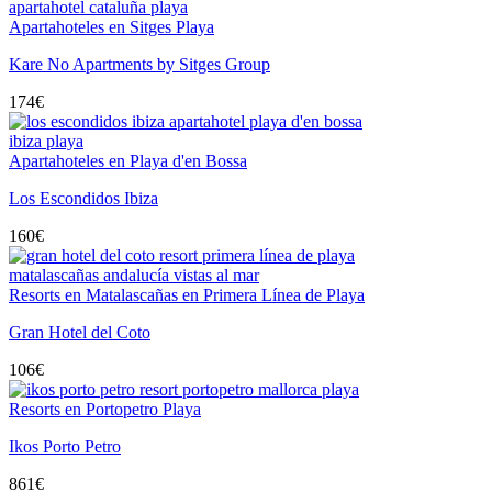
Apartahoteles en Sitges Playa
Kare No Apartments by Sitges Group
174
€
Apartahoteles en Playa d'en Bossa
Los Escondidos Ibiza
160
€
Resorts en Matalascañas en Primera Línea de Playa
Gran Hotel del Coto
106
€
Resorts en Portopetro Playa
Ikos Porto Petro
861
€