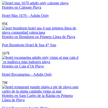
Hoteles en Calonge Playa
Hotel Mas 1670 – Adults Only
95
€
Hoteles en Benidorm en Primera Línea de Playa
Port Benidorm Hotel & Spa 4* Sup
167
€
Hoteles en Cala d´Or Playa
Hotel Rocamarina – Adults Only
70
€
Hoteles en Sant Carles de la Ràpita en Primera
Línea de Playa