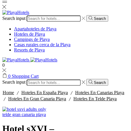
Search input
Search
Apartahoteles de Playa
Hoteles de Playa
Campings de Playa
Casas rurales cerca de la Playa
Resorts de Playa
0
0
Shopping Cart
Search input
Search
/
/
Home
Hoteles En España Playa
Hoteles En Canarias Playa
/
/
Hoteles En Gran Canaria Playa
Hoteles En Telde Playa
Hotel sXVI –