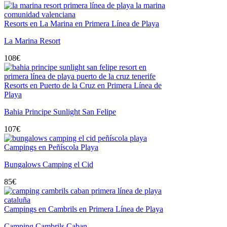
Resorts en La Marina en Primera Línea de Playa
La Marina Resort
108
€
Resorts en Puerto de la Cruz en Primera Línea de
Playa
Bahia Principe Sunlight San Felipe
107
€
Campings en Peñíscola Playa
Bungalows Camping el Cid
85
€
Campings en Cambrils en Primera Línea de Playa
Camping Cambrils Caban