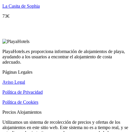
La Casita de Sophia
73
€
PlayaHotels.es proporciona información de alojamientos de playa,
ayudando a los usuarios a encontrar el alojamiento de costa
adecuado.
Páginas Legales
Aviso Legal
Política de Privacidad
Política de Cookies
Precios Alojamientos
Utilizamos un sistema de recolección de precios y ofertas de los
alojamientos en este sitio web. Este sistema no es a tiempo real, y se