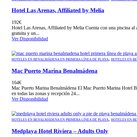
Hotel Las Arenas, Affiliated by Melia
192
€
Hotel Las Arenas, Affiliated by Melia Cuenta con una piscina al 
gratuita y un...
Ver Disponibilidad
,
HOTELES EN BENALMÁDENA EN PRIMERA LÍNEA DE PLAYA
HOTELES EN B
Mac Puerto Marina Benalmádena
164
€
Mac Puerto Marina Benalmádena El Mac Puerto Marina Hotel Benal
en todas las zonas y recepción 24...
Ver Disponibilidad
,
HOTELES EN BENALMÁDENA EN PRIMERA LÍNEA DE PLAYA
HOTELES EN B
Medplaya Hotel Riviera – Adults Only