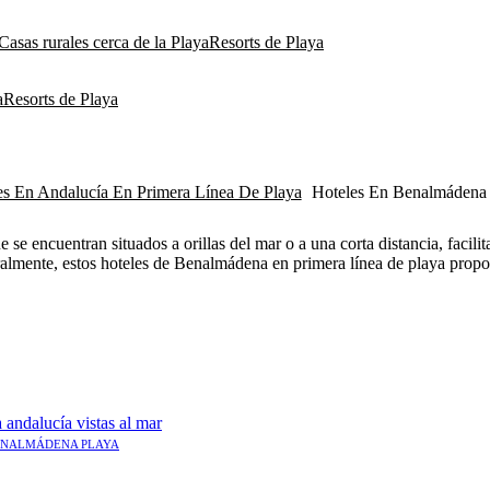
Casas rurales cerca de la Playa
Resorts de Playa
a
Resorts de Playa
es En Andalucía En Primera Línea De Playa
Hoteles En Benalmádena 
e encuentran situados a orillas del mar o a una corta distancia, facilit
eralmente, estos hoteles de Benalmádena en primera línea de playa pro
ENALMÁDENA PLAYA