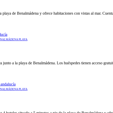
 playa de Benalmádena y ofrece habitaciones con vistas al mar. Cuenta co
ENALMÁDENA PLAYA
unto a la playa de Benalmádena. Los huéspedes tienen acceso gratuito 
ENALMÁDENA PLAYA
 hoteles situado a 5 minutos a pie de la playa de Benalmádena y ofrece