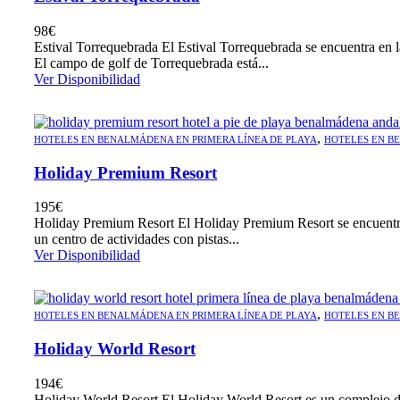
98
€
Estival Torrequebrada El Estival Torrequebrada se encuentra en la
El campo de golf de Torrequebrada está...
Ver Disponibilidad
,
HOTELES EN BENALMÁDENA EN PRIMERA LÍNEA DE PLAYA
HOTELES EN B
Holiday Premium Resort
195
€
Holiday Premium Resort El Holiday Premium Resort se encuentra j
un centro de actividades con pistas...
Ver Disponibilidad
,
HOTELES EN BENALMÁDENA EN PRIMERA LÍNEA DE PLAYA
HOTELES EN B
Holiday World Resort
194
€
Holiday World Resort El Holiday World Resort es un complejo de 4