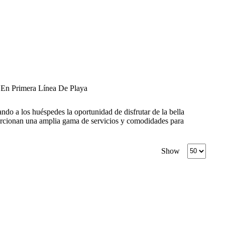
En Primera Línea De Playa
ando a los huéspedes la oportunidad de disfrutar de la bella
porcionan una amplia gama de servicios y comodidades para
Show