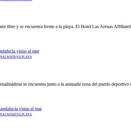
aire libre y se encuentra frente a la playa. El Hotel Las Arenas Affili
ENALMÁDENA PLAYA
mádena se encuentra junto a la animada zona del puerto deportivo de 
ENALMÁDENA PLAYA