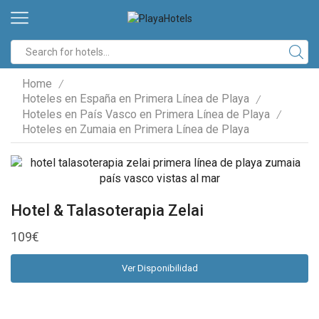
Search
input
Home
/
Hoteles en España en Primera Línea de Playa
/
Hoteles en País Vasco en Primera Línea de Playa
/
Hoteles en Zumaia en Primera Línea de Playa
Hotel & Talasoterapia Zelai
109
€
Ver Disponibilidad