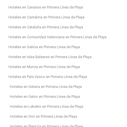
Hoteles en Canarias en Primera Línea de Playa
Hoteles en Cantabria en Primera Línea de Playa
Hoteles en Cataluña en Primera Línea de Playa
Hoteles en Comunidad Valenciana en Primera Línea de Playa
Hoteles en Galicia en Primera Línea de Playa
Hoteles en Islas Baleares en Primera Línea de Playa
Hoteles en Murcia en Primera Línea de Playa
Hoteles en País Vasco en Primera Línea de Playa
Hoteles en Getaria en Primera Línea de Playa
Hoteles en Getxo en Primera Línea de Playa
Hoteles en Lekeitio en Primera Línea de Playa
Hoteles en Orio en Primera Línea de Playa
Hoteles en Plentzia en Primera Línea de Playa