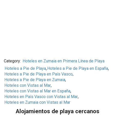
Category:
Hoteles en Zumaia en Primera Línea de Playa
Hoteles a Pie de Playa
,
Hoteles a Pie de Playa en España
,
Hoteles a Pie de Playa en País Vasco
,
Hoteles a Pie de Playa en Zumaia
,
Hoteles con Vistas al Mar
,
Hoteles con Vistas al Mar en España
,
Hoteles en País Vasco con Vistas al Mar
,
Hoteles en Zumaia con Vistas al Mar
Alojamientos de playa cercanos