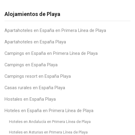
Alojamientos de Playa
Apartahoteles en España en Primera Línea de Playa
Apartahoteles en España Playa
Campings en España en Primera Línea de Playa
Campings en España Playa
Campings resort en España Playa
Casas rurales en España Playa
Hostales en España Playa
Hoteles en España en Primera Línea de Playa
Hoteles en Andalucía en Primera Línea de Playa
Hoteles en Asturias en Primera Línea de Playa