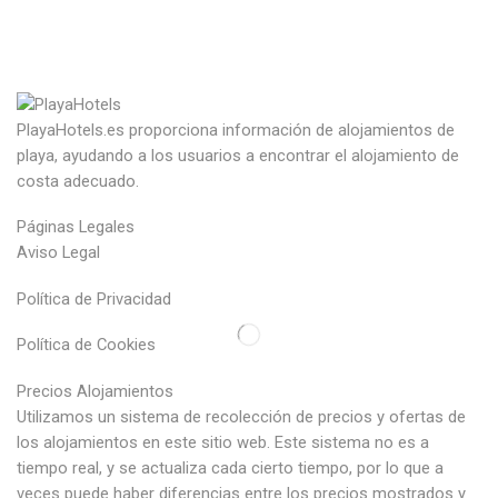
PlayaHotels.es proporciona información de alojamientos de
playa, ayudando a los usuarios a encontrar el alojamiento de
costa adecuado.
Páginas Legales
Aviso Legal
Política de Privacidad
Política de Cookies
Precios Alojamientos
Utilizamos un sistema de recolección de precios y ofertas de
los alojamientos en este sitio web. Este sistema no es a
tiempo real, y se actualiza cada cierto tiempo, por lo que a
veces puede haber diferencias entre los precios mostrados y