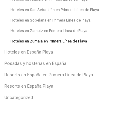
Hoteles en San Sebastián en Primera Línea de Playa
Hoteles en Sopelana en Primera Línea de Playa
Hoteles en Zarautz en Primera Línea de Playa
Hoteles en Zumaia en Primera Línea de Playa
Hoteles en España Playa
Posadas y hosterías en España
Resorts en España en Primera Línea de Playa
Resorts en España Playa
Uncategorized