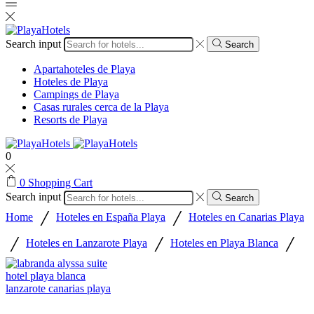
Search input
Search
Apartahoteles de Playa
Hoteles de Playa
Campings de Playa
Casas rurales cerca de la Playa
Resorts de Playa
0
0
Shopping Cart
Search input
Search
/
/
Home
Hoteles en España Playa
Hoteles en Canarias Playa
/
/
/
Hoteles en Lanzarote Playa
Hoteles en Playa Blanca