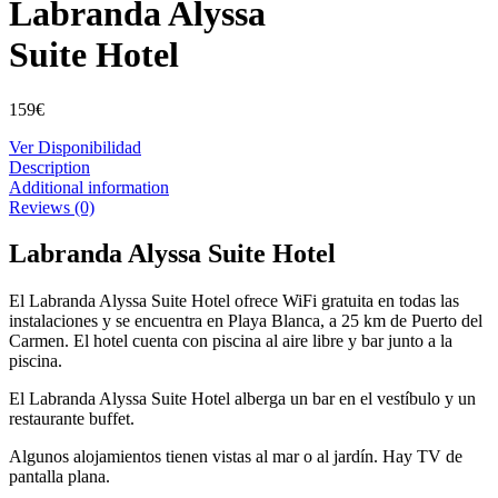
Labranda Alyssa
Suite Hotel
159
€
Ver Disponibilidad
Description
Additional information
Reviews (0)
Labranda Alyssa Suite Hotel
El Labranda Alyssa Suite Hotel ofrece WiFi gratuita en todas las
instalaciones y se encuentra en Playa Blanca, a 25 km de Puerto del
Carmen. El hotel cuenta con piscina al aire libre y bar junto a la
piscina.
El Labranda Alyssa Suite Hotel alberga un bar en el vestíbulo y un
restaurante buffet.
Algunos alojamientos tienen vistas al mar o al jardín. Hay TV de
pantalla plana.