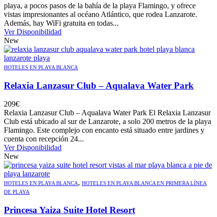
playa, a pocos pasos de la bahía de la playa Flamingo, y ofrece
vistas impresionantes al océano Atlántico, que rodea Lanzarote.
Además, hay WiFi gratuita en todas...
Ver Disponibilidad
New
HOTELES EN PLAYA BLANCA
Relaxia Lanzasur Club – Aqualava Water Park
209
€
Relaxia Lanzasur Club – Aqualava Water Park El Relaxia Lanzasur
Club está ubicado al sur de Lanzarote, a solo 200 metros de la playa
Flamingo. Este complejo con encanto está situado entre jardines y
cuenta con recepción 24...
Ver Disponibilidad
New
,
HOTELES EN PLAYA BLANCA
HOTELES EN PLAYA BLANCA EN PRIMERA LÍNEA
DE PLAYA
Princesa Yaiza Suite Hotel Resort