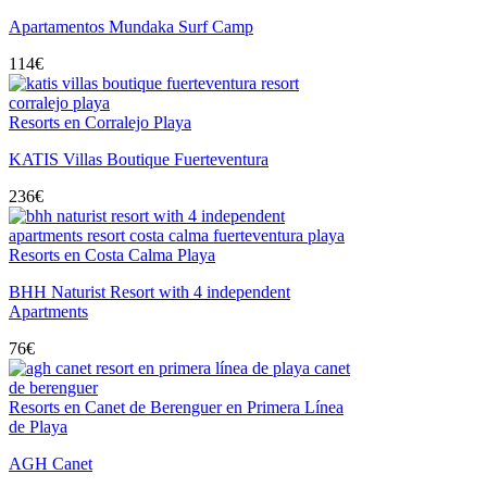
Apartamentos Mundaka Surf Camp
114
€
Resorts en Corralejo Playa
KATIS Villas Boutique Fuerteventura
236
€
Resorts en Costa Calma Playa
BHH Naturist Resort with 4 independent
Apartments
76
€
Resorts en Canet de Berenguer en Primera Línea
de Playa
AGH Canet