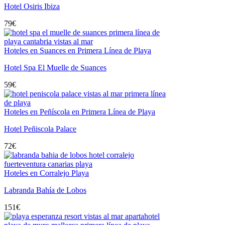
Hotel Osiris Ibiza
79
€
Hoteles en Suances en Primera Línea de Playa
Hotel Spa El Muelle de Suances
59
€
Hoteles en Peñíscola en Primera Línea de Playa
Hotel Peñiscola Palace
72
€
Hoteles en Corralejo Playa
Labranda Bahía de Lobos
151
€