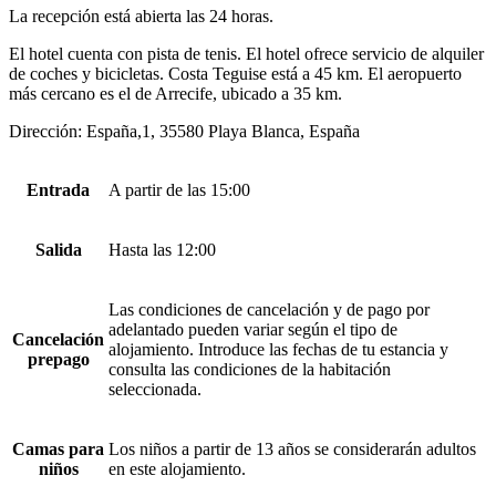
La recepción está abierta las 24 horas.
El hotel cuenta con pista de tenis. El hotel ofrece servicio de alquiler
de coches y bicicletas. Costa Teguise está a 45 km. El aeropuerto
más cercano es el de Arrecife, ubicado a 35 km.
Dirección: España,1, 35580 Playa Blanca, España
Entrada
A partir de las 15:00
Salida
Hasta las 12:00
Las condiciones de cancelación y de pago por
adelantado pueden variar según el tipo de
Cancelación
alojamiento. Introduce las fechas de tu estancia y
prepago
consulta las condiciones de la habitación
seleccionada.
Camas para
Los niños a partir de 13 años se considerarán adultos
niños
en este alojamiento.