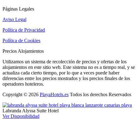
Páginas Legales
Aviso Legal
Política de Privacidad
Política de Cookies
Precios Alojamientos
Utilizamos un sistema de recolección de precios y ofertas de los
alojamientos en este sitio web. Este sistema no es a tiempo real, y se
actualiza cada cierto tiempo, por lo que a veces puede haber
diferencias entre los precios mostrados y los precios finales de los
operadores hoteleros.
Copyright © 2026
PlayaHotels.es
Todos los derechos Reservados
Labranda Alyssa Suite Hotel
Ver Disponibilidad