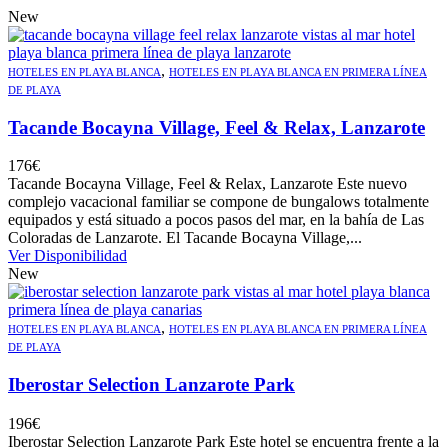
New
,
HOTELES EN PLAYA BLANCA
HOTELES EN PLAYA BLANCA EN PRIMERA LÍNEA
DE PLAYA
Tacande Bocayna Village, Feel & Relax, Lanzarote
176
€
Tacande Bocayna Village, Feel & Relax, Lanzarote Este nuevo
complejo vacacional familiar se compone de bungalows totalmente
equipados y está situado a pocos pasos del mar, en la bahía de Las
Coloradas de Lanzarote. El Tacande Bocayna Village,...
Ver Disponibilidad
New
,
HOTELES EN PLAYA BLANCA
HOTELES EN PLAYA BLANCA EN PRIMERA LÍNEA
DE PLAYA
Iberostar Selection Lanzarote Park
196
€
Iberostar Selection Lanzarote Park Este hotel se encuentra frente a la