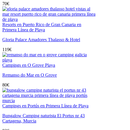
70
€
Resorts en Puerto Rico de Gran Canaria en
Primera Línea de Playa
Gloria Palace Amadores Thalasso & Hotel
119
€
Campings en O Grove Playa
Remanso do Mar en O Grove
80
€
Campings en Portús en Primera Línea de Playa
Bungalow Camping naturista El Portus nr 43
Cartagena, Murcia