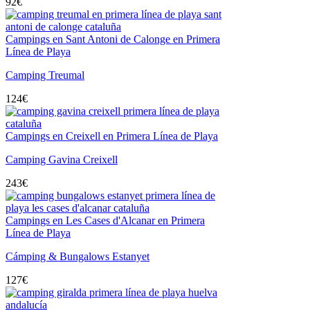
92
€
Campings en Sant Antoni de Calonge en Primera
Línea de Playa
Camping Treumal
124
€
Campings en Creixell en Primera Línea de Playa
Camping Gavina Creixell
243
€
Campings en Les Cases d'Alcanar en Primera
Línea de Playa
Cámping & Bungalows Estanyet
127
€