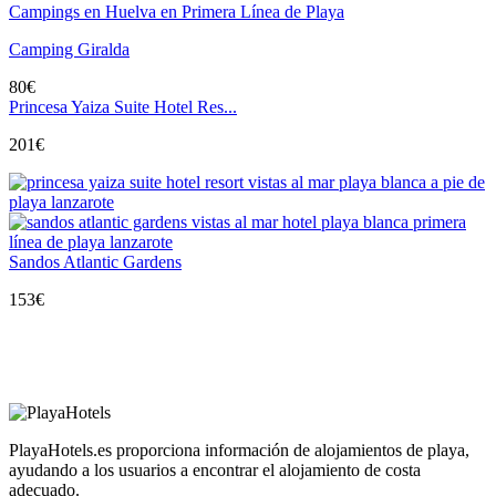
Campings en Huelva en Primera Línea de Playa
Camping Giralda
80
€
Princesa Yaiza Suite Hotel Res...
201
€
Sandos Atlantic Gardens
153
€
PlayaHotels.es proporciona información de alojamientos de playa,
ayudando a los usuarios a encontrar el alojamiento de costa
adecuado.