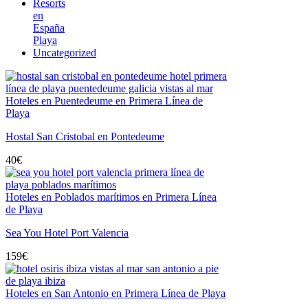
Resorts
en
España
Playa
Uncategorized
Hoteles en Puentedeume en Primera Línea de
Playa
Hostal San Cristobal en Pontedeume
40
€
Hoteles en Poblados marítimos en Primera Línea
de Playa
Sea You Hotel Port Valencia
159
€
Hoteles en San Antonio en Primera Línea de Playa