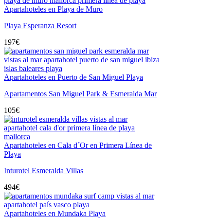
Apartahoteles en Playa de Muro
Playa Esperanza Resort
197
€
Apartahoteles en Puerto de San Miguel Playa
Apartamentos San Miguel Park & Esmeralda Mar
105
€
Apartahoteles en Cala d´Or en Primera Línea de
Playa
Inturotel Esmeralda Villas
494
€
Apartahoteles en Mundaka Playa