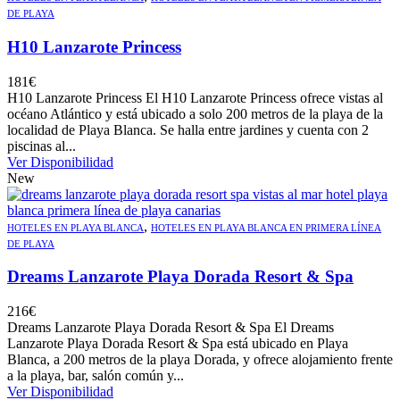
DE PLAYA
H10 Lanzarote Princess
181
€
H10 Lanzarote Princess El H10 Lanzarote Princess ofrece vistas al
océano Atlántico y está ubicado a solo 200 metros de la playa de la
localidad de Playa Blanca. Se halla entre jardines y cuenta con 2
piscinas al...
Ver Disponibilidad
New
,
HOTELES EN PLAYA BLANCA
HOTELES EN PLAYA BLANCA EN PRIMERA LÍNEA
DE PLAYA
Dreams Lanzarote Playa Dorada Resort & Spa
216
€
Dreams Lanzarote Playa Dorada Resort & Spa El Dreams
Lanzarote Playa Dorada Resort & Spa está ubicado en Playa
Blanca, a 200 metros de la playa Dorada, y ofrece alojamiento frente
a la playa, bar, salón común y...
Ver Disponibilidad