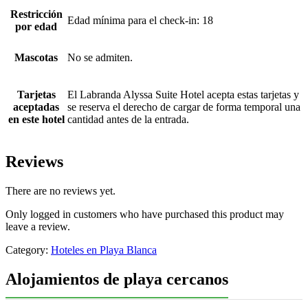
Restricción
Edad mínima para el check-in: 18
por edad
Mascotas
No se admiten.
Tarjetas
El Labranda Alyssa Suite Hotel acepta estas tarjetas y
aceptadas
se reserva el derecho de cargar de forma temporal una
en este hotel
cantidad antes de la entrada.
Reviews
There are no reviews yet.
Only logged in customers who have purchased this product may
leave a review.
Category:
Hoteles en Playa Blanca
Alojamientos de playa cercanos