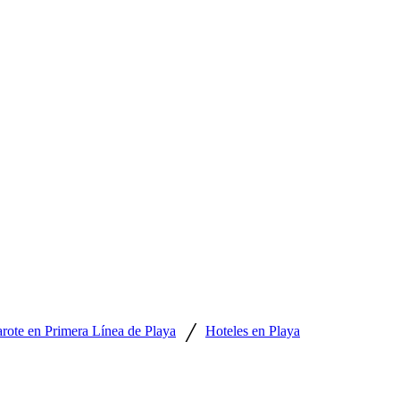
/
rote en Primera Línea de Playa
Hoteles en Playa