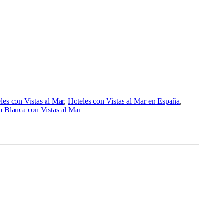
les con Vistas al Mar
,
Hoteles con Vistas al Mar en España
,
a Blanca con Vistas al Mar