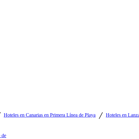
/
/
Hoteles en Canarias en Primera Línea de Playa
Hoteles en Lanza