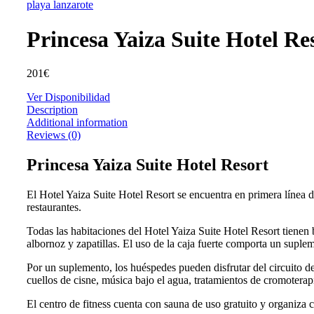
Princesa Yaiza Suite Hotel Re
201
€
Ver Disponibilidad
Description
Additional information
Reviews (0)
Princesa Yaiza Suite Hotel Resort
El Hotel Yaiza Suite Hotel Resort se encuentra en primera línea de
restaurantes.
Todas las habitaciones del Hotel Yaiza Suite Hotel Resort tienen 
albornoz y zapatillas. El uso de la caja fuerte comporta un suple
Por un suplemento, los huéspedes pueden disfrutar del circuito d
cuellos de cisne, música bajo el agua, tratamientos de cromoterapi
El centro de fitness cuenta con sauna de uso gratuito y organiza c