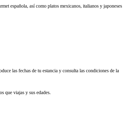
ourmet española, así como platos mexicanos, italianos y japoneses
duce las fechas de tu estancia y consulta las condiciones de la
os que viajas y sus edades.