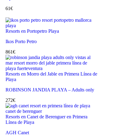
61
€
Resorts en Portopetro Playa
Ikos Porto Petro
861
€
Resorts en Morro del Jable en Primera Línea de
Playa
ROBINSON JANDIA PLAYA – Adults only
272
€
Resorts en Canet de Berenguer en Primera
Línea de Playa
AGH Canet