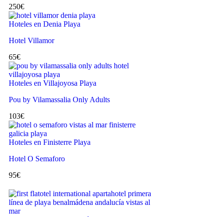
250
€
Hoteles en Denia Playa
Hotel Villamor
65
€
Hoteles en Villajoyosa Playa
Pou by Vilamassalia Only Adults
103
€
Hoteles en Finisterre Playa
Hotel O Semaforo
95
€