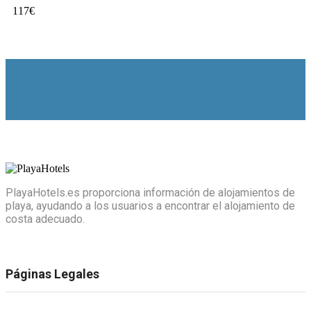
117
€
PlayaHotels.es proporciona información de alojamientos de
playa, ayudando a los usuarios a encontrar el alojamiento de
costa adecuado.
Páginas Legales