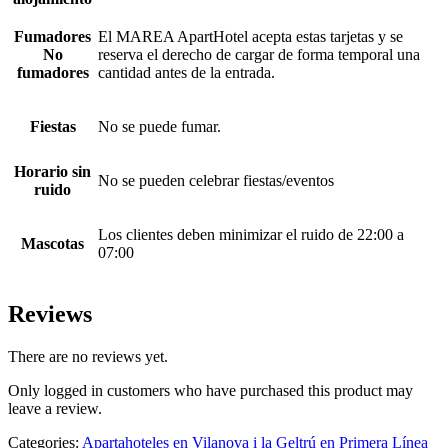
Fumadores
El MAREA ApartHotel acepta estas tarjetas y se
No
reserva el derecho de cargar de forma temporal una
fumadores
cantidad antes de la entrada.
Fiestas
No se puede fumar.
Horario sin
No se pueden celebrar fiestas/eventos
ruido
Los clientes deben minimizar el ruido de 22:00 a
Mascotas
07:00
Reviews
There are no reviews yet.
Only logged in customers who have purchased this product may
leave a review.
Categories:
Apartahoteles en Vilanova i la Geltrú en Primera Línea