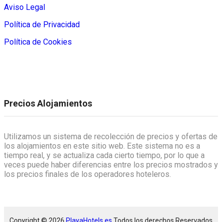
Aviso Legal
Política de Privacidad
Política de Cookies
Precios Alojamientos
Utilizamos un sistema de recolección de precios y ofertas de
los alojamientos en este sitio web. Este sistema no es a
tiempo real, y se actualiza cada cierto tiempo, por lo que a
veces puede haber diferencias entre los precios mostrados y
los precios finales de los operadores hoteleros.
Copyright © 2026
PlayaHotels.es
Todos los derechos Reservados