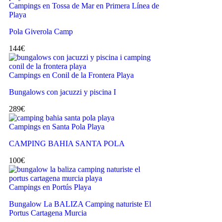
Campings en Tossa de Mar en Primera Línea de
Playa
Pola Giverola Camp
144
€
Campings en Conil de la Frontera Playa
Bungalows con jacuzzi y piscina I
289
€
Campings en Santa Pola Playa
CAMPING BAHIA SANTA POLA
100
€
Campings en Portús Playa
Bungalow La BALIZA Camping naturiste El
Portus Cartagena Murcia