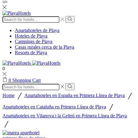
Apartahoteles de Playa
Hoteles de Playa
Campings de Playa
Casas rurales cerca de la Playa
Resorts de Playa
0
0
Shopping Cart
/
/
Home
Apartahoteles en España en Primera Línea de Playa
/
Apartahoteles en Cataluña en Primera Línea de Playa
Apartahoteles en Vilanova i la Geltrú en Primera Línea de Playa
/