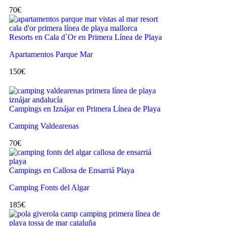
70
€
Resorts en Cala d´Or en Primera Línea de Playa
Apartamentos Parque Mar
150
€
Campings en Iznájar en Primera Línea de Playa
Camping Valdearenas
70
€
Campings en Callosa de Ensarriá Playa
Camping Fonts del Algar
185
€