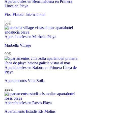
Apartahoteles en Benalmádena en Primera
Línea de Playa
First Flatotel International
68
€
Apartahoteles en Marbella Playa
Marbella Village
90
€
Apartahoteles en Baiona en Primera Línea de
Playa
Apartamentos Villa Zoila
222
€
Apartahoteles en Roses Playa
Apartaments Estudis Els Molins