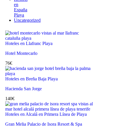
en
España
Playa
Uncategorized
Hoteles en Llafranc Playa
Hotel Montecarlo
76
€
Hoteles en Breña Baja Playa
Hacienda San Jorge
140
€
Hoteles en Alcalá en Primera Línea de Playa
Gran Melia Palacio de Isora Resort & Spa