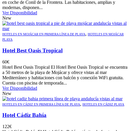
en coche de Conil de la Frontera. Las habitaciones, amplias y
modernas, disponen...
Ver Disponibilidad
New
,
HOTELES EN MOJÁCAR EN PRIMERA LÍNEA DE PLAYA
HOTELES EN MOJÁCAR
PLAYA
Hotel Best Oasis Tropical
60
€
Hotel Best Oasis Tropical El Hotel Best Oasis Tropical se encuentra
a 50 metros de la playa de Mojácar y ofrece vistas al mar
Mediterráneo y habitaciones con balcón y conexión WiFi gratuita.
Cuenta con piscina de temporada...
Ver Disponibilidad
New
,
HOTELES EN CÁDIZ EN PRIMERA LÍNEA DE PLAYA
HOTELES EN CÁDIZ PLAYA
Hotel Cádiz Bahía
122
€