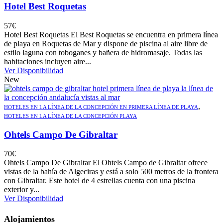
Hotel Best Roquetas
57
€
Hotel Best Roquetas El Best Roquetas se encuentra en primera línea
de playa en Roquetas de Mar y dispone de piscina al aire libre de
estilo laguna con toboganes y bañera de hidromasaje. Todas las
habitaciones incluyen aire...
Ver Disponibilidad
New
,
HOTELES EN LA LÍNEA DE LA CONCEPCIÓN EN PRIMERA LÍNEA DE PLAYA
HOTELES EN LA LÍNEA DE LA CONCEPCIÓN PLAYA
Ohtels Campo De Gibraltar
70
€
Ohtels Campo De Gibraltar El Ohtels Campo de Gibraltar ofrece
vistas de la bahía de Algeciras y está a solo 500 metros de la frontera
con Gibraltar. Este hotel de 4 estrellas cuenta con una piscina
exterior y...
Ver Disponibilidad
Alojamientos