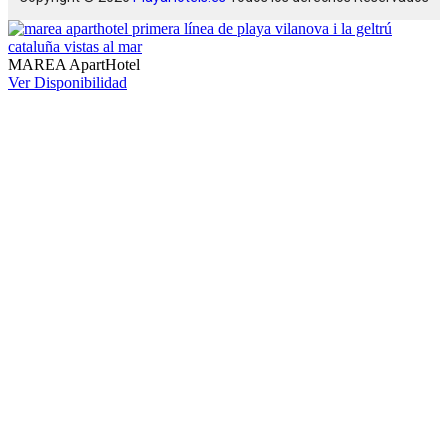
MAREA ApartHotel
Ver Disponibilidad