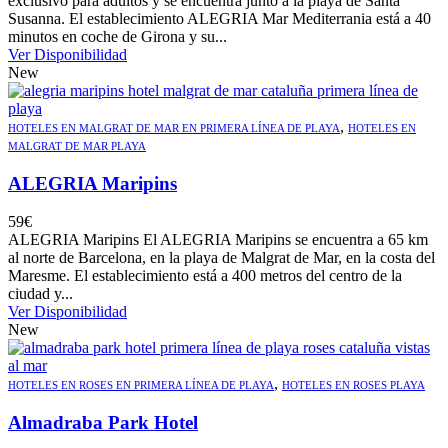
exclusivo para adultos y se encuentra junto a la playa de Santa
Susanna. El establecimiento ALEGRIA Mar Mediterrania está a 40
minutos en coche de Girona y su...
Ver Disponibilidad
New
,
HOTELES EN MALGRAT DE MAR EN PRIMERA LÍNEA DE PLAYA
HOTELES EN
MALGRAT DE MAR PLAYA
ALEGRIA Maripins
59
€
ALEGRIA Maripins El ALEGRIA Maripins se encuentra a 65 km
al norte de Barcelona, en la playa de Malgrat de Mar, en la costa del
Maresme. El establecimiento está a 400 metros del centro de la
ciudad y...
Ver Disponibilidad
New
,
HOTELES EN ROSES EN PRIMERA LÍNEA DE PLAYA
HOTELES EN ROSES PLAYA
Almadraba Park Hotel