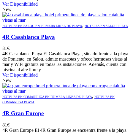
Ver Disponibilidad
New
,
HOTELES EN SALOU EN PRIMERA LÍNEA DE PLAYA
HOTELES EN SALOU PLAYA
4R Casablanca Playa
81
€
4R Casablanca Playa El Casablanca Playa, situado frente a la playa
de Poniente, en Salou, admite mascotas y ofrece hermosas vistas al
mar y WiFi gratuita en todas las instalaciones. Además, cuenta con
piscina al aire libre y...
Ver Disponibilidad
New
,
HOTELES EN COMARRUGA EN PRIMERA LÍNEA DE PLAYA
HOTELES EN
COMARRUGA PLAYA
4R Gran Europe
81
€
4R Gran Europe El 4R Gran Europe se encuentra frente a la playa