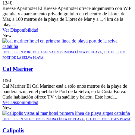
134
€
Breeze Aparthotel El Breeze Aparthotel ofrece alojamiento con WiFi
gratuita y aparcamiento privado gratuito en el centro de Lloret de
Mar, a 100 metros de la playa de Lloret de Mar y a 1,4 km de la
playa...
Ver Disponibilidad
New
,
HOTELES EN PORT DE LA SELVA EN PRIMERA LÍNEA DE PLAYA
HOTELES EN
PORT DE LA SELVA PLAYA
Cal Mariner
106
€
Cal Mariner El Cal Mariner está a sólo unos metros de la playa de
bandera azul, en el pueblo de Port de la Selva, en la Costa Brava.
Cada habitación ofrece TV vía satélite y balcón. Este hotel...
Ver Disponibilidad
New
,
HOTELES EN SITGES EN PRIMERA LÍNEA DE PLAYA
HOTELES EN SITGES PLAYA
Calipolis