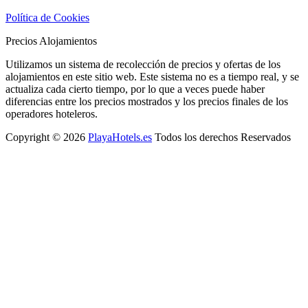
Política de Cookies
Precios Alojamientos
Utilizamos un sistema de recolección de precios y ofertas de los
alojamientos en este sitio web. Este sistema no es a tiempo real, y se
actualiza cada cierto tiempo, por lo que a veces puede haber
diferencias entre los precios mostrados y los precios finales de los
operadores hoteleros.
Copyright © 2026
PlayaHotels.es
Todos los derechos Reservados