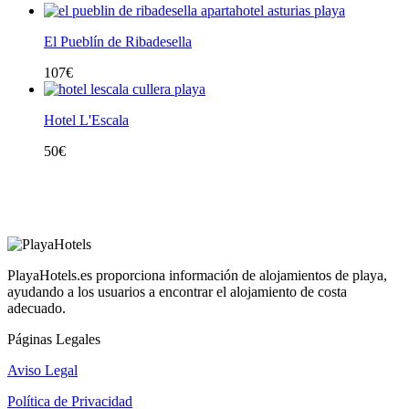
El Pueblín de Ribadesella
107
€
Hotel L'Escala
50
€
PlayaHotels.es proporciona información de alojamientos de playa,
ayudando a los usuarios a encontrar el alojamiento de costa
adecuado.
Páginas Legales
Aviso Legal
Política de Privacidad