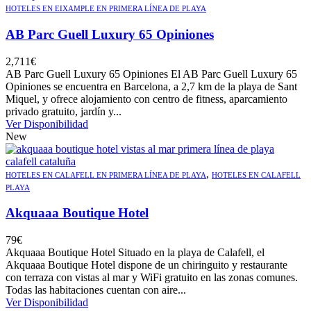
HOTELES EN EIXAMPLE EN PRIMERA LÍNEA DE PLAYA
AB Parc Guell Luxury 65 Opiniones
2,711
€
AB Parc Guell Luxury 65 Opiniones El AB Parc Guell Luxury 65
Opiniones se encuentra en Barcelona, a 2,7 km de la playa de Sant
Miquel, y ofrece alojamiento con centro de fitness, aparcamiento
privado gratuito, jardín y...
Ver Disponibilidad
New
,
HOTELES EN CALAFELL EN PRIMERA LÍNEA DE PLAYA
HOTELES EN CALAFELL
PLAYA
Akquaaa Boutique Hotel
79
€
Akquaaa Boutique Hotel Situado en la playa de Calafell, el
Akquaaa Boutique Hotel dispone de un chiringuito y restaurante
con terraza con vistas al mar y WiFi gratuito en las zonas comunes.
Todas las habitaciones cuentan con aire...
Ver Disponibilidad