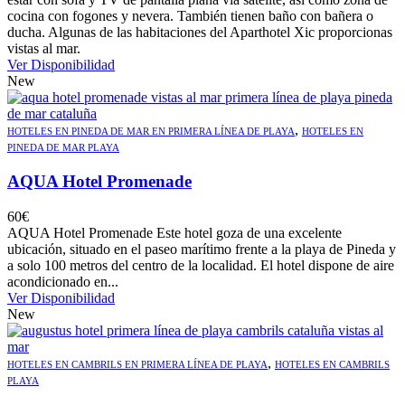
cocina con fogones y nevera. También tienen baño con bañera o
ducha. Algunas de las habitaciones del Aparthotel Xic proporcionas
vistas al mar.
Ver Disponibilidad
New
,
HOTELES EN PINEDA DE MAR EN PRIMERA LÍNEA DE PLAYA
HOTELES EN
PINEDA DE MAR PLAYA
AQUA Hotel Promenade
60
€
AQUA Hotel Promenade Este hotel goza de una excelente
ubicación, situado en el paseo marítimo frente a la playa de Pineda y
a solo 100 metros del centro de la localidad. El hotel dispone de aire
acondicionado en...
Ver Disponibilidad
New
,
HOTELES EN CAMBRILS EN PRIMERA LÍNEA DE PLAYA
HOTELES EN CAMBRILS
PLAYA