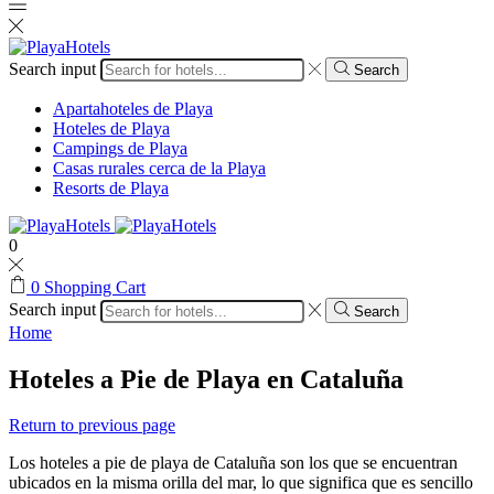
Search input
Search
Apartahoteles de Playa
Hoteles de Playa
Campings de Playa
Casas rurales cerca de la Playa
Resorts de Playa
0
0
Shopping Cart
Search input
Search
Home
Hoteles a Pie de Playa en Cataluña
Return to previous page
Los hoteles a pie de playa de Cataluña son los que se encuentran
ubicados en la misma orilla del mar, lo que significa que es sencillo