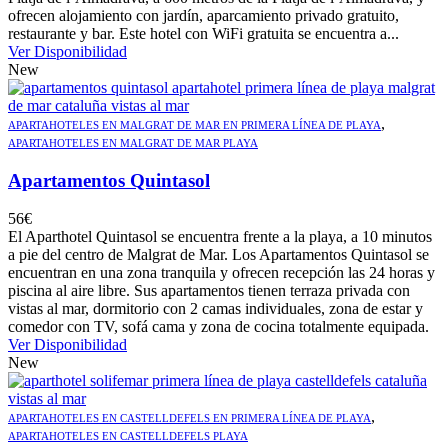
ofrecen alojamiento con jardín, aparcamiento privado gratuito,
restaurante y bar. Este hotel con WiFi gratuita se encuentra a...
Ver Disponibilidad
New
,
APARTAHOTELES EN MALGRAT DE MAR EN PRIMERA LÍNEA DE PLAYA
APARTAHOTELES EN MALGRAT DE MAR PLAYA
Apartamentos Quintasol
56
€
El Aparthotel Quintasol se encuentra frente a la playa, a 10 minutos
a pie del centro de Malgrat de Mar. Los Apartamentos Quintasol se
encuentran en una zona tranquila y ofrecen recepción las 24 horas y
piscina al aire libre. Sus apartamentos tienen terraza privada con
vistas al mar, dormitorio con 2 camas individuales, zona de estar y
comedor con TV, sofá cama y zona de cocina totalmente equipada.
Ver Disponibilidad
New
,
APARTAHOTELES EN CASTELLDEFELS EN PRIMERA LÍNEA DE PLAYA
APARTAHOTELES EN CASTELLDEFELS PLAYA