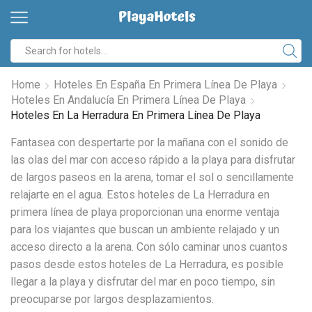
Search
input
Home
Hoteles En España En Primera Línea De Playa
Hoteles En Andalucía En Primera Línea De Playa
Hoteles En La Herradura En Primera Línea De Playa
Fantasea con despertarte por la mañana con el sonido de
las olas del mar con acceso rápido a la playa para disfrutar
de largos paseos en la arena, tomar el sol o sencillamente
relajarte en el agua. Estos hoteles de La Herradura en
primera línea de playa proporcionan una enorme ventaja
para los viajantes que buscan un ambiente relajado y un
acceso directo a la arena. Con sólo caminar unos cuantos
pasos desde estos hoteles de La Herradura, es posible
llegar a la playa y disfrutar del mar en poco tiempo, sin
preocuparse por largos desplazamientos.