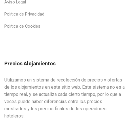
Aviso Legal
Política de Privacidad
Política de Cookies
Precios Alojamientos
Utilizamos un sistema de recolección de precios y ofertas
de los alojamientos en este sitio web. Este sistema no es a
tiempo real, y se actualiza cada cierto tiempo, por lo que a
veces puede haber diferencias entre los precios
mostrados y los precios finales de los operadores
hoteleros.