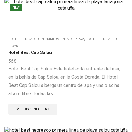
NEW
,
HOTELES EN SALOU EN PRIMERA LÍNEA DE PLAYA
HOTELES EN SALOU
PLAYA
Hotel Best Cap Salou
56
€
Hotel Best Cap Salou Este hotel está enfrente del mar,
en la bahía de Cap Salou, en la Costa Dorada. El Hotel
Best Cap Salou alberga un centro de spa y una piscina
al aire libre. Todas las...
VER DISPONIBILIDAD