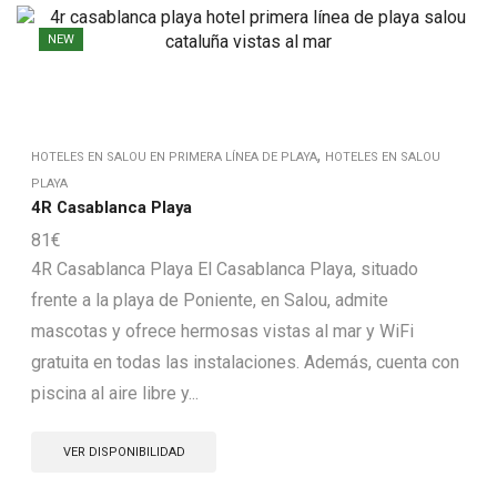
NEW
,
HOTELES EN SALOU EN PRIMERA LÍNEA DE PLAYA
HOTELES EN SALOU
PLAYA
4R Casablanca Playa
81
€
4R Casablanca Playa El Casablanca Playa, situado
frente a la playa de Poniente, en Salou, admite
mascotas y ofrece hermosas vistas al mar y WiFi
gratuita en todas las instalaciones. Además, cuenta con
piscina al aire libre y...
VER DISPONIBILIDAD