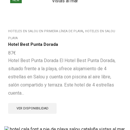
NEW
,
HOTELES EN SALOU EN PRIMERA LÍNEA DE PLAYA
HOTELES EN SALOU
PLAYA
Hotel Best Punta Dorada
87
€
Hotel Best Punta Dorada El Hotel Best Punta Dorada,
situado frente a la playa, ofrece alojamiento de 4
estrellas en Salou y cuenta con piscina al aire libre,
salón compartido y terraza. Este hotel de 4 estrellas
cuenta...
VER DISPONIBILIDAD