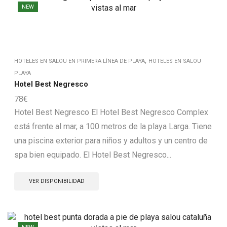
NEW
,
HOTELES EN SALOU EN PRIMERA LÍNEA DE PLAYA
HOTELES EN SALOU
PLAYA
Hotel Best Negresco
78
€
Hotel Best Negresco El Hotel Best Negresco Complex
está frente al mar, a 100 metros de la playa Larga. Tiene
una piscina exterior para niños y adultos y un centro de
spa bien equipado. El Hotel Best Negresco...
VER DISPONIBILIDAD