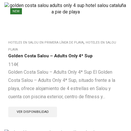
NEW
,
HOTELES EN SALOU EN PRIMERA LÍNEA DE PLAYA
HOTELES EN SALOU
PLAYA
Golden Costa Salou – Adults Only 4* Sup
114
€
Golden Costa Salou – Adults Only 4* Sup El Golden
Costa Salou – Adults Only 4* Sup, situado frente a la
playa, ofrece alojamiento de 4 estrellas en Salou y
cuenta con piscina exterior, centro de fitness y...
VER DISPONIBILIDAD