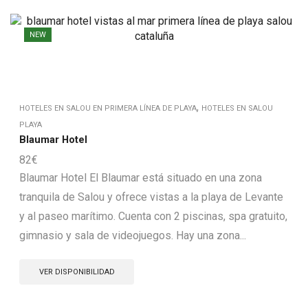
NEW
,
HOTELES EN SALOU EN PRIMERA LÍNEA DE PLAYA
HOTELES EN SALOU
PLAYA
Blaumar Hotel
82
€
Blaumar Hotel El Blaumar está situado en una zona
tranquila de Salou y ofrece vistas a la playa de Levante
y al paseo marítimo. Cuenta con 2 piscinas, spa gratuito,
gimnasio y sala de videojuegos. Hay una zona...
VER DISPONIBILIDAD