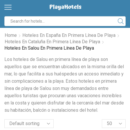
Home
Hoteles En España En Primera Línea De Playa
Hoteles En Cataluña En Primera Línea De Playa
Hoteles En Salou En Primera Línea De Playa
Los hoteles de Salou en primera línea de playa son
aquellos que se encuentran ubicados en la misma orilla del
mar, lo que facilita a sus huéspedes un acceso inmediato y
sin complicaciones a la playa. Estos hoteles en primera
línea de playa de Salou son muy demandados entre
aquellos turistas que procuran unas vacaciones increíbles
en la costa y quieren disfrutar de la cercanía del mar desde
su habitación, balcón o instalaciones del hotel.