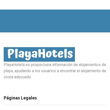
PlayaHotels.es proporciona información de alojamientos de
playa, ayudando a los usuarios a encontrar el alojamiento de
costa adecuado.
Páginas Legales