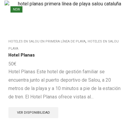
NEW
,
HOTELES EN SALOU EN PRIMERA LÍNEA DE PLAYA
HOTELES EN SALOU
PLAYA
Hotel Planas
50
€
Hotel Planas Este hotel de gestión familiar se
encuentra junto al puerto deportivo de Salou, a 20
metros de la playa y a 10 minutos a pie de la estación
de tren. El Hotel Planas ofrece vistas al...
VER DISPONIBILIDAD