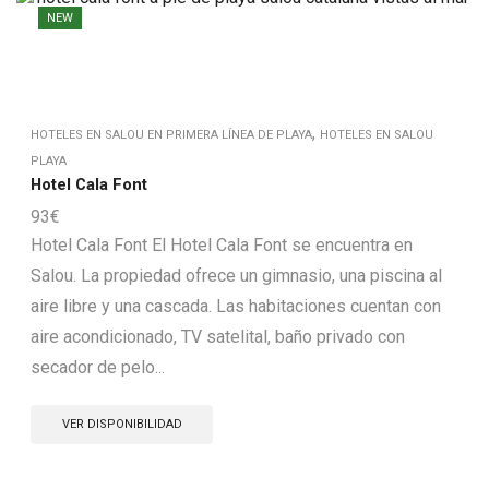
NEW
,
HOTELES EN SALOU EN PRIMERA LÍNEA DE PLAYA
HOTELES EN SALOU
PLAYA
Hotel Cala Font
93
€
Hotel Cala Font El Hotel Cala Font se encuentra en
Salou. La propiedad ofrece un gimnasio, una piscina al
aire libre y una cascada. Las habitaciones cuentan con
aire acondicionado, TV satelital, baño privado con
secador de pelo...
VER DISPONIBILIDAD