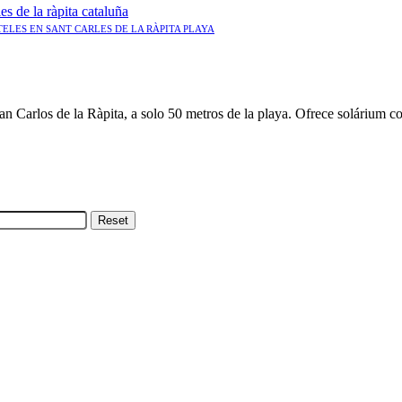
ELES EN SANT CARLES DE LA RÀPITA PLAYA
 Carlos de la Ràpita, a solo 50 metros de la playa. Ofrece solárium 
Reset