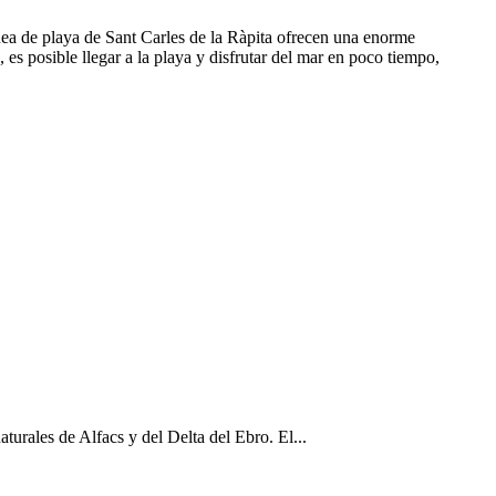
ínea de playa de Sant Carles de la Ràpita ofrecen una enorme
es posible llegar a la playa y disfrutar del mar en poco tiempo,
aturales de Alfacs y del Delta del Ebro. El...