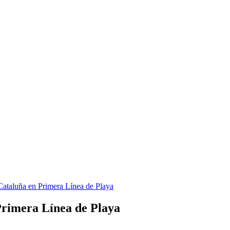
Cataluña en Primera Línea de Playa
 Primera Línea de Playa