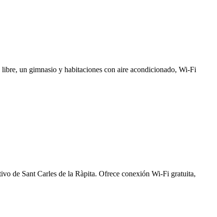
 libre, un gimnasio y habitaciones con aire acondicionado, Wi-Fi
tivo de Sant Carles de la Ràpita. Ofrece conexión Wi-Fi gratuita,