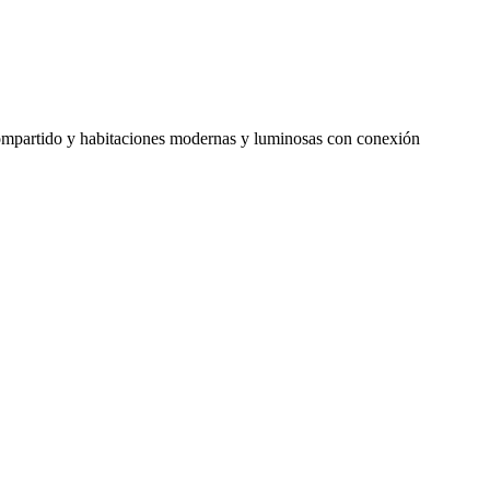
compartido y habitaciones modernas y luminosas con conexión