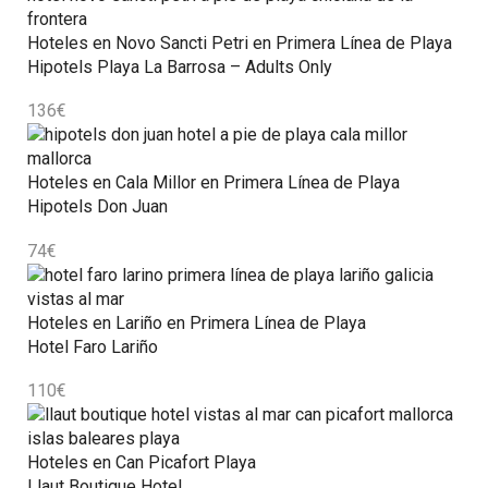
Hoteles en Novo Sancti Petri en Primera Línea de Playa
Hipotels Playa La Barrosa – Adults Only
136
€
Hoteles en Cala Millor en Primera Línea de Playa
Hipotels Don Juan
74
€
Hoteles en Lariño en Primera Línea de Playa
Hotel Faro Lariño
110
€
Hoteles en Can Picafort Playa
Llaut Boutique Hotel