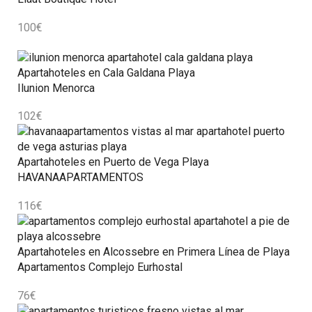
100
€
Apartahoteles en Cala Galdana Playa
Ilunion Menorca
102
€
Apartahoteles en Puerto de Vega Playa
HAVANAAPARTAMENTOS
116
€
Apartahoteles en Alcossebre en Primera Línea de Playa
Apartamentos Complejo Eurhostal
76
€