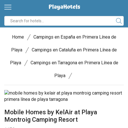
/
Home
Campings en España en Primera Línea de
/
Playa
Campings en Cataluña en Primera Línea de
/
Playa
Campings en Tarragona en Primera Línea de
/
Playa
Mobile Homes by KelAir at Playa
Montroig Camping Resort