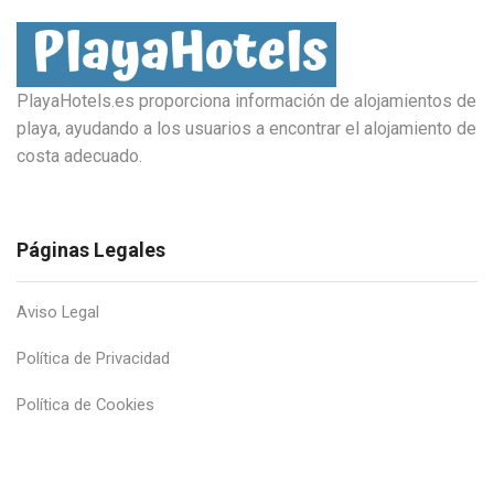
PlayaHotels.es proporciona información de alojamientos de
playa, ayudando a los usuarios a encontrar el alojamiento de
costa adecuado.
Páginas Legales
Aviso Legal
Política de Privacidad
Política de Cookies