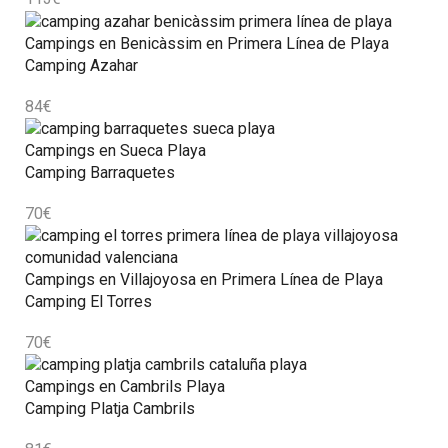
Campings en Benicàssim en Primera Línea de Playa
Camping Azahar
84
€
Campings en Sueca Playa
Camping Barraquetes
70
€
Campings en Villajoyosa en Primera Línea de Playa
Camping El Torres
70
€
Campings en Cambrils Playa
Camping Platja Cambrils