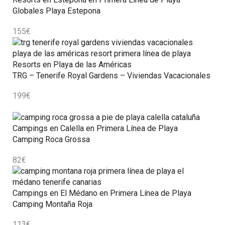
Globales Playa Estepona
155
€
Resorts en Playa de las Américas
TRG – Tenerife Royal Gardens – Viviendas Vacacionales
199
€
Campings en Calella en Primera Línea de Playa
Camping Roca Grossa
82
€
Campings en El Médano en Primera Línea de Playa
Camping Montaña Roja
113
€