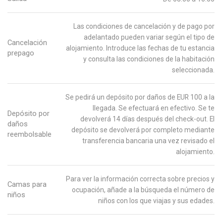
Las condiciones de cancelación y de pago por
adelantado pueden variar según el tipo de
Cancelación
alojamiento. Introduce las fechas de tu estancia
prepago
y consulta las condiciones de la habitación
seleccionada.
Se pedirá un depósito por daños de EUR 100 a la
llegada. Se efectuará en efectivo. Se te
Depósito por
devolverá 14 días después del check-out. El
daños
depósito se devolverá por completo mediante
reembolsable
transferencia bancaria una vez revisado el
alojamiento.
Para ver la información correcta sobre precios y
Camas para
ocupación, añade a la búsqueda el número de
niños
niños con los que viajas y sus edades.