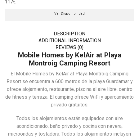
117
€
Ver Disponibilidad
DESCRIPTION
ADDITIONAL INFORMATION
REVIEWS (0)
Mobile Homes by KelAir at Playa
Montroig Camping Resort
El Mobile Homes by KelAir at Playa Montroig Camping
Resort se encuentra a 600 metros de la playa Guardamar y
ofrece alojamiento, restaurante, piscina al aire libre, centro
de fitness y terraza. El camping ofrece WiFi y aparcamiento
privado gratuitos.
Todos los alojamientos están equipados con aire
acondicionado, baño privado y cocina con nevera,
microondas y tostadora. Todos los alojamientos incluyen