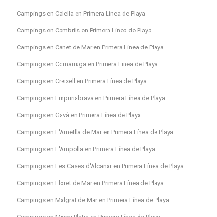
Campings en Calella en Primera Línea de Playa
Campings en Cambrils en Primera Línea de Playa
Campings en Canet de Mar en Primera Línea de Playa
Campings en Comarruga en Primera Línea de Playa
Campings en Creixell en Primera Línea de Playa
Campings en Empuriabrava en Primera Línea de Playa
Campings en Gavà en Primera Línea de Playa
Campings en L'Ametlla de Mar en Primera Línea de Playa
Campings en L'Ampolla en Primera Línea de Playa
Campings en Les Cases d'Alcanar en Primera Línea de Playa
Campings en Lloret de Mar en Primera Línea de Playa
Campings en Malgrat de Mar en Primera Línea de Playa
Campings en Miami Platja en Primera Línea de Playa