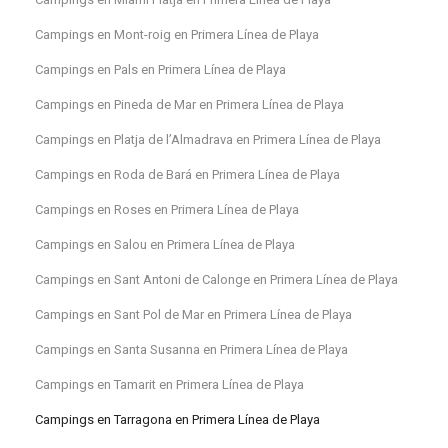
Campings en Mont-roig en Primera Línea de Playa
Campings en Pals en Primera Línea de Playa
Campings en Pineda de Mar en Primera Línea de Playa
Campings en Platja de l’Almadrava en Primera Línea de Playa
Campings en Roda de Bará en Primera Línea de Playa
Campings en Roses en Primera Línea de Playa
Campings en Salou en Primera Línea de Playa
Campings en Sant Antoni de Calonge en Primera Línea de Playa
Campings en Sant Pol de Mar en Primera Línea de Playa
Campings en Santa Susanna en Primera Línea de Playa
Campings en Tamarit en Primera Línea de Playa
Campings en Tarragona en Primera Línea de Playa