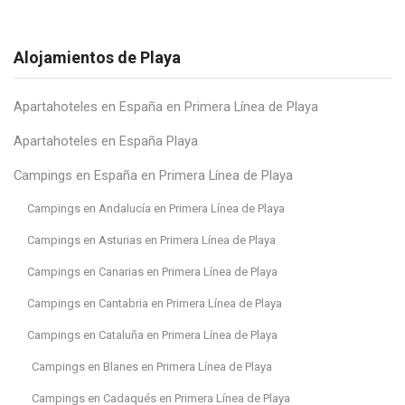
Alojamientos de Playa
Apartahoteles en España en Primera Línea de Playa
Apartahoteles en España Playa
Campings en España en Primera Línea de Playa
Campings en Andalucía en Primera Línea de Playa
Campings en Asturias en Primera Línea de Playa
Campings en Canarias en Primera Línea de Playa
Campings en Cantabria en Primera Línea de Playa
Campings en Cataluña en Primera Línea de Playa
Campings en Blanes en Primera Línea de Playa
Campings en Cadaqués en Primera Línea de Playa