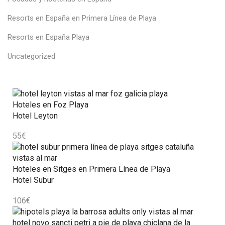
Resorts en España en Primera Línea de Playa
Resorts en España Playa
Uncategorized
Hoteles en Foz Playa
Hotel Leyton
55
€
Hoteles en Sitges en Primera Línea de Playa
Hotel Subur
106
€