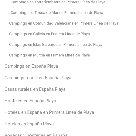
Campings en Torredembarra en Primera Línea de Playa
Campings en Tossa de Mar en Primera Línea de Playa
Campings en Comunidad Valenciana en Primera Línea de Playa
Campings en Galicia en Primera Línea de Playa
Campings en Islas Baleares en Primera Línea de Playa
Campings en Murcia en Primera Línea de Playa
Campings en España Playa
Campings resort en España Playa
Casas rurales en España Playa
Hostales en España Playa
Hoteles en España en Primera Línea de Playa
Hoteles en España Playa
Posadas y hosterías en España