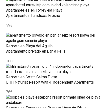
Apartahoteles en Torrevieja Playa
Apartamentos Turísticos Fresno
59
€
Resorts en Playa del Águila
Apartamento privado en Bahía Feliz
108
€
Resorts en Costa Calma Playa
BHH Naturist Resort with 4 independent Apartments
76
€
Resorts en Estepona en Primera Línea de Playa