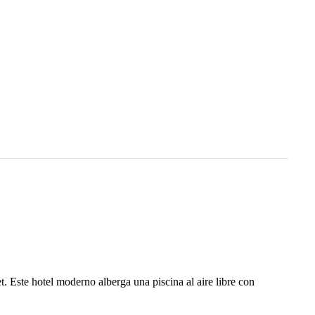
. Este hotel moderno alberga una piscina al aire libre con