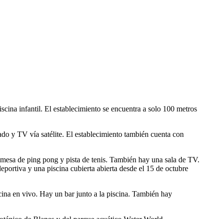
cina infantil. El establecimiento se encuentra a solo 100 metros
o y TV vía satélite. El establecimiento también cuenta con
 mesa de ping pong y pista de tenis. También hay una sala de TV.
eportiva y una piscina cubierta abierta desde el 15 de octubre
cina en vivo. Hay un bar junto a la piscina. También hay