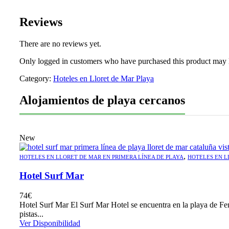
Reviews
There are no reviews yet.
Only logged in customers who have purchased this product may 
Category:
Hoteles en Lloret de Mar Playa
Alojamientos de playa cercanos
New
,
HOTELES EN LLORET DE MAR EN PRIMERA LÍNEA DE PLAYA
HOTELES EN L
Hotel Surf Mar
74
€
Hotel Surf Mar El Surf Mar Hotel se encuentra en la playa de Fena
pistas...
Ver Disponibilidad