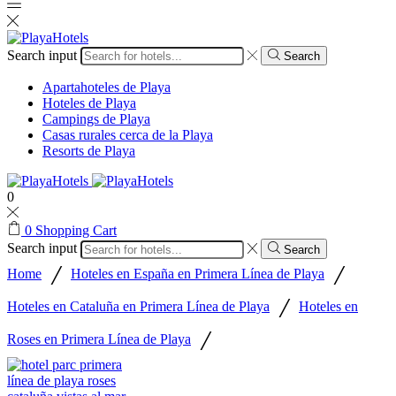
Search input
Search
Apartahoteles de Playa
Hoteles de Playa
Campings de Playa
Casas rurales cerca de la Playa
Resorts de Playa
0
0
Shopping Cart
Search input
Search
/
/
Home
Hoteles en España en Primera Línea de Playa
/
Hoteles en Cataluña en Primera Línea de Playa
Hoteles en
/
Roses en Primera Línea de Playa