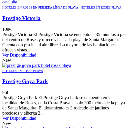
,
HOTELES EN ROSES EN PRIMERA LÍNEA DE PLAYA
HOTELES EN ROSES PLAYA
Prestige Victoria
108
€
Prestige Victoria El Prestige Victoria se encuentra a 35 minutos a pie
del centro de Roses y ofrece vistas a la playa de Santa Margarita.
Cuenta con piscina al aire libre. La mayoría de las habitaciones
ofrecen vistas...
Ver Disponibilidad
New
HOTELES EN ROSES PLAYA
Prestige Goya Park
96
€
Prestige Goya Park El Prestige Goya Park se encuentra en la
localidad de Roses, en la Costa Brava, a solo 300 metros de la playa
de Santa Margarita. El alojamiento está rodeado de jardines
preciosos y alberga 2...
Ver Disponibilidad
New