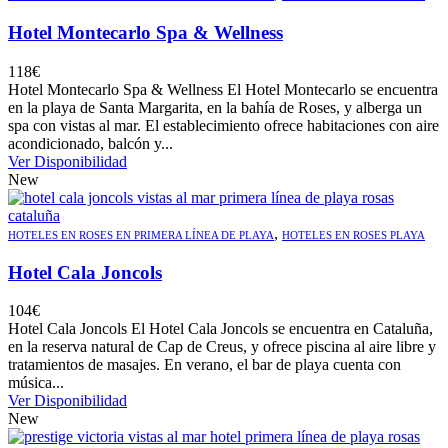
Hotel Montecarlo Spa & Wellness
118
€
Hotel Montecarlo Spa & Wellness El Hotel Montecarlo se encuentra
en la playa de Santa Margarita, en la bahía de Roses, y alberga un
spa con vistas al mar. El establecimiento ofrece habitaciones con aire
acondicionado, balcón y...
Ver Disponibilidad
New
,
HOTELES EN ROSES EN PRIMERA LÍNEA DE PLAYA
HOTELES EN ROSES PLAYA
Hotel Cala Joncols
104
€
Hotel Cala Joncols El Hotel Cala Joncols se encuentra en Cataluña,
en la reserva natural de Cap de Creus, y ofrece piscina al aire libre y
tratamientos de masajes. En verano, el bar de playa cuenta con
música...
Ver Disponibilidad
New