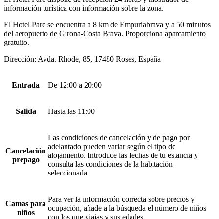
información turística con información sobre la zona.
El Hotel Parc se encuentra a 8 km de Empuriabrava y a 50 minutos
del aeropuerto de Girona-Costa Brava. Proporciona aparcamiento
gratuito.
Dirección: Avda. Rhode, 85, 17480 Roses, España
Entrada
De 12:00 a 20:00
Salida
Hasta las 11:00
Las condiciones de cancelación y de pago por
adelantado pueden variar según el tipo de
Cancelación
alojamiento. Introduce las fechas de tu estancia y
prepago
consulta las condiciones de la habitación
seleccionada.
Para ver la información correcta sobre precios y
Camas para
ocupación, añade a la búsqueda el número de niños
niños
con los que viajas y sus edades.